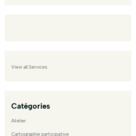
View all Services
Catégories
Atelier
Cartographie participative