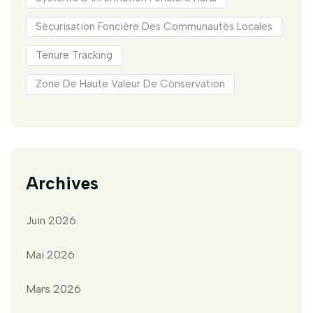
Sécurisation Foncière Des Communautés Locales
Tenure Tracking
Zone De Haute Valeur De Conservation
Archives
Juin 2026
Mai 2026
Mars 2026