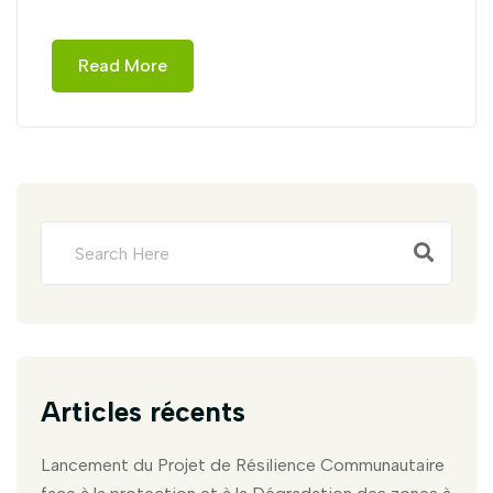
Read More
Articles récents
Lancement du Projet de Résilience Communautaire