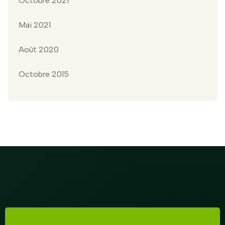
Octobre 2021
Mai 2021
Août 2020
Octobre 2015