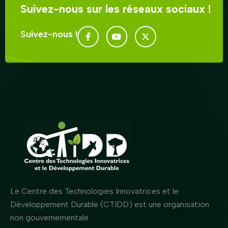
Suivez-nous sur les réseaux sociaux !
Suivez-nous !
Le Centre des Technologies Innovatrices et le
Développement Durable (CTIDD) est une organisation
non gouvernementale