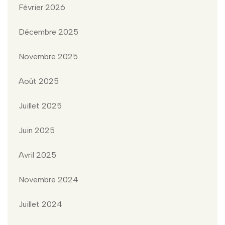
Février 2026
Décembre 2025
Novembre 2025
Août 2025
Juillet 2025
Juin 2025
Avril 2025
Novembre 2024
Juillet 2024