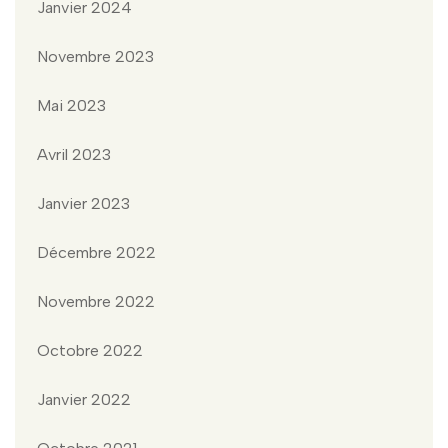
Janvier 2024
Novembre 2023
Mai 2023
Avril 2023
Janvier 2023
Décembre 2022
Novembre 2022
Octobre 2022
Janvier 2022