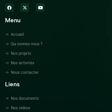
Menu
Accueil
Qui sonnes-nous ?
Nos projets
Nos activités
Nous contacter
Liens
Nos documents
Nos vidéos