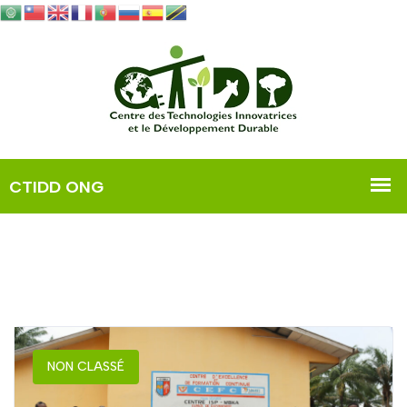
NON CLASSÉ