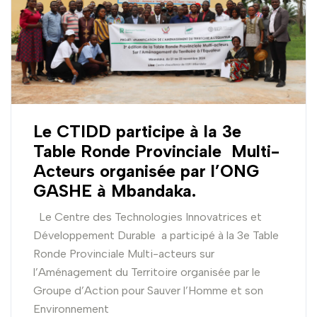
Le CTIDD participe à la 3e
Table Ronde Provinciale Multi-
Acteurs organisée par l’ONG
GASHE à Mbandaka.
Le Centre des Technologies Innovatrices et
Développement Durable a participé à la 3e Table
Ronde Provinciale Multi-acteurs sur
l’Aménagement du Territoire organisée par le
Groupe d’Action pour Sauver l’Homme et son
Environnement