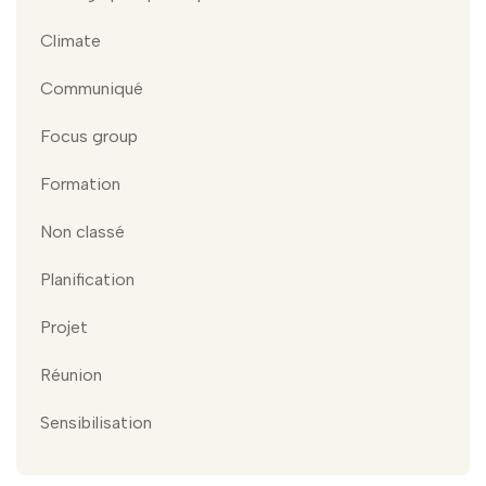
Climate
Communiqué
Focus group
Formation
Non classé
Planification
Projet
Réunion
Sensibilisation