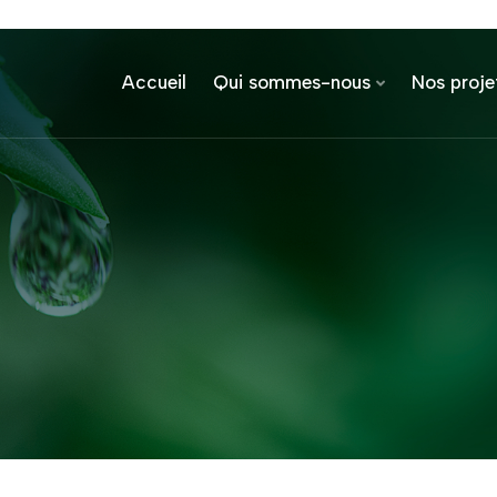
Accueil
Qui sommes-nous
Nos proje