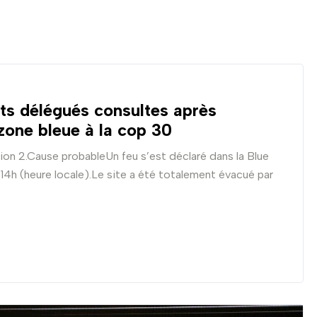
ts délégués consultes après
 zone bleue à la cop 30
tion 2.Cause probableUn feu s’est déclaré dans la Blue
14h (heure locale).Le site a été totalement évacué par