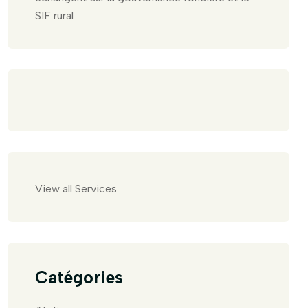
SIF rural
View all Services
Catégories