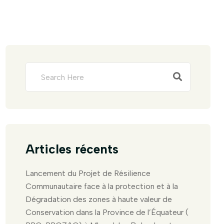
Articles récents
Lancement du Projet de Résilience
Communautaire face à la protection et à la
Dégradation des zones à haute valeur de
Conservation dans la Province de l’Équateur (