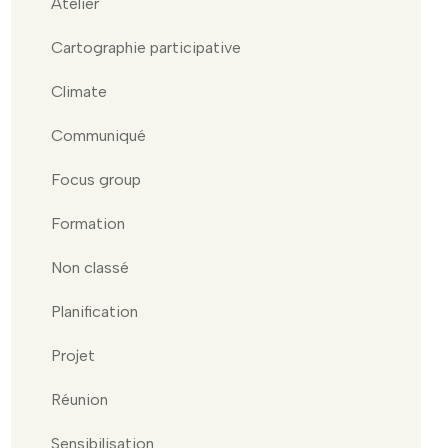
Atelier
Cartographie participative
Climate
Communiqué
Focus group
Formation
Non classé
Planification
Projet
Réunion
Sensibilisation