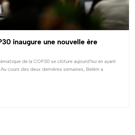
30 inaugure une nouvelle ère
hématique de la COP30 se clôture aujourd’hui en ayant
. Au cours des deux dernières semaines, Belém a