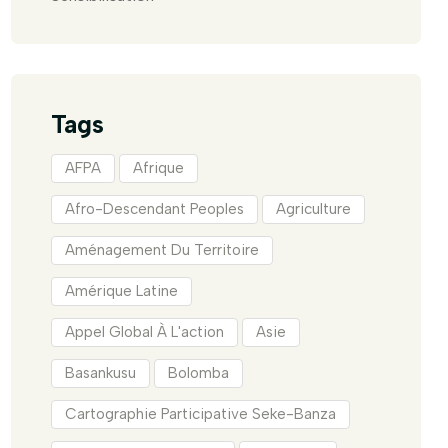
Tags
AFPA
Afrique
Afro-Descendant Peoples
Agriculture
Aménagement Du Territoire
Amérique Latine
Appel Global À L'action
Asie
Basankusu
Bolomba
Cartographie Participative Seke-Banza