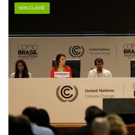
NON CLASSÉ