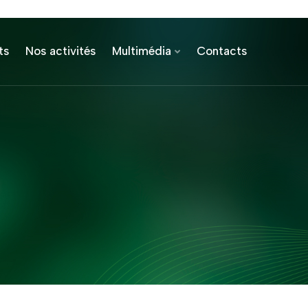
ts
Nos activités
Multimédia
Contacts