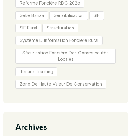
Réforme Foncière RDC 2026
Seke Banza
Sensibilisation
SIF
SIF Rural
Structuration
Système D’Information Foncière Rural
Sécurisation Foncière Des Communautés
Locales
Tenure Tracking
Zone De Haute Valeur De Conservation
Archives