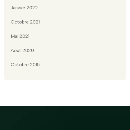
Janvier 2022
Octobre 2021
Mai 2021
Août 2020
Octobre 2015