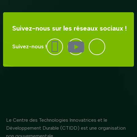
Suivez-nous sur les réseaux sociaux !
Suivez-nous !
Le Centre des Technologies Innovatrices et le
Développement Durable (CTIDD) est une organisation
non gouvernementale