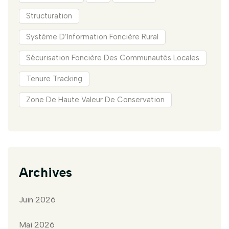
Structuration
Système D’Information Foncière Rural
Sécurisation Foncière Des Communautés Locales
Tenure Tracking
Zone De Haute Valeur De Conservation
Archives
Juin 2026
Mai 2026