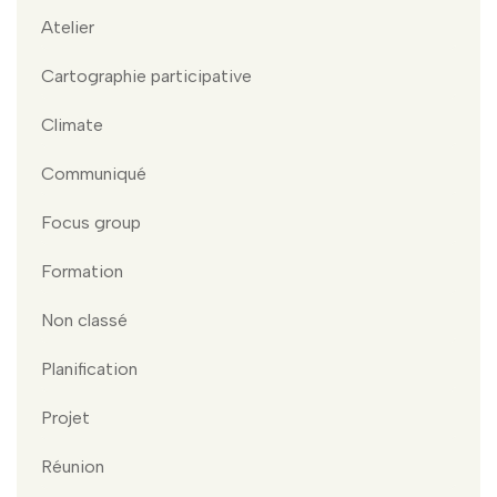
Atelier
Cartographie participative
Climate
Communiqué
Focus group
Formation
Non classé
Planification
Projet
Réunion