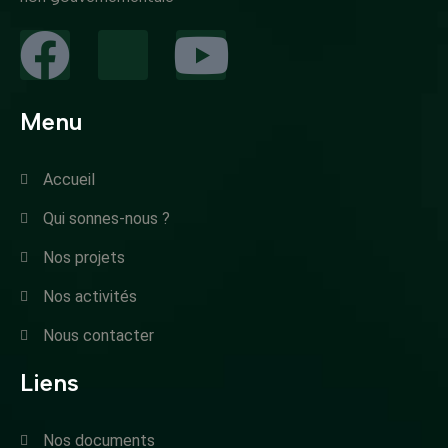
Menu
Accueil
Qui sonnes-nous ?
Nos projets
Nos activités
Nous contacter
Liens
Nos documents