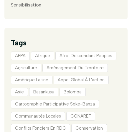
Sensibilisation
Tags
AFPA
Afrique
Afro-Descendant Peoples
Agriculture
Aménagement Du Territoire
Amérique Latine
Appel Global À L'action
Asie
Basankusu
Bolomba
Cartographie Participative Seke-Banza
Communautés Locales
CONAREF
Conflits Fonciers En RDC
Conservation