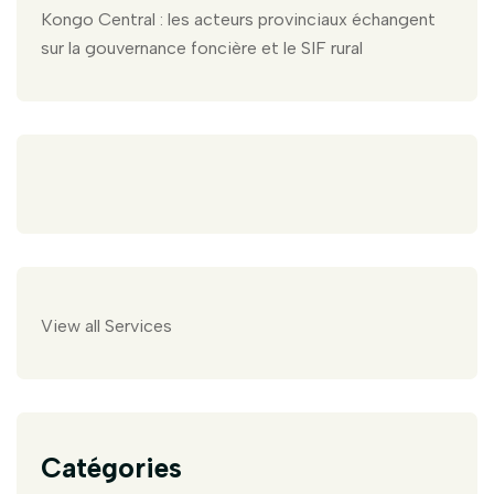
Kongo Central : les acteurs provinciaux échangent
sur la gouvernance foncière et le SIF rural
View all Services
Catégories