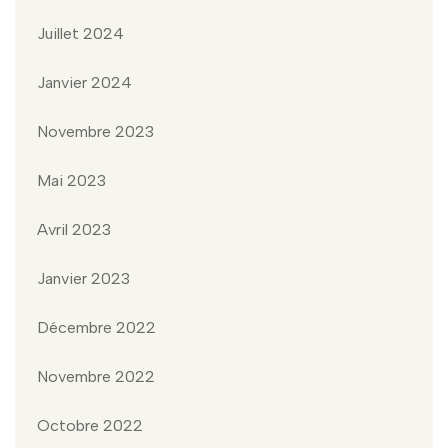
Juillet 2024
Janvier 2024
Novembre 2023
Mai 2023
Avril 2023
Janvier 2023
Décembre 2022
Novembre 2022
Octobre 2022