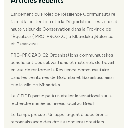
Articles récents
Lancement du Projet de Résilience Communautaire
face à la protection et à la Dégradation des zones à
haute valeur de Conservation dans la Province de
l’Équateur ( PRC-PROZAC) à Mbandaka ,Bolomba
et Basankusu.
PRC-PROZAC: 32 Organisations communautaires
bénéficient des subventions et matériels de travail
en vue de renforcer la Résilience communautaire
dans les territoires de Bolomba et Basankusu ainsi
que la ville de Mbandaka.
Le CTIDD participe à un atelier international sur la
recherche menée au niveau local au Brésil
Le temps presse : Un appel urgent à accélérer la
reconnaissance des droits fonciers forestiers