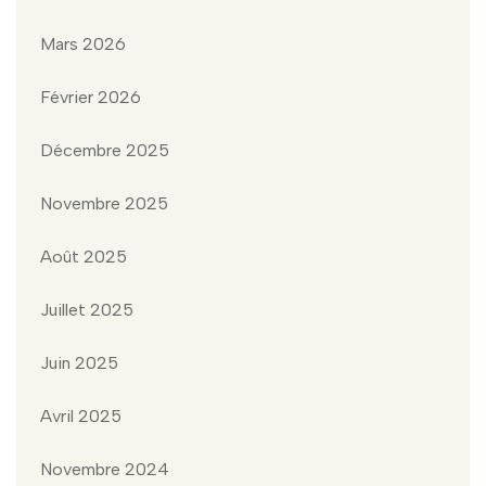
Mars 2026
Février 2026
Décembre 2025
Novembre 2025
Août 2025
Juillet 2025
Juin 2025
Avril 2025
Novembre 2024