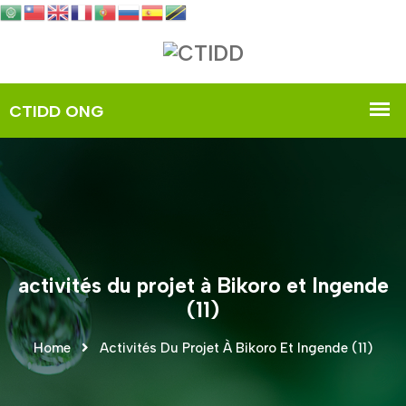
activités du projet à Bikoro et Ingende
(11)
Home
Activités Du Projet À Bikoro Et Ingende (11)