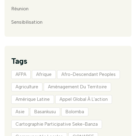
Réunion
Sensibilisation
Tags
AFPA
Afrique
Afro-Descendant Peoples
Agriculture
Aménagement Du Territoire
Amérique Latine
Appel Global À L'action
Asie
Basankusu
Bolomba
Cartographie Participative Seke-Banza