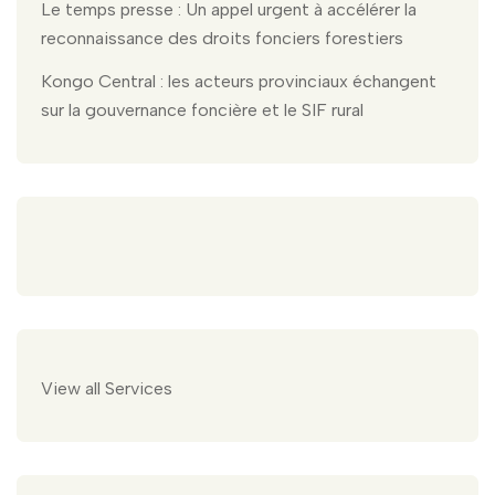
Le temps presse : Un appel urgent à accélérer la
reconnaissance des droits fonciers forestiers
Kongo Central : les acteurs provinciaux échangent
sur la gouvernance foncière et le SIF rural
View all Services