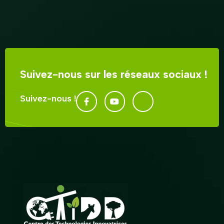
Suivez-nous sur les réseaux sociaux !
Suivez-nous !