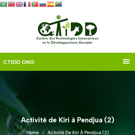
Activité de Kiri à Pendjua (2)
Home
Activité De Kiri À Pendjua (2)