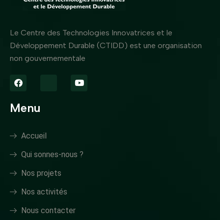
Le Centre des Technologies Innovatrices et le
Développement Durable (CTIDD) est une organisation
non gouvernementale
Menu
Accueil
Qui sonnes-nous ?
Nos projets
Nos activités
Nous contacter