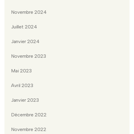
Novembre 2024
Juillet 2024
Janvier 2024
Novembre 2023
Mai 2023
Avril 2023
Janvier 2023
Décembre 2022
Novembre 2022