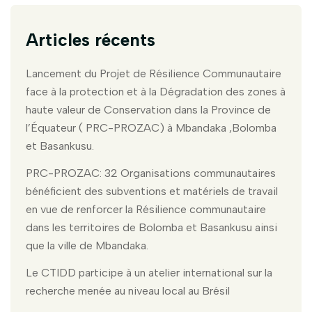
Articles récents
Lancement du Projet de Résilience Communautaire
face à la protection et à la Dégradation des zones à
haute valeur de Conservation dans la Province de
l’Équateur ( PRC-PROZAC) à Mbandaka ,Bolomba
et Basankusu.
PRC-PROZAC: 32 Organisations communautaires
bénéficient des subventions et matériels de travail
en vue de renforcer la Résilience communautaire
dans les territoires de Bolomba et Basankusu ainsi
que la ville de Mbandaka.
Le CTIDD participe à un atelier international sur la
recherche menée au niveau local au Brésil