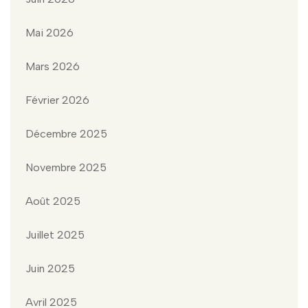
Mai 2026
Mars 2026
Février 2026
Décembre 2025
Novembre 2025
Août 2025
Juillet 2025
Juin 2025
Avril 2025