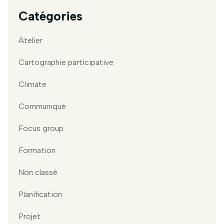
Catégories
Atelier
Cartographie participative
Climate
Communiqué
Focus group
Formation
Non classé
Planification
Projet