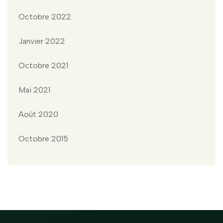
Octobre 2022
Janvier 2022
Octobre 2021
Mai 2021
Août 2020
Octobre 2015