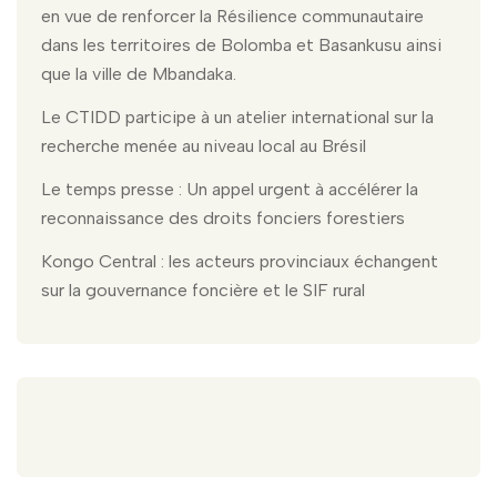
en vue de renforcer la Résilience communautaire
dans les territoires de Bolomba et Basankusu ainsi
que la ville de Mbandaka.
Le CTIDD participe à un atelier international sur la
recherche menée au niveau local au Brésil
Le temps presse : Un appel urgent à accélérer la
reconnaissance des droits fonciers forestiers
Kongo Central : les acteurs provinciaux échangent
sur la gouvernance foncière et le SIF rural