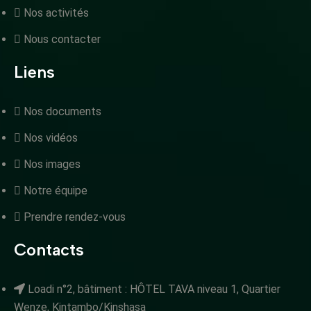
Nos activités
Nous contacter
Liens
Nos documents
Nos vidéos
Nos images
Notre équipe
Prendre rendez-vous
Contacts
Loadi n°2, bâtiment : HÔTEL TAVA niveau 1, Quartier
Wenze, Kintambo/Kinshasa