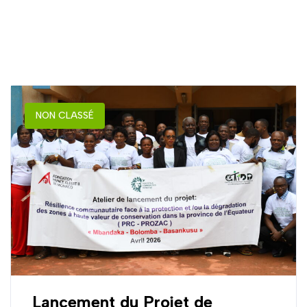
NON CLASSÉ
Lancement du Projet de