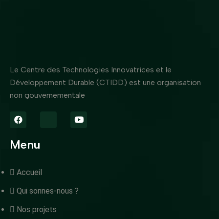
Le Centre des Technologies Innovatrices et le
Développement Durable (CTIDD) est une organisation
non gouvernementale
Menu
Accueil
Qui sonnes-nous ?
Nos projets