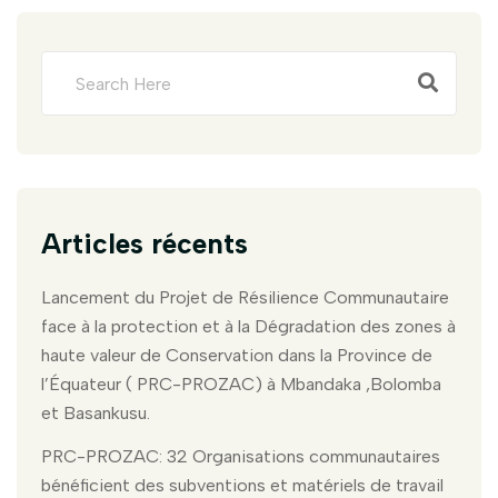
Articles récents
Lancement du Projet de Résilience Communautaire
face à la protection et à la Dégradation des zones à
haute valeur de Conservation dans la Province de
l’Équateur ( PRC-PROZAC) à Mbandaka ,Bolomba
et Basankusu.
PRC-PROZAC: 32 Organisations communautaires
bénéficient des subventions et matériels de travail