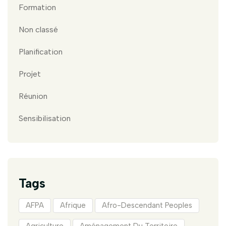
Formation
Non classé
Planification
Projet
Réunion
Sensibilisation
Tags
AFPA
Afrique
Afro-Descendant Peoples