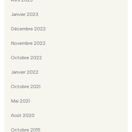
Janvier 2023
Décembre 2022
Novembre 2022
Octobre 2022
Janvier 2022
Octobre 2021
Mai 2021
Août 2020
Octobre 2015