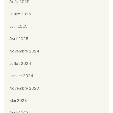
Août 2025
Juillet 2025
Juin 2025
Avril 2025
Novembre 2024
Juillet 2024
Janvier 2024
Novembre 2023
Mai 2023
Avril 2023