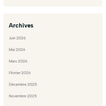
Archives
Juin 2026
Mai 2026
Mars 2026
Février 2026
Décembre 2025
Novembre 2025