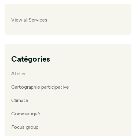
View all Services
Catégories
Atelier
Cartographie participative
Climate
Communiqué
Focus group