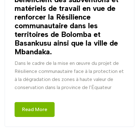
matériels de travail en vue de
renforcer la Résilience
communautaire dans les
territoires de Bolomba et
Basankusu ainsi que la ville de
Mbandaka.
Dans le cadre de la mise en œuvre du projet de
Résilience communautaire face à la protection et
à la dégradation des zones à haute valeur de
conservation dans la province de l’Équateur
Read More