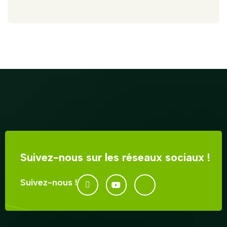
Suivez-nous sur les réseaux sociaux !
Suivez-nous !