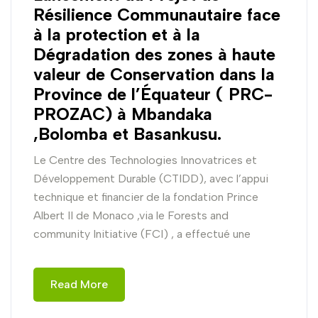
Résilience Communautaire face
à la protection et à la
Dégradation des zones à haute
valeur de Conservation dans la
Province de l’Équateur ( PRC-
PROZAC) à Mbandaka
,Bolomba et Basankusu.
Le Centre des Technologies Innovatrices et
Développement Durable (CTIDD), avec l’appui
technique et financier de la fondation Prince
Albert II de Monaco ,via le Forests and
community Initiative (FCI) , a effectué une
Read More