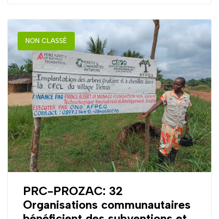
NON CLASSÉ
PRC-PROZAC: 32
Organisations communautaires
bénéficient des subventions et