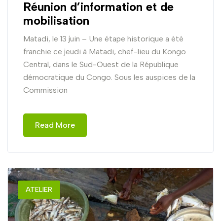
Réunion d’information et de
mobilisation
Matadi, le 13 juin – Une étape historique a été
franchie ce jeudi à Matadi, chef-lieu du Kongo
Central, dans le Sud-Ouest de la République
démocratique du Congo. Sous les auspices de la
Commission
Read More
ATELIER