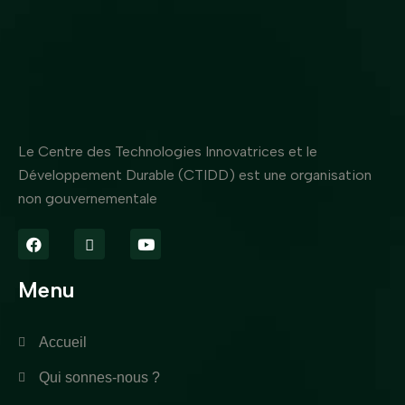
Le Centre des Technologies Innovatrices et le
Développement Durable (CTIDD) est une organisation
non gouvernementale
Menu
Accueil
Qui sonnes-nous ?