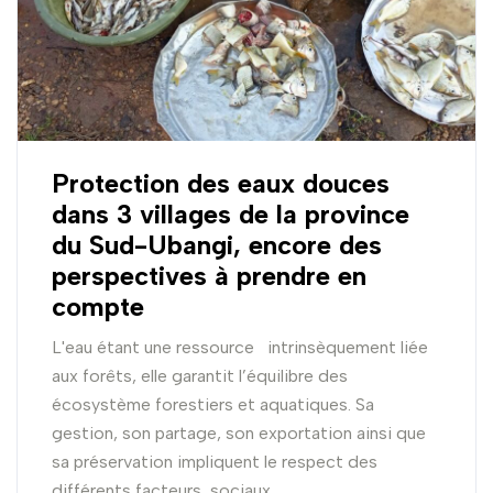
Protection des eaux douces
dans 3 villages de la province
du Sud-Ubangi, encore des
perspectives à prendre en
compte
L'eau étant une ressource intrinsèquement liée
aux forêts, elle garantit l’équilibre des
écosystème forestiers et aquatiques. Sa
gestion, son partage, son exportation ainsi que
sa préservation impliquent le respect des
différents facteurs sociaux,