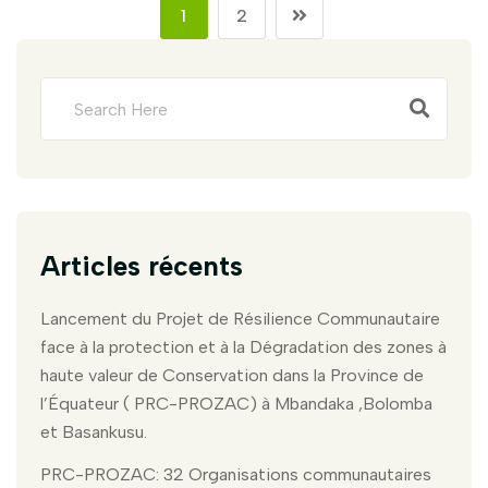
1
2
Articles récents
Lancement du Projet de Résilience Communautaire
face à la protection et à la Dégradation des zones à
haute valeur de Conservation dans la Province de
l’Équateur ( PRC-PROZAC) à Mbandaka ,Bolomba
et Basankusu.
PRC-PROZAC: 32 Organisations communautaires