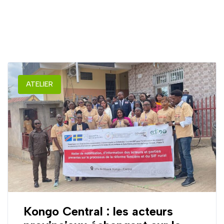
ATELIER
Kongo Central : les acteurs