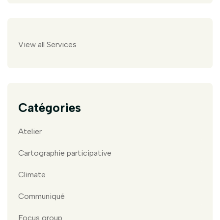
View all Services
Catégories
Atelier
Cartographie participative
Climate
Communiqué
Focus group