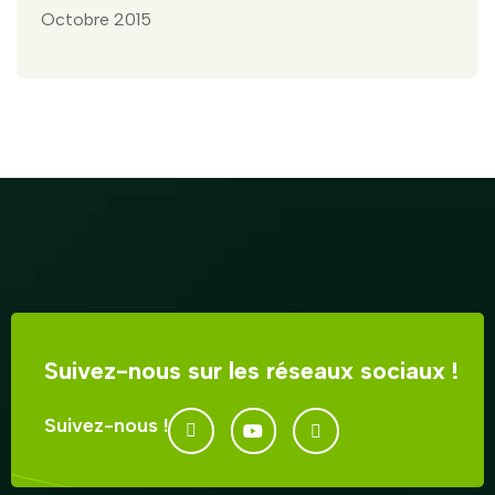
Octobre 2015
Suivez-nous sur les réseaux sociaux !
Suivez-nous !