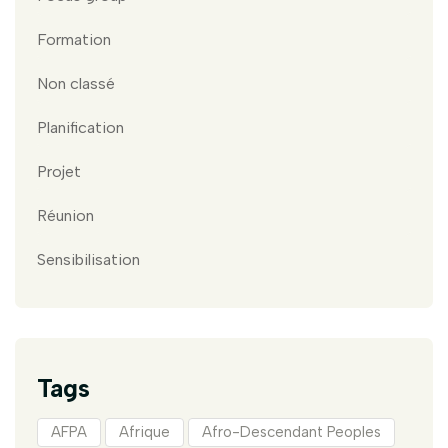
Formation
Non classé
Planification
Projet
Réunion
Sensibilisation
Tags
AFPA
Afrique
Afro-Descendant Peoples