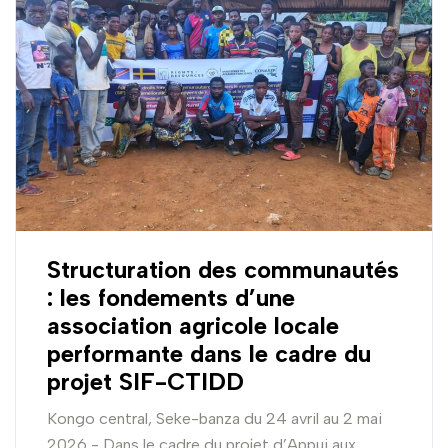
Structuration des communautés
: les fondements d’une
association agricole locale
performante dans le cadre du
projet SIF-CTIDD
Kongo central, Seke-banza du 24 avril au 2 mai
2026 - Dans le cadre du projet d’Appui aux