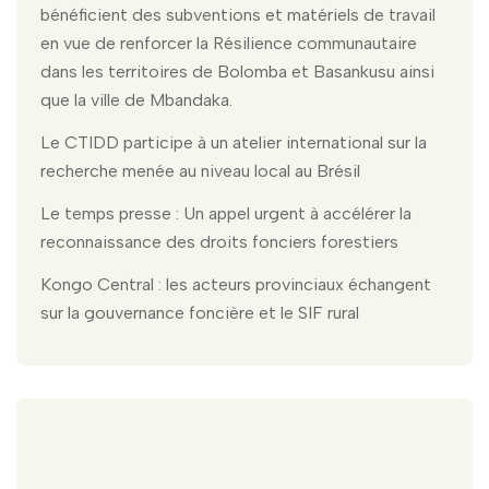
bénéficient des subventions et matériels de travail
en vue de renforcer la Résilience communautaire
dans les territoires de Bolomba et Basankusu ainsi
que la ville de Mbandaka.
Le CTIDD participe à un atelier international sur la
recherche menée au niveau local au Brésil
Le temps presse : Un appel urgent à accélérer la
reconnaissance des droits fonciers forestiers
Kongo Central : les acteurs provinciaux échangent
sur la gouvernance foncière et le SIF rural