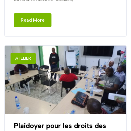
Read More
ATELIER
Plaidoyer pour les droits des