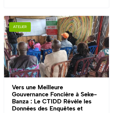
ATELIER
Vers une Meilleure
Gouvernance Foncière à Seke-
Banza : Le CTIDD Révèle les
Données des Enquêtes et