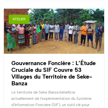
ATELIER
Gouvernance Foncière : L’Étude
Cruciale du SIF Couvre 53
Villages du Territoire de Seke-
Banza
Le territoire de Seke Banza bénéficie
actuellement de l'expérimentation du Système
d'Information Foncière (SIF), un outil clé pour