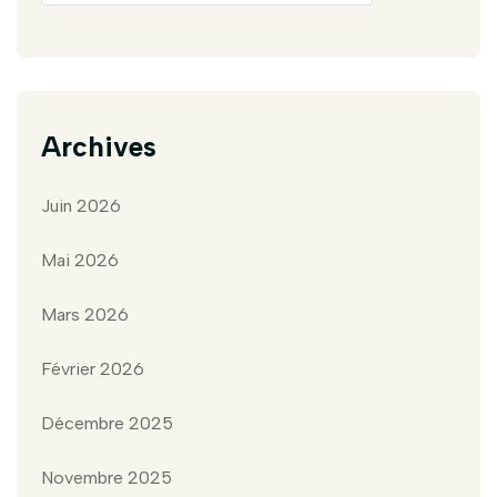
Archives
Juin 2026
Mai 2026
Mars 2026
Février 2026
Décembre 2025
Novembre 2025