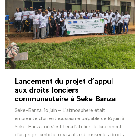
Lancement du projet d’appui
aux droits fonciers
communautaire à Seke Banza
Seke-Banza, 16 juin – L'atmosphère était
empreinte d'un enthousiasme palpable ce 16 juin à
Seke-Banza, où s'est tenu l'atelier de lancement
d'un projet ambitieux visant à sécuriser les droits