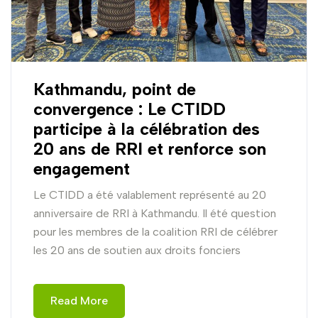
Kathmandu, point de
convergence : Le CTIDD
participe à la célébration des
20 ans de RRI et renforce son
engagement
Le CTIDD a été valablement représenté au 20
anniversaire de RRI à Kathmandu. Il été question
pour les membres de la coalition RRI de célébrer
les 20 ans de soutien aux droits fonciers
Read More