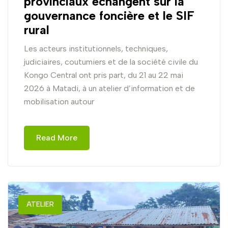
provinciaux échangent sur la
gouvernance foncière et le SIF
rural
Les acteurs institutionnels, techniques,
judiciaires, coutumiers et de la société civile du
Kongo Central ont pris part, du 21 au 22 mai
2026 à Matadi, à un atelier d’information et de
mobilisation autour
Read More
ATELIER