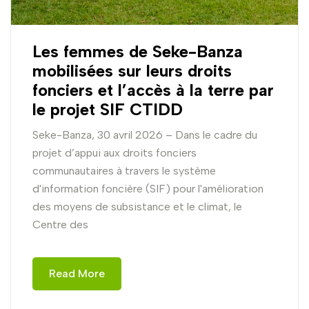
Les femmes de Seke-Banza
mobilisées sur leurs droits
fonciers et l’accès à la terre par
le projet SIF CTIDD
Seke-Banza, 30 avril 2026 – Dans le cadre du
projet d’appui aux droits fonciers
communautaires à travers le système
d'information foncière (SIF) pour l'amélioration
des moyens de subsistance et le climat, le
Centre des
Read More