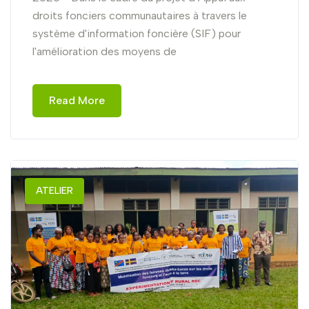
droits fonciers communautaires à travers le
système d'information foncière (SIF) pour
l'amélioration des moyens de
Read More
ATELIER