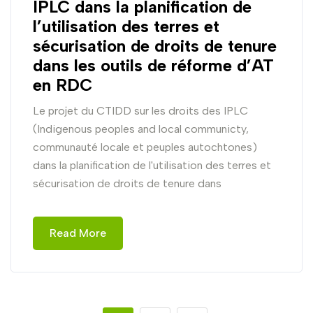
IPLC dans la planification de
l’utilisation des terres et
sécurisation de droits de tenure
dans les outils de réforme d’AT
en RDC
Le projet du CTIDD sur les droits des IPLC
(Indigenous peoples and local communicty,
communauté locale et peuples autochtones)
dans la planification de l'utilisation des terres et
sécurisation de droits de tenure dans
Read More