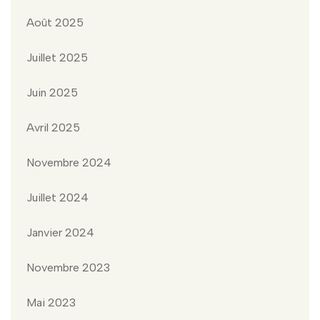
Août 2025
Juillet 2025
Juin 2025
Avril 2025
Novembre 2024
Juillet 2024
Janvier 2024
Novembre 2023
Mai 2023