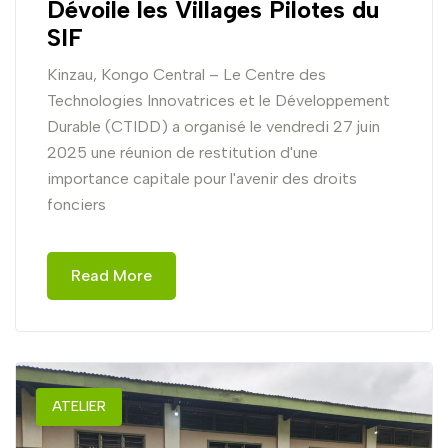
Dévoile les Villages Pilotes du
SIF
Kinzau, Kongo Central – Le Centre des
Technologies Innovatrices et le Développement
Durable (CTIDD) a organisé le vendredi 27 juin
2025 une réunion de restitution d'une
importance capitale pour l'avenir des droits
fonciers
Read More
ATELIER