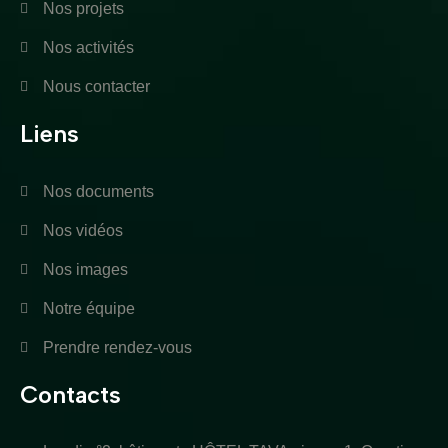
Nos projets
Nos activités
Nous contacter
Liens
Nos documents
Nos vidéos
Nos images
Notre équipe
Prendre rendez-vous
Contacts