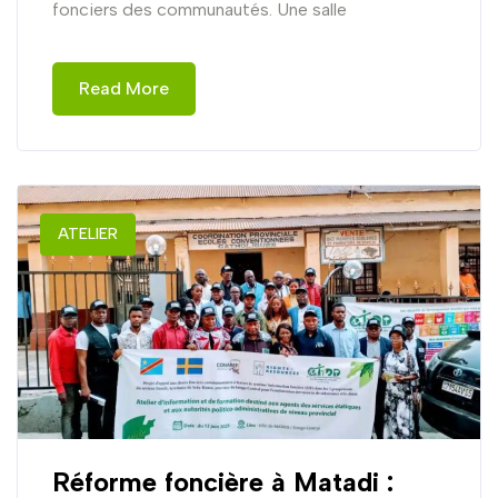
fonciers des communautés. Une salle
Read More
ATELIER
Réforme foncière à Matadi :