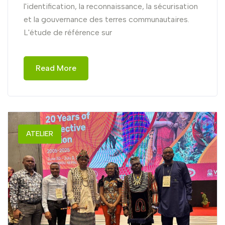
l'identification, la reconnaissance, la sécurisation
et la gouvernance des terres communautaires.
L'étude de référence sur
Read More
ATELIER