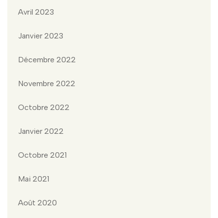
Avril 2023
Janvier 2023
Décembre 2022
Novembre 2022
Octobre 2022
Janvier 2022
Octobre 2021
Mai 2021
Août 2020