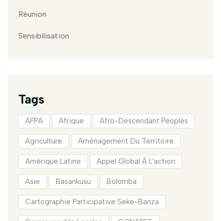
Réunion
Sensibilisation
Tags
AFPA
Afrique
Afro-Descendant Peoples
Agriculture
Aménagement Du Territoire
Amérique Latine
Appel Global À L'action
Asie
Basankusu
Bolomba
Cartographie Participative Seke-Banza