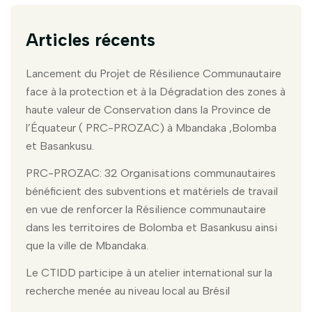
Articles récents
Lancement du Projet de Résilience Communautaire
face à la protection et à la Dégradation des zones à
haute valeur de Conservation dans la Province de
l’Équateur ( PRC-PROZAC) à Mbandaka ,Bolomba
et Basankusu.
PRC-PROZAC: 32 Organisations communautaires
bénéficient des subventions et matériels de travail
en vue de renforcer la Résilience communautaire
dans les territoires de Bolomba et Basankusu ainsi
que la ville de Mbandaka.
Le CTIDD participe à un atelier international sur la
recherche menée au niveau local au Brésil