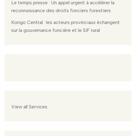
Le temps presse : Un appel urgent à accélérer la
reconnaissance des droits fonciers forestiers
Kongo Central : les acteurs provinciaux échangent
sur la gouvernance foncière et le SIF rural
View all Services