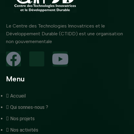
Le Centre des Technologies Innovatrices et le
Développement Durable (CTIDD) est une organisation
non gouvernementale
Menu
Accueil
Qui sonnes-nous ?
Nos projets
Nos activités