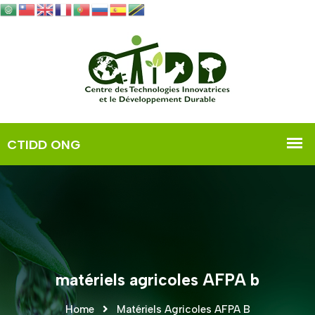
matériels agricoles AFPA b
Home
Matériels Agricoles AFPA B