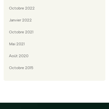
Octobre 2022
Janvier 2022
Octobre 2021
Mai 2021
Août 2020
Octobre 2015