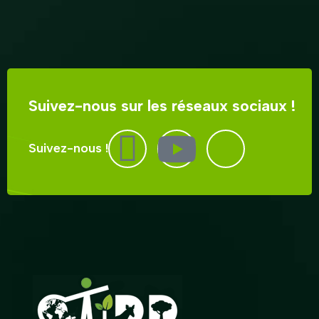
Suivez-nous sur les réseaux sociaux !
Suivez-nous !