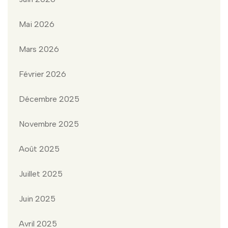
Mai 2026
Mars 2026
Février 2026
Décembre 2025
Novembre 2025
Août 2025
Juillet 2025
Juin 2025
Avril 2025