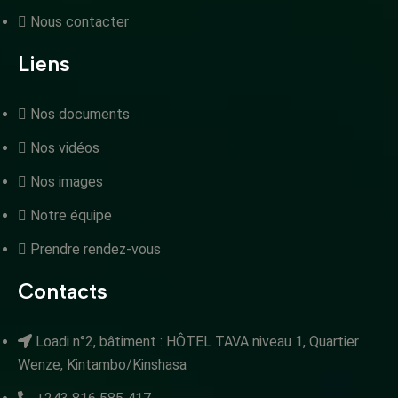
Nous contacter
Liens
Nos documents
Nos vidéos
Nos images
Notre équipe
Prendre rendez-vous
Contacts
Loadi n°2, bâtiment : HÔTEL TAVA niveau 1, Quartier
Wenze, Kintambo/Kinshasa