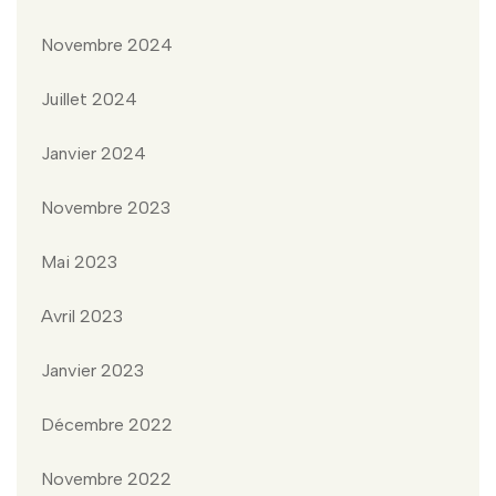
Novembre 2024
Juillet 2024
Janvier 2024
Novembre 2023
Mai 2023
Avril 2023
Janvier 2023
Décembre 2022
Novembre 2022