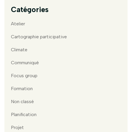
Catégories
Atelier
Cartographie participative
Climate
Communiqué
Focus group
Formation
Non classé
Planification
Projet