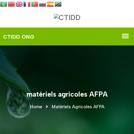
matériels agricoles AFPA
Home
Matériels Agricoles AFPA