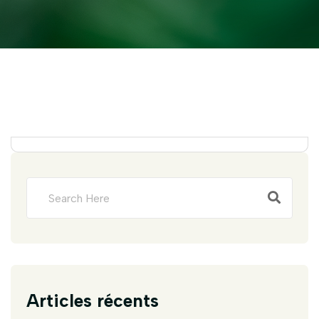
Articles récents