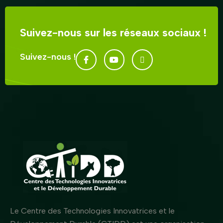
Suivez-nous sur les réseaux sociaux !
Suivez-nous !
Le Centre des Technologies Innovatrices et le