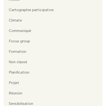
Cartographie participative
Climate
Communiqué
Focus group
Formation
Non classé
Planification
Projet
Réunion
Sensibilisation