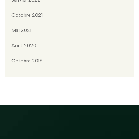
Octobre 2021
Mai 2021
Août 2020
Octobre 2015