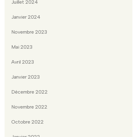
Juillet 2024
Janvier 2024
Novembre 2023
Mai 2023
Avril 2023
Janvier 2023
Décembre 2022
Novembre 2022
Octobre 2022
Janvier 2022