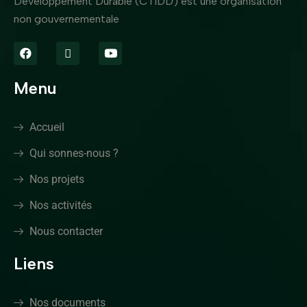
Développement Durable (CTIDD) est une organisation
non gouvernementale
Menu
Accueil
Qui sonnes-nous ?
Nos projets
Nos activités
Nous contacter
Liens
Nos documents