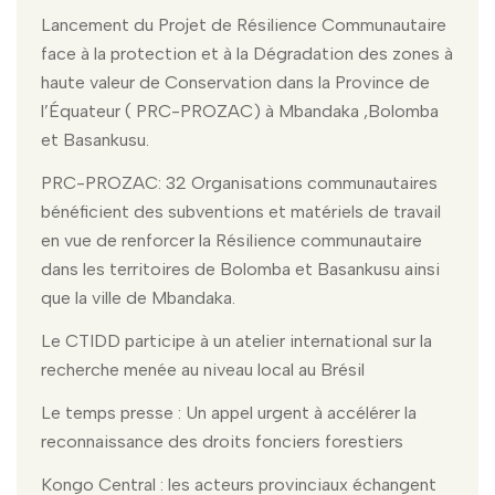
Lancement du Projet de Résilience Communautaire
face à la protection et à la Dégradation des zones à
haute valeur de Conservation dans la Province de
l’Équateur ( PRC-PROZAC) à Mbandaka ,Bolomba
et Basankusu.
PRC-PROZAC: 32 Organisations communautaires
bénéficient des subventions et matériels de travail
en vue de renforcer la Résilience communautaire
dans les territoires de Bolomba et Basankusu ainsi
que la ville de Mbandaka.
Le CTIDD participe à un atelier international sur la
recherche menée au niveau local au Brésil
Le temps presse : Un appel urgent à accélérer la
reconnaissance des droits fonciers forestiers
Kongo Central : les acteurs provinciaux échangent