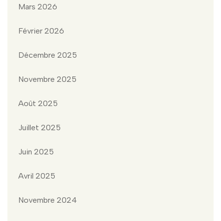
Mars 2026
Février 2026
Décembre 2025
Novembre 2025
Août 2025
Juillet 2025
Juin 2025
Avril 2025
Novembre 2024