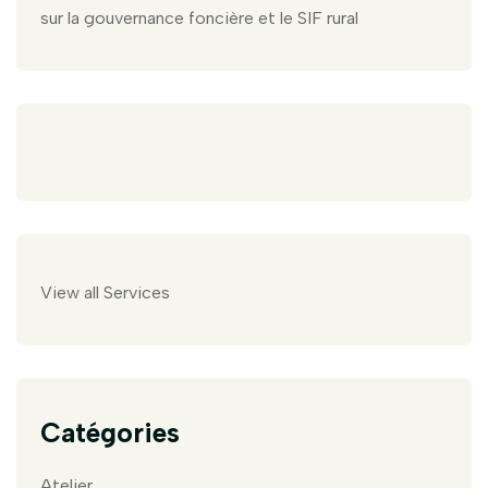
sur la gouvernance foncière et le SIF rural
View all Services
Catégories
Atelier