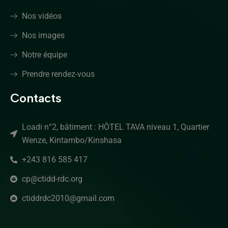
Nos vidéos
Nos images
Notre équipe
Prendre rendez-vous
Contacts
Loadi n°2, bâtiment : HÔTEL TAVA niveau 1, Quartier
Wenze, Kintambo/Kinshasa
+243 816 585 417
cp@ctidd-rdc.org
ctiddrdc2010@gmail.com