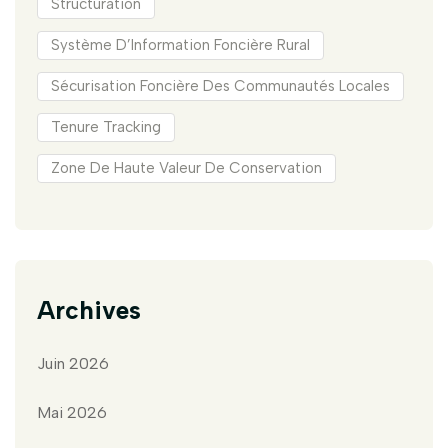
Structuration
Système D’Information Foncière Rural
Sécurisation Foncière Des Communautés Locales
Tenure Tracking
Zone De Haute Valeur De Conservation
Archives
Juin 2026
Mai 2026