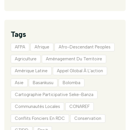
Tags
AFPA
Afrique
Afro-Descendant Peoples
Agriculture
Aménagement Du Territoire
Amérique Latine
Appel Global À L'action
Asie
Basankusu
Bolomba
Cartographie Participative Seke-Banza
Communautés Locales
CONAREF
Conflits Fonciers En RDC
Conservation