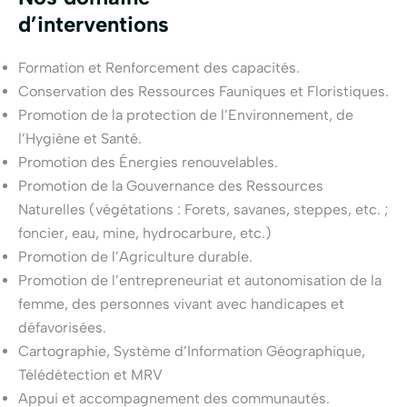
d’interventions
Formation et Renforcement des capacités.
Conservation des Ressources Fauniques et Floristiques.
Promotion de la protection de l’Environnement, de
l’Hygiène et Santé.
Promotion des Énergies renouvelables.
Promotion de la Gouvernance des Ressources
Naturelles (végétations : Forets, savanes, steppes, etc. ;
foncier, eau, mine, hydrocarbure, etc.)
Promotion de l’Agriculture durable.
Promotion de l’entrepreneuriat et autonomisation de la
femme, des personnes vivant avec handicapes et
défavorisées.
Cartographie, Système d’Information Géographique,
Télédétection et MRV
Appui et accompagnement des communautés.