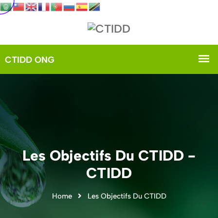
Les Objectifs Du CTIDD -
CTIDD
Home
Les Objectifs Du CTIDD