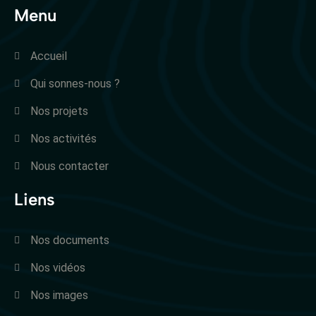
Menu
Accueil
Qui sonnes-nous ?
Nos projets
Nos activités
Nous contacter
Liens
Nos documents
Nos vidéos
Nos images