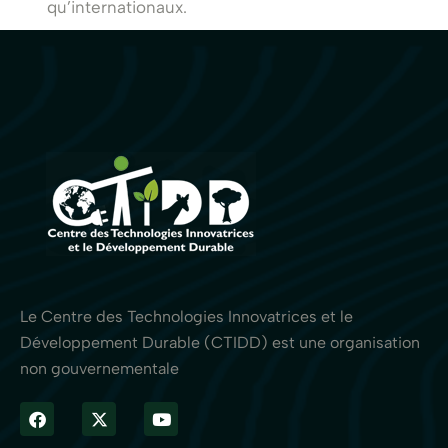
qu’internationaux.
Le Centre des Technologies Innovatrices et le
Développement Durable (CTIDD) est une organisation
non gouvernementale