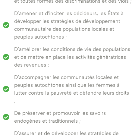
et toutes formes des discriminations et des viols ;
D’amener et d’inciter les décideurs, les États à
développer les stratégies de développement
communautaire des populations locales et
peuples autochtones ;
D’améliorer les conditions de vie des populations
et de mettre en place les activités génératrices
des revenues ;
D’accompagner les communautés locales et
peuples autochtones ainsi que les femmes à
lutter contre la pauvreté et défendre leurs droits
;
De préserver et promouvoir les savoirs
endogènes et traditionnels ;
D’assurer et de développer les stratégies de