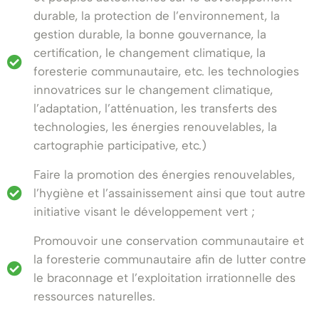
durable, la protection de l’environnement, la
gestion durable, la bonne gouvernance, la
certification, le changement climatique, la
foresterie communautaire, etc. les technologies
innovatrices sur le changement climatique,
l’adaptation, l’atténuation, les transferts des
technologies, les énergies renouvelables, la
cartographie participative, etc.)
Faire la promotion des énergies renouvelables,
l’hygiène et l’assainissement ainsi que tout autre
initiative visant le développement vert ;
Promouvoir une conservation communautaire et
la foresterie communautaire afin de lutter contre
le braconnage et l’exploitation irrationnelle des
ressources naturelles.