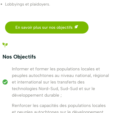
Lobbyings et plaidoyers.
En savoir plus sur nos objectifs
Nos Objectifs
Informer et former les populations locales et
peuples autochtones au niveau national, régional
et international sur les transferts des
technologies Nord-Sud, Sud-Sud et sur le
développement durable ;
Renforcer les capacités des populations locales
et peuples autochtones sur le développement