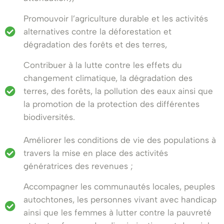
Promouvoir l’agriculture durable et les activités
alternatives contre la déforestation et
dégradation des forêts et des terres,
Contribuer à la lutte contre les effets du
changement climatique, la dégradation des
terres, des forêts, la pollution des eaux ainsi que
la promotion de la protection des différentes
biodiversités.
Améliorer les conditions de vie des populations à
travers la mise en place des activités
génératrices des revenues ;
Accompagner les communautés locales, peuples
autochtones, les personnes vivant avec handicap
ainsi que les femmes à lutter contre la pauvreté