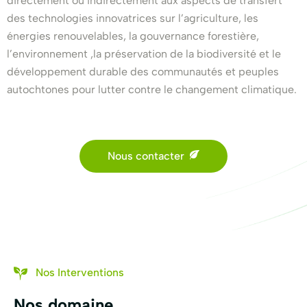
directement ou indirectement aux aspects de transfert
des technologies innovatrices sur l’agriculture, les
énergies renouvelables, la gouvernance forestière,
l’environnement ,la préservation de la biodiversité et le
développement durable des communautés et peuples
autochtones pour lutter contre le changement climatique.
Nous contacter
Nos Interventions
Nos domaine