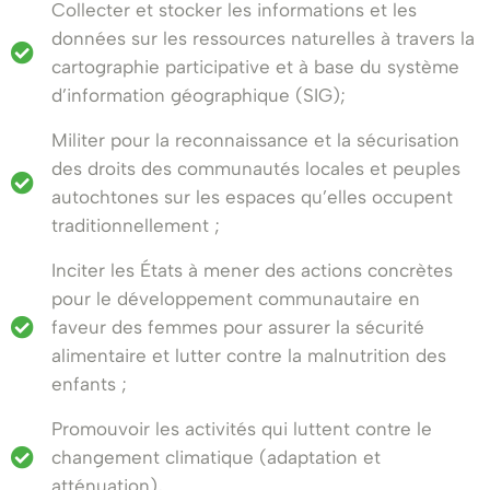
Collecter et stocker les informations et les
données sur les ressources naturelles à travers la
cartographie participative et à base du système
d’information géographique (SIG);
Militer pour la reconnaissance et la sécurisation
des droits des communautés locales et peuples
autochtones sur les espaces qu’elles occupent
traditionnellement ;
Inciter les États à mener des actions concrètes
pour le développement communautaire en
faveur des femmes pour assurer la sécurité
alimentaire et lutter contre la malnutrition des
enfants ;
Promouvoir les activités qui luttent contre le
changement climatique (adaptation et
atténuation),