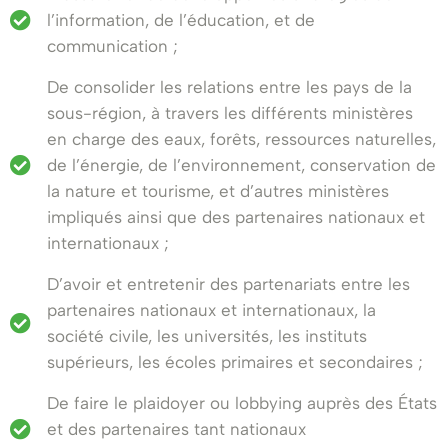
l’information, de l’éducation, et de
communication ;
De consolider les relations entre les pays de la
sous-région, à travers les différents ministères
en charge des eaux, forêts, ressources naturelles,
de l’énergie, de l’environnement, conservation de
la nature et tourisme, et d’autres ministères
impliqués ainsi que des partenaires nationaux et
internationaux ;
D’avoir et entretenir des partenariats entre les
partenaires nationaux et internationaux, la
société civile, les universités, les instituts
supérieurs, les écoles primaires et secondaires ;
De faire le plaidoyer ou lobbying auprès des États
et des partenaires tant nationaux