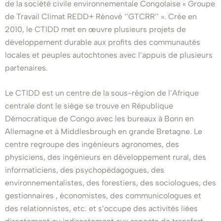
de la société civile environnementale Congolaise « Groupe
de Travail Climat REDD+ Rénové ‘’GTCRR’’ ». Crée en
2010, le CTIDD met en œuvre plusieurs projets de
développement durable aux profits des communautés
locales et peuples autochtones avec l’appuis de plusieurs
partenaires.
Le CTIDD est un centre de la sous-région de l’Afrique
centrale dont le siège se trouve en République
Démocratique de Congo avec les bureaux à Bonn en
Allemagne et à Middlesbrough en grande Bretagne. Le
centre regroupe des ingénieurs agronomes, des
physiciens, des ingénieurs en développement rural, des
informaticiens, des psychopédagogues, des
environnementalistes, des forestiers, des sociologues, des
gestionnaires , économistes, des communicologues et
des relationnistes, etc. et s’occupe des activités liées