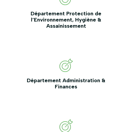
Département Protection de
l’Environnement, Hygiène &
Assainissement
Département Administration &
Finances