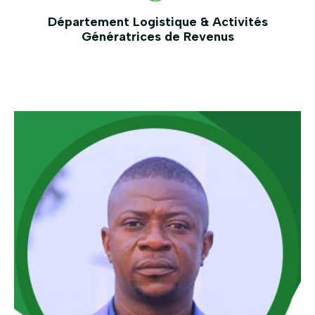
Département Logistique & Activités
Génératrices de Revenus