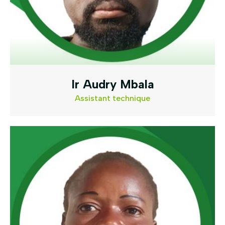
Ir Audry Mbala
Assistant technique