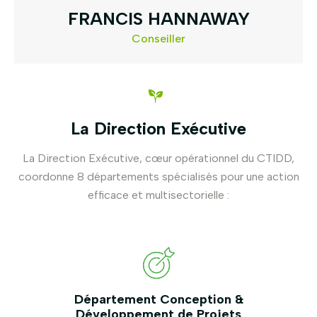
FRANCIS HANNAWAY
Conseiller
La Direction Exécutive
La Direction Exécutive, cœur opérationnel du CTIDD,
coordonne 8 départements spécialisés pour une action
efficace et multisectorielle :
Département Conception &
Développement de Projets