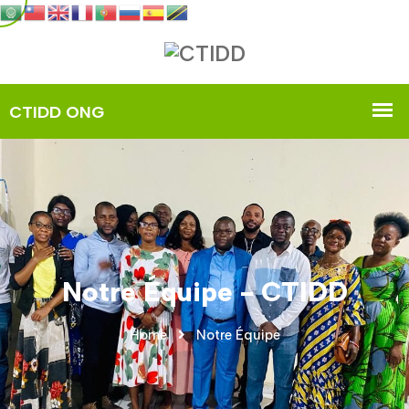
Notre Équipe - CTIDD
Home
Notre Équipe