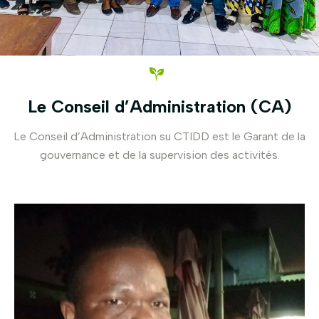
Le Conseil d’Administration (CA)
Le Conseil d’Administration su CTIDD est le Garant de la
gouvernance et de la supervision des activités.