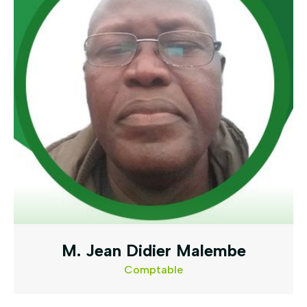
M. Jean Didier Malembe
Comptable