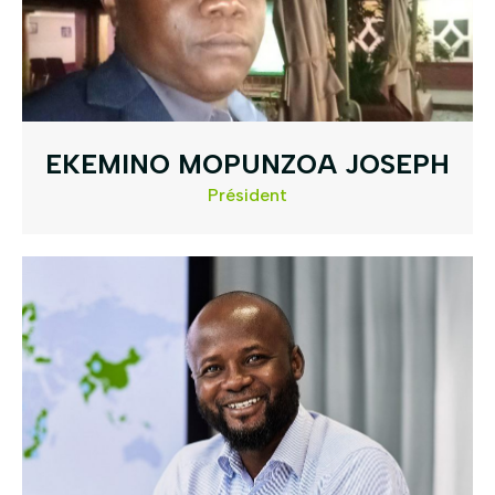
EKEMINO MOPUNZOA JOSEPH
Président