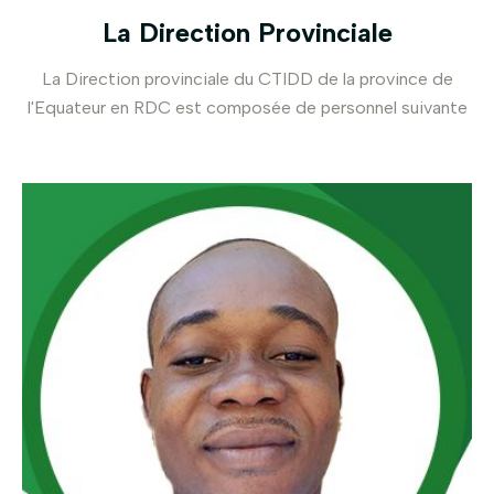
La Direction Provinciale
La Direction provinciale du CTIDD de la province de
l'Equateur en RDC est composée de personnel suivante