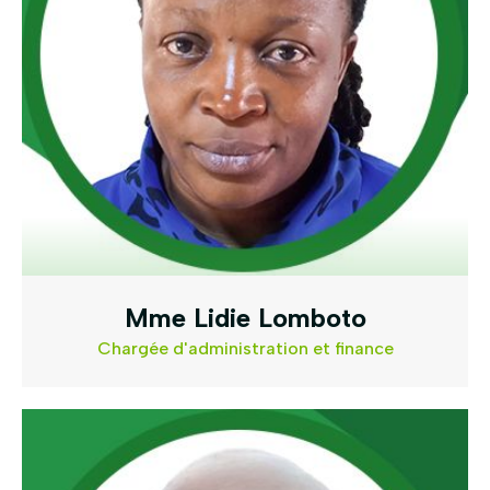
Mme Lidie Lomboto
Chargée d'administration et finance