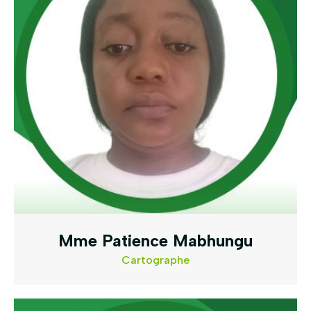
Mme Patience Mabhungu
Cartographe