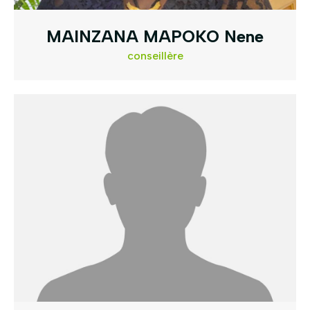
MAINZANA MAPOKO Nene
conseillère