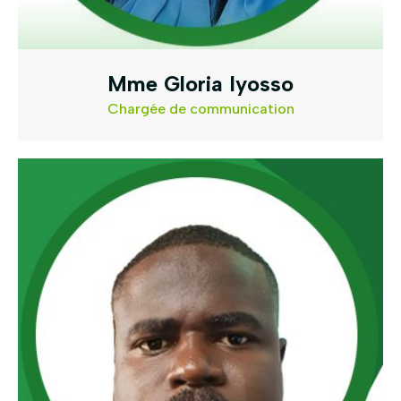
Mme Gloria Iyosso
Chargée de communication