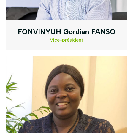
FONVINYUH Gordian FANSO
Vice-président