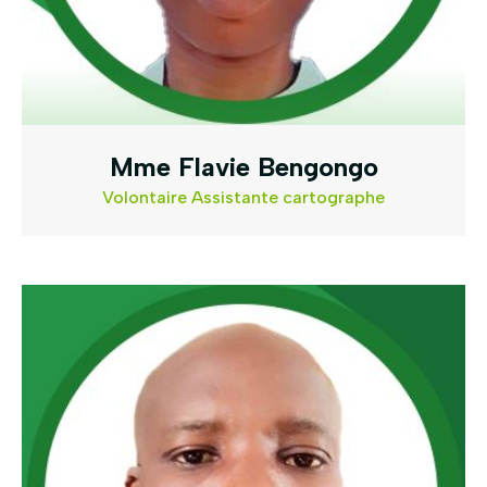
Mme Flavie Bengongo
Volontaire Assistante cartographe