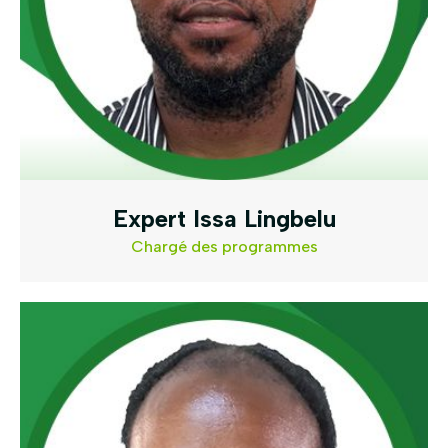
Expert Issa Lingbelu
Chargé des programmes