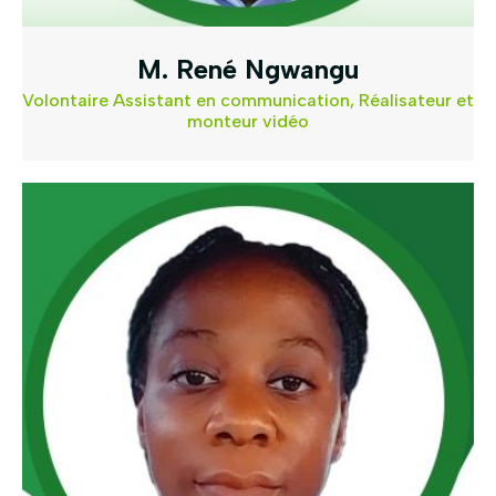
M. René Ngwangu
Volontaire Assistant en communication, Réalisateur et
monteur vidéo