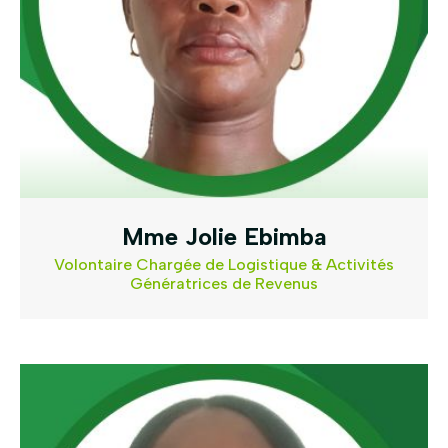
Mme Jolie Ebimba
Volontaire Chargée de Logistique & Activités
Génératrices de Revenus