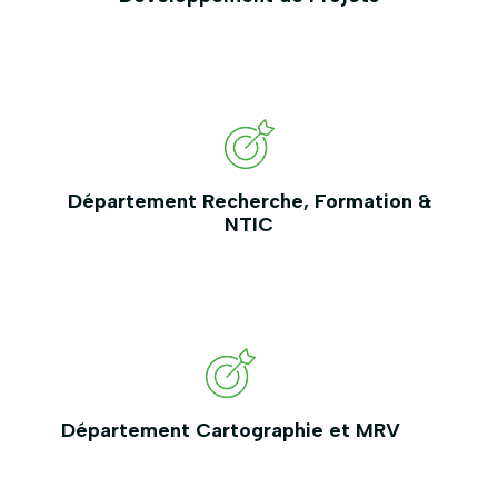
Département Recherche, Formation &
NTIC
Département Cartographie et MRV