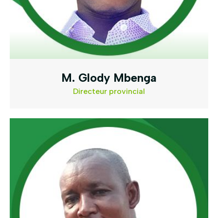
M. Glody Mbenga
Directeur provincial