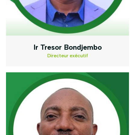
Ir Tresor Bondjembo
Directeur exécutif