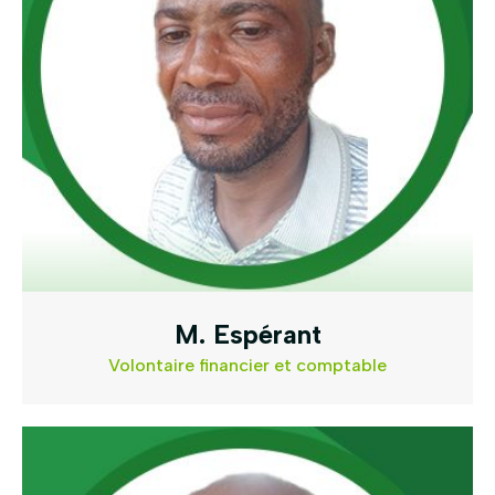
M. Espérant
Volontaire financier et comptable