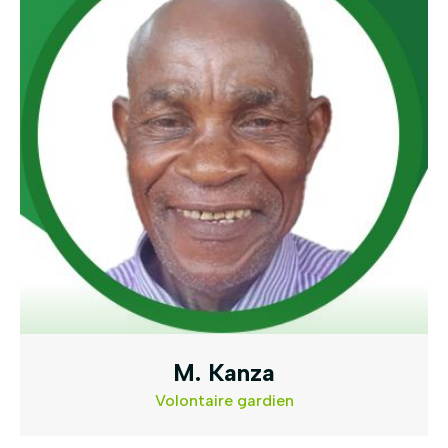
M. Kanza
Volontaire gardien