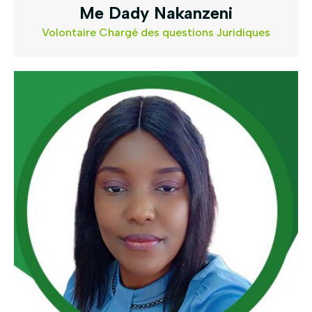
Me Dady Nakanzeni
Volontaire Chargé des questions Juridiques