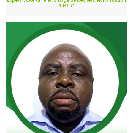
Expert Volontaire en chargé de Recherche, Formation
& NTIC