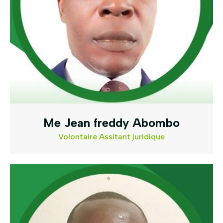
Me Jean freddy Abombo
Volontaire Assitant juridique