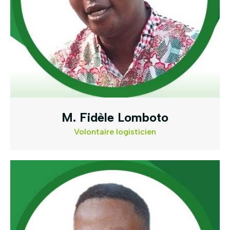
M. Fidèle Lomboto
Volontaire logisticien