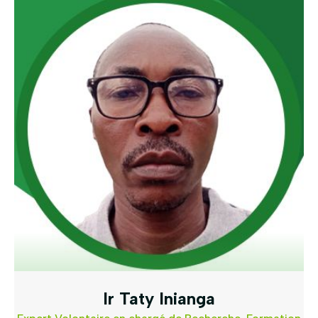
Ir Taty Inianga