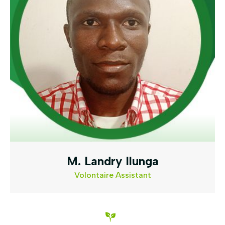
M. Landry Ilunga
Volontaire Assistant