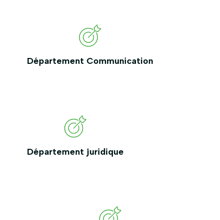
Département Communication
Département juridique