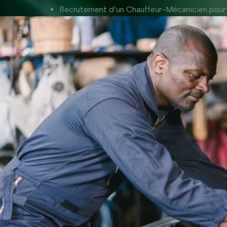
Recrutement d’un Chauffeur-Mécanicien pour 