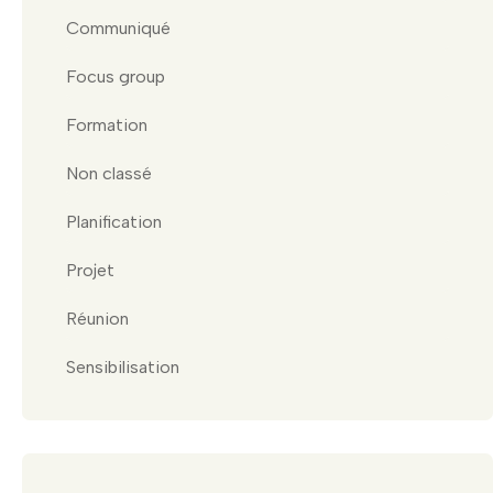
Communiqué
Focus group
Formation
Non classé
Planification
Projet
Réunion
Sensibilisation