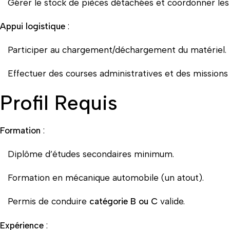
Gérer le stock de pièces détachées et coordonner les
Appui logistique
:
Participer au chargement/déchargement du matériel.
Effectuer des courses administratives et des missions 
Profil Requis
Formation
:
Diplôme d’études secondaires minimum.
Formation en mécanique automobile (un atout).
Permis de conduire
catégorie B ou C
valide.
Expérience
: