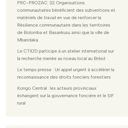
PRC-PROZAC: 32 Organisations
communautaires bénéficient des subventions et
matériels de travail en vue de renforcer la
Résilience communautaire dans les territoires
de Bolomba et Basankusu ainsi que la ville de
Mbandaka.
Le CTIDD participe à un atelier international sur
la recherche menée au niveau local au Brésil
Le temps presse : Un appel urgent à accélérer la
reconnaissance des droits fonciers forestiers
Kongo Central : les acteurs provinciaux
échangent sur la gouvernance foncière et le SIF
rural