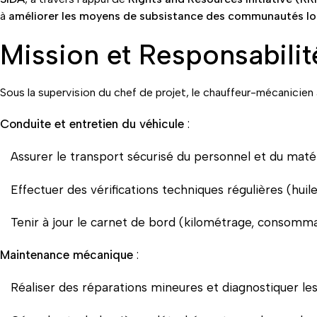
à
améliorer les moyens de subsistance des communautés lo
Mission et Responsabilit
Sous la supervision du chef de projet, le chauffeur-mécanicien 
Conduite et entretien du véhicule
:
Assurer le transport sécurisé du personnel et du matér
Effectuer des vérifications techniques régulières (huile
Tenir à jour le carnet de bord (kilométrage, consommat
Maintenance mécanique
:
Réaliser des réparations mineures et diagnostiquer le