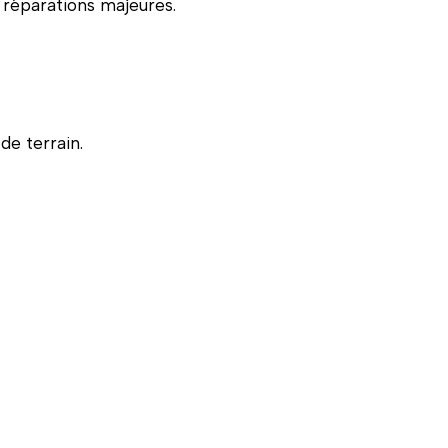
 réparations majeures.
de terrain.