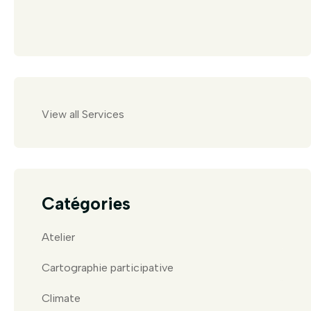
View all Services
Catégories
Atelier
Cartographie participative
Climate