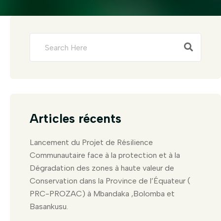
Articles récents
Lancement du Projet de Résilience
Communautaire face à la protection et à la
Dégradation des zones à haute valeur de
Conservation dans la Province de l’Équateur (
PRC-PROZAC) à Mbandaka ,Bolomba et
Basankusu.