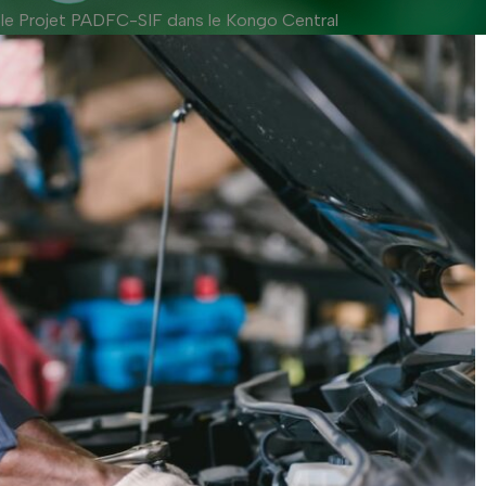
le Projet PADFC-SIF dans le Kongo Central