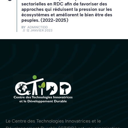
sectorielles en RDC afin de favoriser des
approches qui réduisent la pression sur les
écosystèmes et améliorent le bien être des
peuples. (2022-2025)
BY
ADMINCTIDD
12 JANVIER 2023
Le Centre des Technologies Innovatrices et le