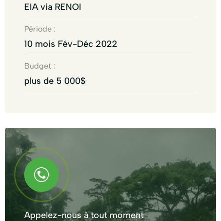
EIA via RENOI
Période :
10 mois Fév-Déc 2022
Budget :
plus de 5 000$
Appelez-nous à tout moment