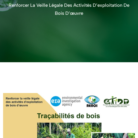
Renforcer La Veille Légale Des Activités D’exploitation De
Bois D’œuvre