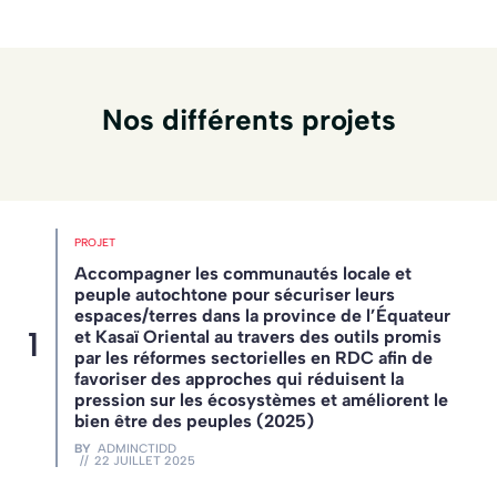
Nos différents projets
PROJET
Accompagner les communautés locale et
peuple autochtone pour sécuriser leurs
espaces/terres dans la province de l’Équateur
et Kasaï Oriental au travers des outils promis
par les réformes sectorielles en RDC afin de
favoriser des approches qui réduisent la
pression sur les écosystèmes et améliorent le
bien être des peuples (2025)
BY
ADMINCTIDD
22 JUILLET 2025