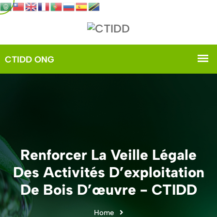
Renforcer La Veille Légale
Des Activités D’exploitation
De Bois D’œuvre - CTIDD
Home