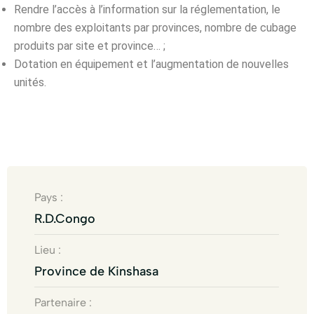
Rendre l’accès à l’information sur la réglementation, le
nombre des exploitants par provinces, nombre de cubage
produits par site et province… ;
Dotation en équipement et l’augmentation de nouvelles
unités.
Pays :
R.D.Congo
Lieu :
Province de Kinshasa
Partenaire :