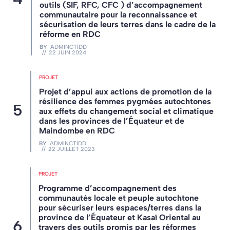
outils (SIF, RFC, CFC ) d’accompagnement
communautaire pour la reconnaissance et
sécurisation de leurs terres dans le cadre de la
réforme en RDC
BY
ADMINCTIDD
22 JUIN 2024
PROJET
Projet d’appui aux actions de promotion de la
résilience des femmes pygmées autochtones
aux effets du changement social et climatique
dans les provinces de l’Équateur et de
Maindombe en RDC
BY
ADMINCTIDD
22 JUILLET 2023
PROJET
Programme d’accompagnement des
communautés locale et peuple autochtone
pour sécuriser leurs espaces/terres dans la
province de l’Équateur et Kasaï Oriental au
travers des outils promis par les réformes