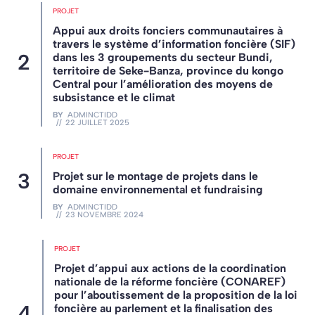
PROJET
Appui aux droits fonciers communautaires à
travers le système d’information foncière (SIF)
dans les 3 groupements du secteur Bundi,
territoire de Seke-Banza, province du kongo
Central pour l’amélioration des moyens de
subsistance et le climat
BY
ADMINCTIDD
22 JUILLET 2025
PROJET
Projet sur le montage de projets dans le
domaine environnemental et fundraising
BY
ADMINCTIDD
23 NOVEMBRE 2024
PROJET
Projet d’appui aux actions de la coordination
nationale de la réforme foncière (CONAREF)
pour l’aboutissement de la proposition de la loi
foncière au parlement et la finalisation des