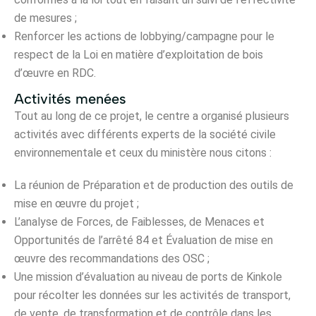
de mesures ;
Renforcer les actions de lobbying/campagne pour le
respect de la Loi en matière d’exploitation de bois
d’œuvre en RDC.
Activités menées
Tout au long de ce projet, le centre a organisé plusieurs
activités avec différents experts de la société civile
environnementale et ceux du ministère nous citons :
La réunion de Préparation et de production des outils de
mise en œuvre du projet ;
L’analyse de Forces, de Faiblesses, de Menaces et
Opportunités de l’arrêté 84 et Évaluation de mise en
œuvre des recommandations des OSC ;
Une mission d’évaluation au niveau de ports de Kinkole
pour récolter les données sur les activités de transport,
de vente, de transformation et de contrôle dans les