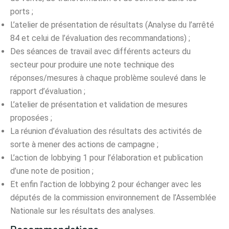
ports ;
L’atelier de présentation de résultats (Analyse du l’arrêté
84 et celui de l’évaluation des recommandations) ;
Des séances de travail avec différents acteurs du
secteur pour produire une note technique des
réponses/mesures à chaque problème soulevé dans le
rapport d’évaluation ;
L’atelier de présentation et validation de mesures
proposées ;
La réunion d’évaluation des résultats des activités de
sorte à mener des actions de campagne ;
L’action de lobbying 1 pour l’élaboration et publication
d’une note de position ;
Et enfin l’action de lobbying 2 pour échanger avec les
députés de la commission environnement de l’Assemblée
Nationale sur les résultats des analyses.