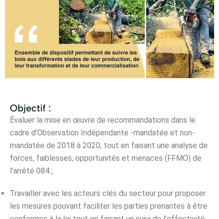
Objectif :
Évaluer la mise en œuvre de recommandations dans le
cadre d’Observation Indépendante -mandatée et non-
mandatée de 2018 à 2020, tout en faisant une analyse de
forces, faiblesses, opportunités et menaces (FFMO) de
l’arrêté 084 ;
Travailler avec les acteurs clés du secteur pour proposer
les mesures pouvant faciliter les parties prenantes à être
conformes à la loi tout en faisant un suivi de l’effectivité