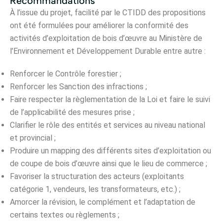
Recommandations
À l’issue du projet, facilité par le CTIDD des propositions
ont été formulées pour améliorer la conformité des
activités d’exploitation de bois d’œuvre au Ministère de
l’Environnement et Développement Durable entre autre :
Renforcer le Contrôle forestier ;
Renforcer les Sanction des infractions ;
Faire respecter la règlementation de la Loi et faire le suivi
de l’applicabilité des mesures prise ;
Clarifier le rôle des entités et services au niveau national
et provincial ;
Produire un mapping des différents sites d’exploitation ou
de coupe de bois d’œuvre ainsi que le lieu de commerce ;
Favoriser la structuration des acteurs (exploitants
catégorie 1, vendeurs, les transformateurs, etc.) ;
Amorcer la révision, le complément et l’adaptation de
certains textes ou règlements ;