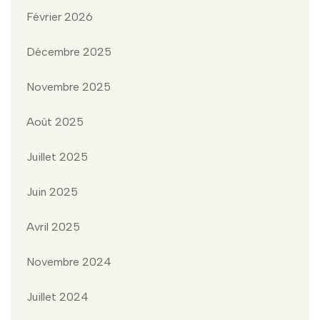
Février 2026
Décembre 2025
Novembre 2025
Août 2025
Juillet 2025
Juin 2025
Avril 2025
Novembre 2024
Juillet 2024