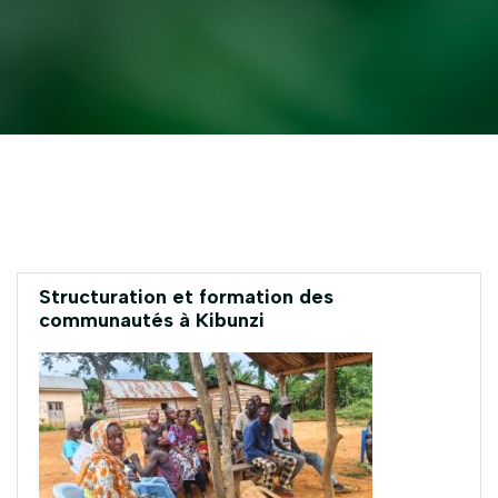
Structuration et formation des
communautés à Kibunzi