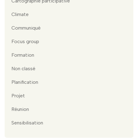
Cartographie participative
Climate
Communiqué
Focus group
Formation
Non classé
Planification
Projet
Réunion
Sensibilisation