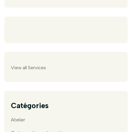
View all Services
Catégories
Atelier