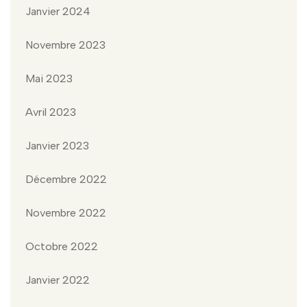
Janvier 2024
Novembre 2023
Mai 2023
Avril 2023
Janvier 2023
Décembre 2022
Novembre 2022
Octobre 2022
Janvier 2022