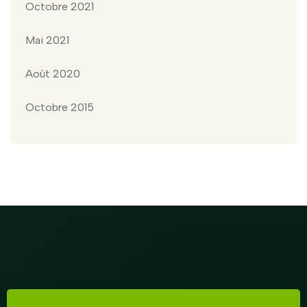
Octobre 2021
Mai 2021
Août 2020
Octobre 2015