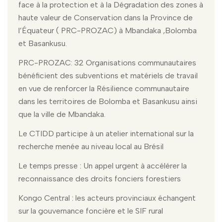
face à la protection et à la Dégradation des zones à
haute valeur de Conservation dans la Province de
l’Équateur ( PRC-PROZAC) à Mbandaka ,Bolomba
et Basankusu.
PRC-PROZAC: 32 Organisations communautaires
bénéficient des subventions et matériels de travail
en vue de renforcer la Résilience communautaire
dans les territoires de Bolomba et Basankusu ainsi
que la ville de Mbandaka.
Le CTIDD participe à un atelier international sur la
recherche menée au niveau local au Brésil
Le temps presse : Un appel urgent à accélérer la
reconnaissance des droits fonciers forestiers
Kongo Central : les acteurs provinciaux échangent
sur la gouvernance foncière et le SIF rural