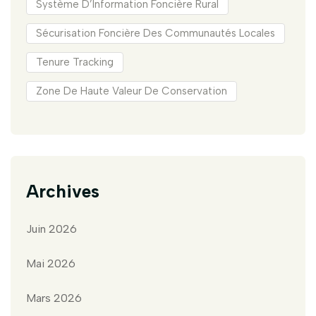
Système D’Information Foncière Rural
Sécurisation Foncière Des Communautés Locales
Tenure Tracking
Zone De Haute Valeur De Conservation
Archives
Juin 2026
Mai 2026
Mars 2026