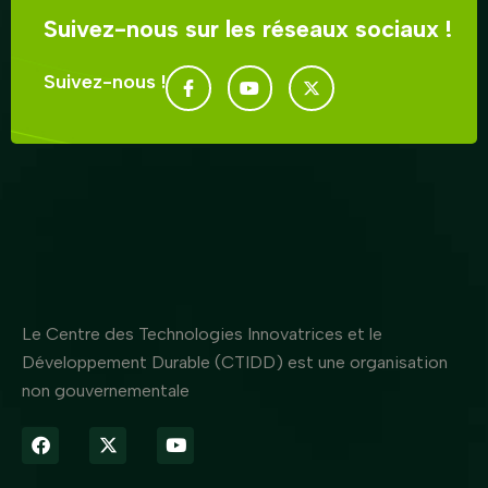
Suivez-nous sur les réseaux sociaux !
Suivez-nous !
Le Centre des Technologies Innovatrices et le
Développement Durable (CTIDD) est une organisation
non gouvernementale