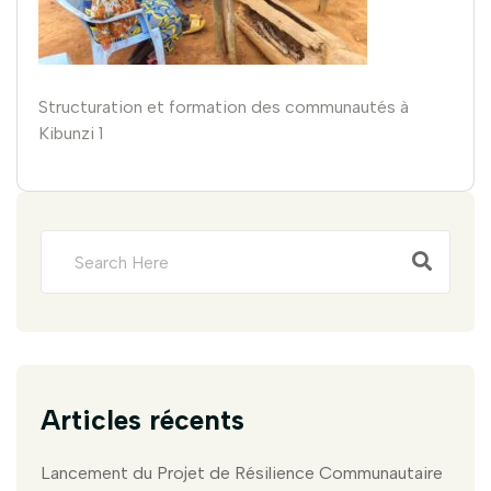
Structuration et formation des communautés à
Kibunzi 1
Articles récents
Lancement du Projet de Résilience Communautaire