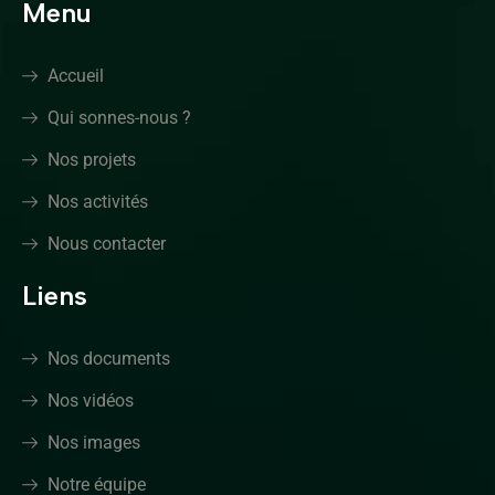
Menu
Accueil
Qui sonnes-nous ?
Nos projets
Nos activités
Nous contacter
Liens
Nos documents
Nos vidéos
Nos images
Notre équipe