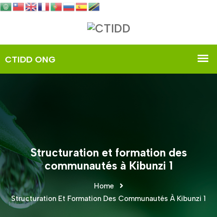
Structuration et formation des
communautés à Kibunzi 1
Home
Structuration Et Formation Des Communautés À Kibunzi 1