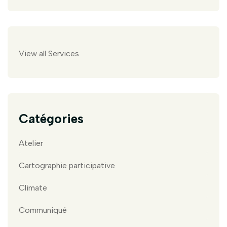
View all Services
Catégories
Atelier
Cartographie participative
Climate
Communiqué