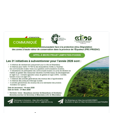
COMMUNIQUÉ