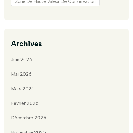
Zone De Haute Valeur De Conservation
Archives
Juin 2026
Mai 2026
Mars 2026
Février 2026
Décembre 2025
Novembre 2025