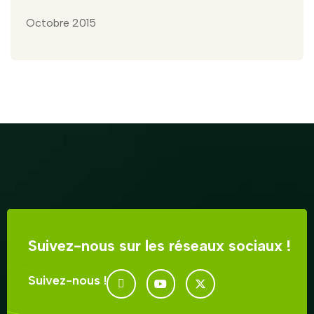
Octobre 2015
Suivez-nous sur les réseaux sociaux !
Suivez-nous !