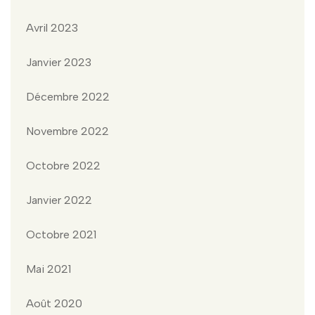
Avril 2023
Janvier 2023
Décembre 2022
Novembre 2022
Octobre 2022
Janvier 2022
Octobre 2021
Mai 2021
Août 2020