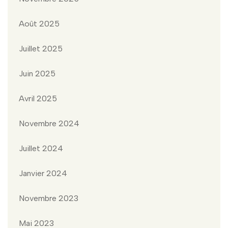
Août 2025
Juillet 2025
Juin 2025
Avril 2025
Novembre 2024
Juillet 2024
Janvier 2024
Novembre 2023
Mai 2023