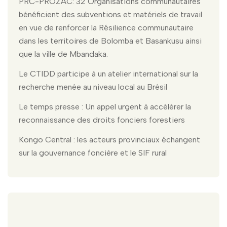
PRC-PROZAC: 32 Organisations communautaires
bénéficient des subventions et matériels de travail
en vue de renforcer la Résilience communautaire
dans les territoires de Bolomba et Basankusu ainsi
que la ville de Mbandaka.
Le CTIDD participe à un atelier international sur la
recherche menée au niveau local au Brésil
Le temps presse : Un appel urgent à accélérer la
reconnaissance des droits fonciers forestiers
Kongo Central : les acteurs provinciaux échangent
sur la gouvernance foncière et le SIF rural