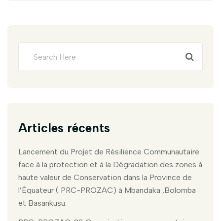
Articles récents
Lancement du Projet de Résilience Communautaire
face à la protection et à la Dégradation des zones à
haute valeur de Conservation dans la Province de
l’Équateur ( PRC-PROZAC) à Mbandaka ,Bolomba
et Basankusu.