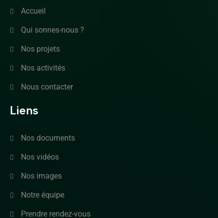
Accueil
Qui sonnes-nous ?
Nos projets
Nos activités
Nous contacter
Liens
Nos documents
Nos vidéos
Nos images
Notre équipe
Prendre rendez-vous