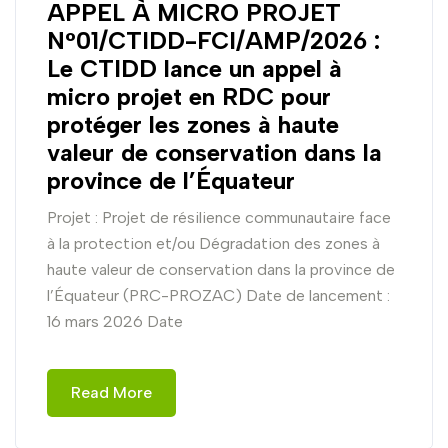
APPEL À MICRO PROJET
N°01/CTIDD-FCI/AMP/2026 :
Le CTIDD lance un appel à
micro projet en RDC pour
protéger les zones à haute
valeur de conservation dans la
province de l’Équateur
Projet : Projet de résilience communautaire face
à la protection et/ou Dégradation des zones à
haute valeur de conservation dans la province de
l’Équateur (PRC-PROZAC) Date de lancement :
16 mars 2026 Date
Read More