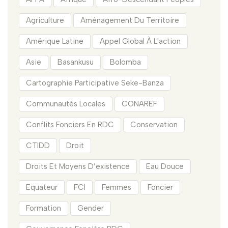
Agriculture
Aménagement Du Territoire
Amérique Latine
Appel Global À L'action
Asie
Basankusu
Bolomba
Cartographie Participative Seke-Banza
Communautés Locales
CONAREF
Conflits Fonciers En RDC
Conservation
CTIDD
Droit
Droits Et Moyens D’existence
Eau Douce
Equateur
FCI
Femmes
Foncier
Formation
Gender