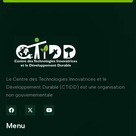
Le Centre des Technologies Innovatrices et le
Développement Durable (CTIDD) est une organisation
non gouvernementale
Menu