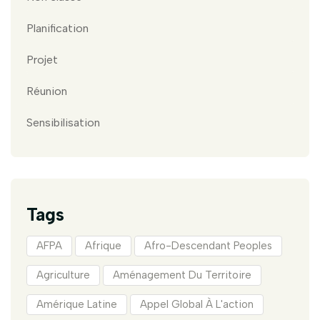
Planification
Projet
Réunion
Sensibilisation
Tags
AFPA
Afrique
Afro-Descendant Peoples
Agriculture
Aménagement Du Territoire
Amérique Latine
Appel Global À L'action