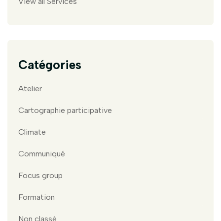
View all Services
Catégories
Atelier
Cartographie participative
Climate
Communiqué
Focus group
Formation
Non classé