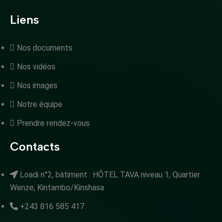
Liens
Nos documents
Nos vidéos
Nos images
Notre équipe
Prendre rendez-vous
Contacts
Loadi n°2, bâtiment : HÔTEL TAVA niveau 1, Quartier
Wenze, Kintambo/Kinshasa
+243 816 585 417