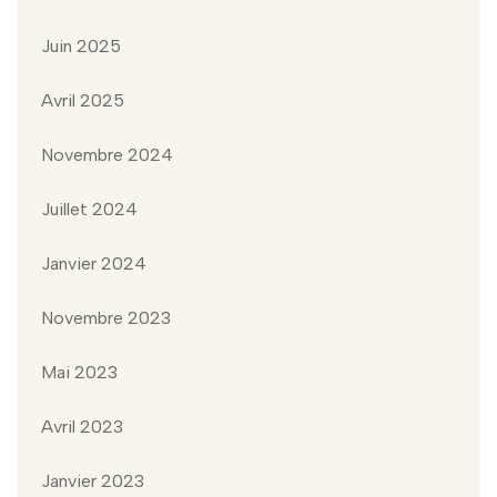
Juin 2025
Avril 2025
Novembre 2024
Juillet 2024
Janvier 2024
Novembre 2023
Mai 2023
Avril 2023
Janvier 2023