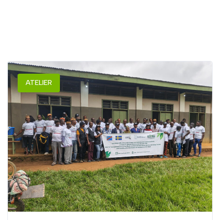
ATELIER