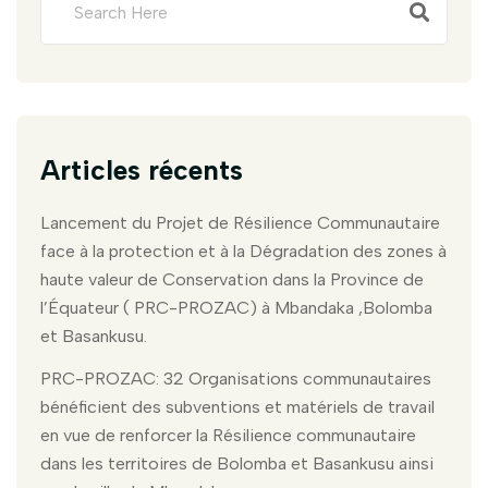
Articles récents
Lancement du Projet de Résilience Communautaire
face à la protection et à la Dégradation des zones à
haute valeur de Conservation dans la Province de
l’Équateur ( PRC-PROZAC) à Mbandaka ,Bolomba
et Basankusu.
PRC-PROZAC: 32 Organisations communautaires
bénéficient des subventions et matériels de travail
en vue de renforcer la Résilience communautaire
dans les territoires de Bolomba et Basankusu ainsi