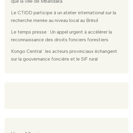
que la ville de Mbandaka.
Le CTIDD participe à un atelier international sur la
recherche menée au niveau local au Brésil
Le temps presse : Un appel urgent à accélérer la
reconnaissance des droits fonciers forestiers
Kongo Central : les acteurs provinciaux échangent
sur la gouvernance foncière et le SIF rural