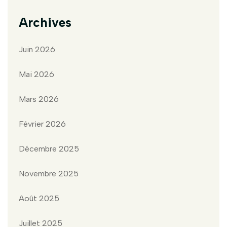
Archives
Juin 2026
Mai 2026
Mars 2026
Février 2026
Décembre 2025
Novembre 2025
Août 2025
Juillet 2025