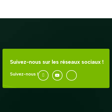
Suivez-nous sur les réseaux sociaux !
Suivez-nous !