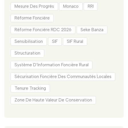
Mesure Des Progrès
Monaco
RRI
Réforme Foncière
Réforme Foncière RDC 2026
Seke Banza
Sensibilisation
SIF
SIF Rural
Structuration
Système D’Information Foncière Rural
Sécurisation Foncière Des Communautés Locales
Tenure Tracking
Zone De Haute Valeur De Conservation