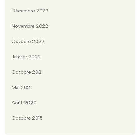
Décembre 2022
Novembre 2022
Octobre 2022
Janvier 2022
Octobre 2021
Mai 2021
Août 2020
Octobre 2015