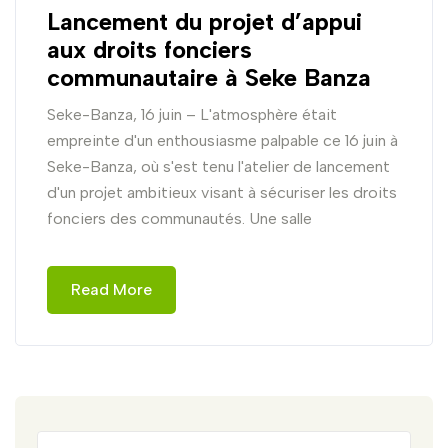
Lancement du projet d’appui
aux droits fonciers
communautaire à Seke Banza
Seke-Banza, 16 juin – L'atmosphère était
empreinte d'un enthousiasme palpable ce 16 juin à
Seke-Banza, où s'est tenu l'atelier de lancement
d'un projet ambitieux visant à sécuriser les droits
fonciers des communautés. Une salle
Read More