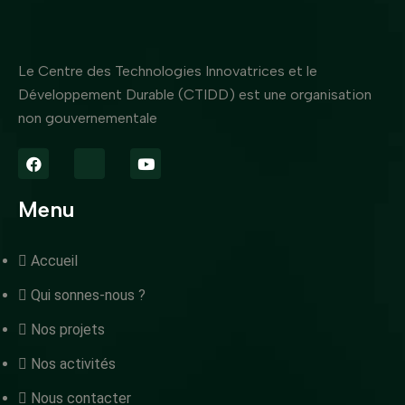
Le Centre des Technologies Innovatrices et le
Développement Durable (CTIDD) est une organisation
non gouvernementale
Menu
Accueil
Qui sonnes-nous ?
Nos projets
Nos activités
Nous contacter