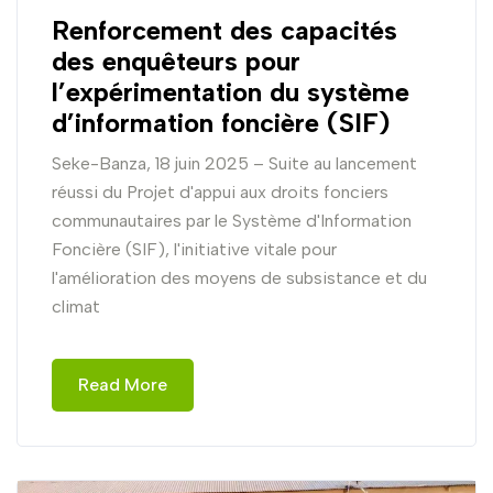
Renforcement des capacités
des enquêteurs pour
l’expérimentation du système
d’information foncière (SIF)
Seke-Banza, 18 juin 2025 – Suite au lancement
réussi du Projet d'appui aux droits fonciers
communautaires par le Système d'Information
Foncière (SIF), l'initiative vitale pour
l'amélioration des moyens de subsistance et du
climat
Read More