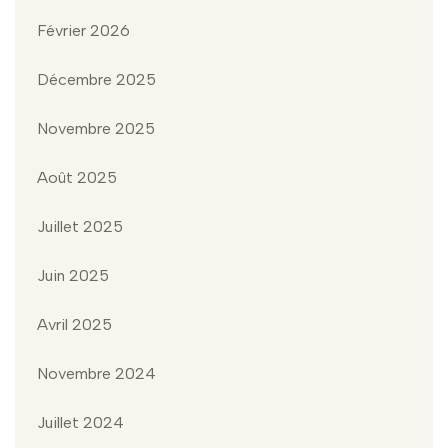
Février 2026
Décembre 2025
Novembre 2025
Août 2025
Juillet 2025
Juin 2025
Avril 2025
Novembre 2024
Juillet 2024