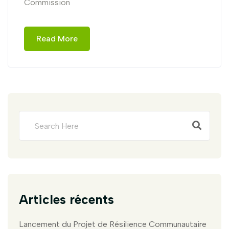
Commission
Read More
Articles récents
Lancement du Projet de Résilience Communautaire