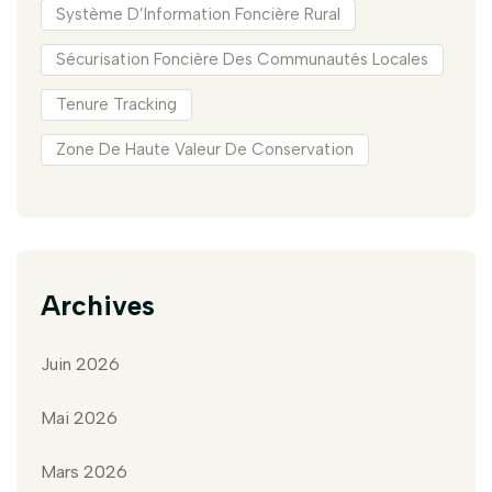
Système D’Information Foncière Rural
Sécurisation Foncière Des Communautés Locales
Tenure Tracking
Zone De Haute Valeur De Conservation
Archives
Juin 2026
Mai 2026
Mars 2026