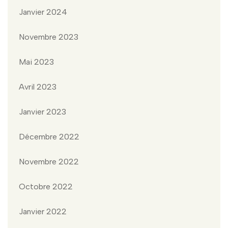
Janvier 2024
Novembre 2023
Mai 2023
Avril 2023
Janvier 2023
Décembre 2022
Novembre 2022
Octobre 2022
Janvier 2022