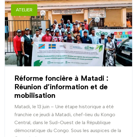
ATELIER
Réforme foncière à Matadi :
Réunion d’information et de
mobilisation
Matadi, le 13 juin – Une étape historique a été
franchie ce jeudi à Matadi, chef-lieu du Kongo
Central, dans le Sud-Ouest de la République
démocratique du Congo. Sous les auspices de la