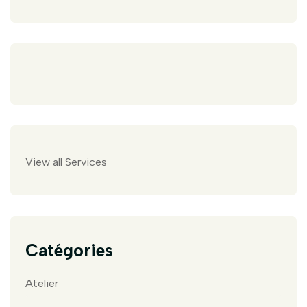
View all Services
Catégories
Atelier