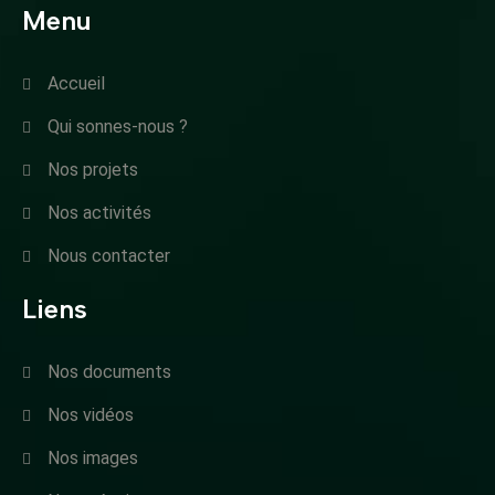
Menu
Accueil
Qui sonnes-nous ?
Nos projets
Nos activités
Nous contacter
Liens
Nos documents
Nos vidéos
Nos images