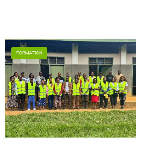
FORMATION