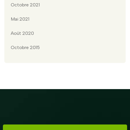
Octobre 2021
Mai 2021
Août 2020
Octobre 2015