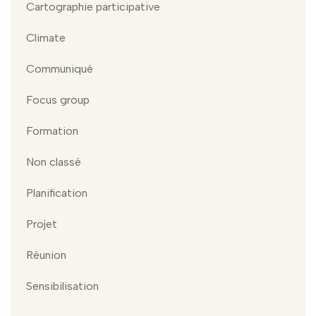
Cartographie participative
Climate
Communiqué
Focus group
Formation
Non classé
Planification
Projet
Réunion
Sensibilisation