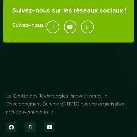
Suivez-nous sur les réseaux sociaux !
Suivez-nous !
Le Centre des Technologies Innovatrices et le
Développement Durable (CTIDD) est une organisation
non gouvernementale