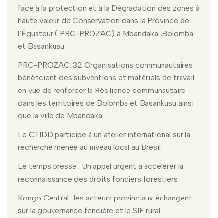
face à la protection et à la Dégradation des zones à
haute valeur de Conservation dans la Province de
l’Équateur ( PRC-PROZAC) à Mbandaka ,Bolomba
et Basankusu.
PRC-PROZAC: 32 Organisations communautaires
bénéficient des subventions et matériels de travail
en vue de renforcer la Résilience communautaire
dans les territoires de Bolomba et Basankusu ainsi
que la ville de Mbandaka.
Le CTIDD participe à un atelier international sur la
recherche menée au niveau local au Brésil
Le temps presse : Un appel urgent à accélérer la
reconnaissance des droits fonciers forestiers
Kongo Central : les acteurs provinciaux échangent
sur la gouvernance foncière et le SIF rural