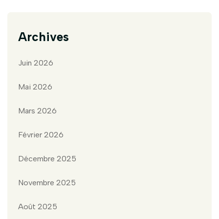
Archives
Juin 2026
Mai 2026
Mars 2026
Février 2026
Décembre 2025
Novembre 2025
Août 2025