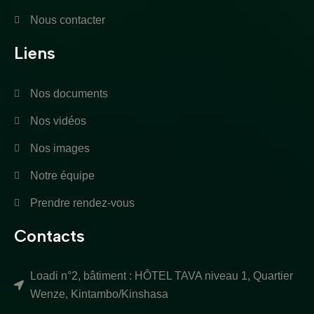
Nous contacter
Liens
Nos documents
Nos vidéos
Nos images
Notre équipe
Prendre rendez-vous
Contacts
Loadi n°2, bâtiment : HÔTEL TAVA niveau 1, Quartier
Wenze, Kintambo/Kinshasa