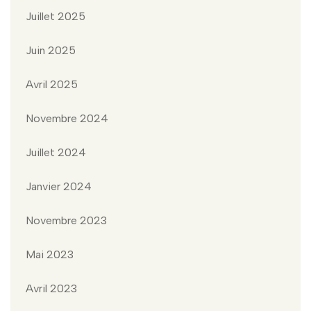
Juillet 2025
Juin 2025
Avril 2025
Novembre 2024
Juillet 2024
Janvier 2024
Novembre 2023
Mai 2023
Avril 2023