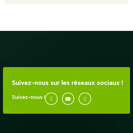
Suivez-nous sur les réseaux sociaux !
Suivez-nous !