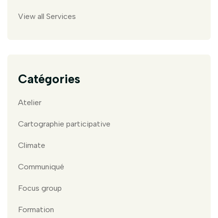
View all Services
Catégories
Atelier
Cartographie participative
Climate
Communiqué
Focus group
Formation