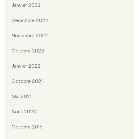
Janvier 2023
Décembre 2022
Novembre 2022
Octobre 2022
Janvier 2022
Octobre 2021
Mai 2021
Août 2020
Octobre 2015