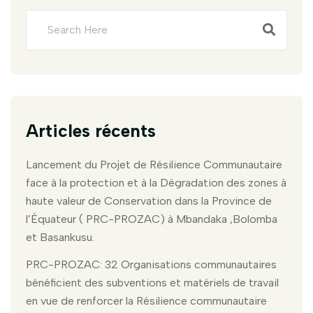
Articles récents
Lancement du Projet de Résilience Communautaire
face à la protection et à la Dégradation des zones à
haute valeur de Conservation dans la Province de
l’Équateur ( PRC-PROZAC) à Mbandaka ,Bolomba
et Basankusu.
PRC-PROZAC: 32 Organisations communautaires
bénéficient des subventions et matériels de travail
en vue de renforcer la Résilience communautaire