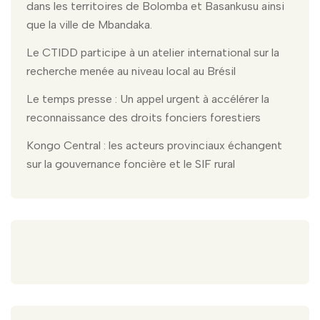
dans les territoires de Bolomba et Basankusu ainsi
que la ville de Mbandaka.
Le CTIDD participe à un atelier international sur la
recherche menée au niveau local au Brésil
Le temps presse : Un appel urgent à accélérer la
reconnaissance des droits fonciers forestiers
Kongo Central : les acteurs provinciaux échangent
sur la gouvernance foncière et le SIF rural