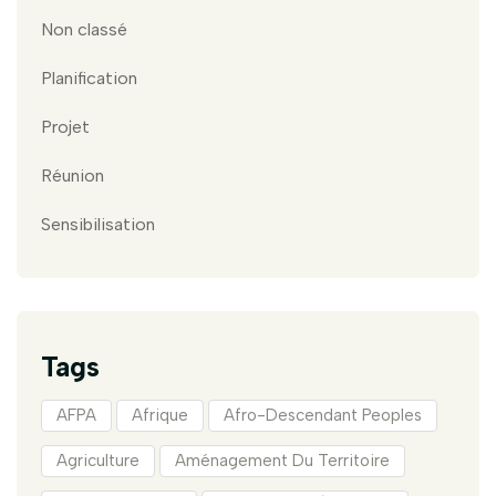
Non classé
Planification
Projet
Réunion
Sensibilisation
Tags
AFPA
Afrique
Afro-Descendant Peoples
Agriculture
Aménagement Du Territoire