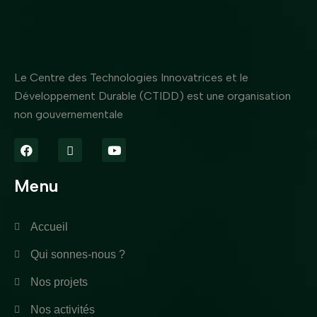
Le Centre des Technologies Innovatrices et le
Développement Durable (CTIDD) est une organisation
non gouvernementale
Menu
Accueil
Qui sonnes-nous ?
Nos projets
Nos activités