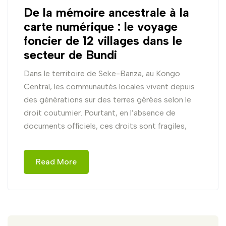
De la mémoire ancestrale à la
carte numérique : le voyage
foncier de 12 villages dans le
secteur de Bundi
Dans le territoire de Seke-Banza, au Kongo
Central, les communautés locales vivent depuis
des générations sur des terres gérées selon le
droit coutumier. Pourtant, en l’absence de
documents officiels, ces droits sont fragiles,
Read More