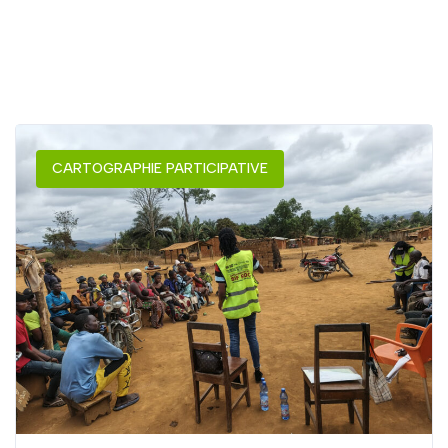
CARTOGRAPHIE PARTICIPATIVE