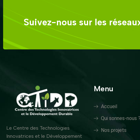
Suivez-nous sur les réseaux
Menu
Accueil
Qui sonnes-nous 
Le Centre des Technologies
Nos projets
Innovatrices et le Développement