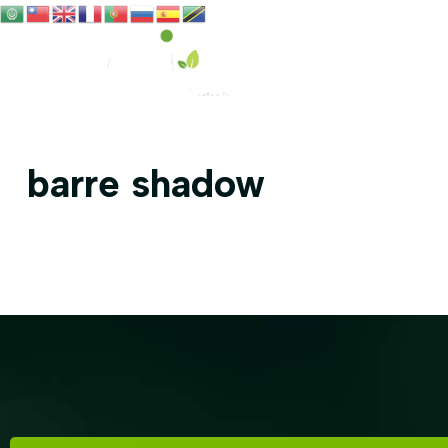
barre shadow