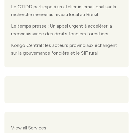
Le CTIDD participe à un atelier international sur la
recherche menée au niveau local au Brésil
Le temps presse : Un appel urgent à accélérer la
reconnaissance des droits fonciers forestiers
Kongo Central : les acteurs provinciaux échangent
sur la gouvernance foncière et le SIF rural
View all Services