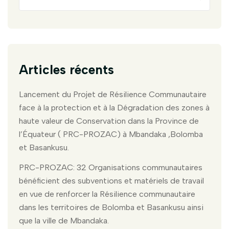
Articles récents
Lancement du Projet de Résilience Communautaire
face à la protection et à la Dégradation des zones à
haute valeur de Conservation dans la Province de
l’Équateur ( PRC-PROZAC) à Mbandaka ,Bolomba
et Basankusu.
PRC-PROZAC: 32 Organisations communautaires
bénéficient des subventions et matériels de travail
en vue de renforcer la Résilience communautaire
dans les territoires de Bolomba et Basankusu ainsi
que la ville de Mbandaka.