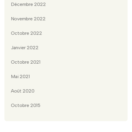
Décembre 2022
Novembre 2022
Octobre 2022
Janvier 2022
Octobre 2021
Mai 2021
Août 2020
Octobre 2015