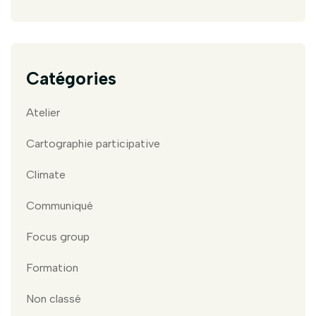
Catégories
Atelier
Cartographie participative
Climate
Communiqué
Focus group
Formation
Non classé