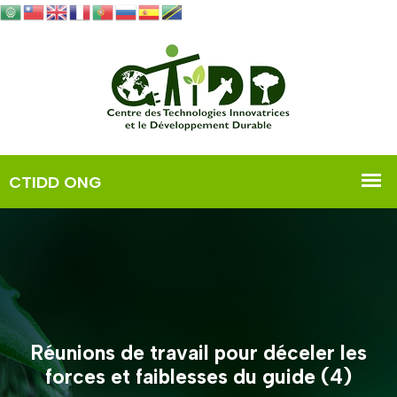
Réunions de travail pour déceler les
forces et faiblesses du guide (4)