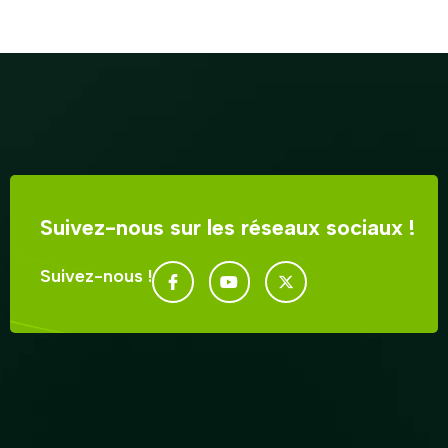
Suivez-nous sur les réseaux sociaux !
Suivez-nous !