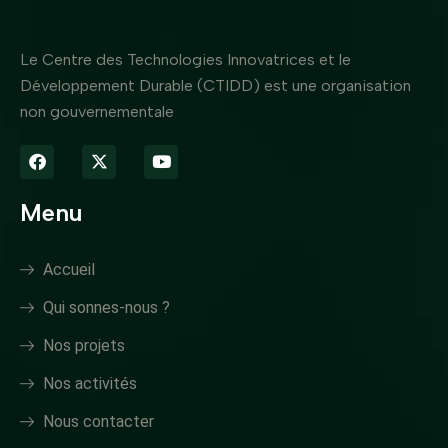
Le Centre des Technologies Innovatrices et le
Développement Durable (CTIDD) est une organisation
non gouvernementale
Menu
Accueil
Qui sonnes-nous ?
Nos projets
Nos activités
Nous contacter