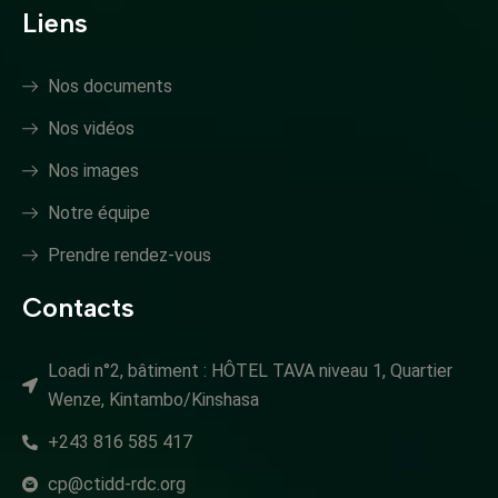
Liens
Nos documents
Nos vidéos
Nos images
Notre équipe
Prendre rendez-vous
Contacts
Loadi n°2, bâtiment : HÔTEL TAVA niveau 1, Quartier
Wenze, Kintambo/Kinshasa
+243 816 585 417
cp@ctidd-rdc.org