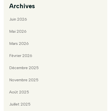
Archives
Juin 2026
Mai 2026
Mars 2026
Février 2026
Décembre 2025
Novembre 2025
Août 2025
Juillet 2025