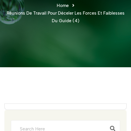
Home
Réunions De Travail Pour Déceler Les Forces Et Faiblesses
Du Guide (4)