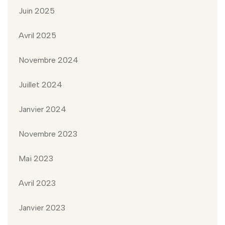
Juin 2025
Avril 2025
Novembre 2024
Juillet 2024
Janvier 2024
Novembre 2023
Mai 2023
Avril 2023
Janvier 2023