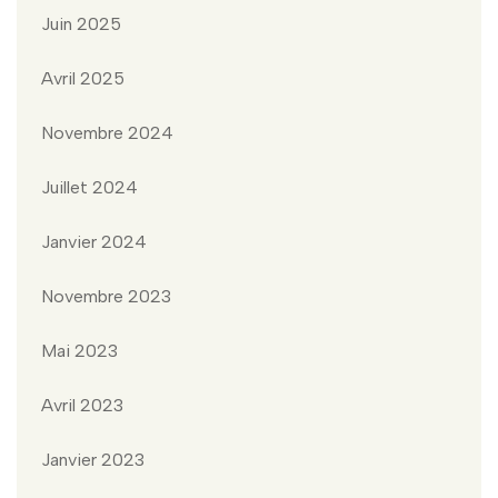
Juin 2025
Avril 2025
Novembre 2024
Juillet 2024
Janvier 2024
Novembre 2023
Mai 2023
Avril 2023
Janvier 2023