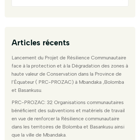
Articles récents
Lancement du Projet de Résilience Communautaire
face à la protection et à la Dégradation des zones à
haute valeur de Conservation dans la Province de
l’Équateur ( PRC-PROZAC) à Mbandaka ,Bolomba
et Basankusu.
PRC-PROZAC: 32 Organisations communautaires
bénéficient des subventions et matériels de travail
en vue de renforcer la Résilience communautaire
dans les territoires de Bolomba et Basankusu ainsi
que la ville de Mbandaka.