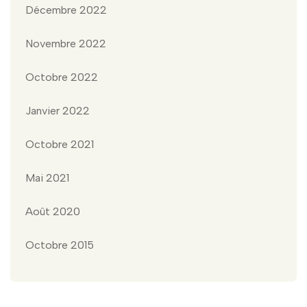
Décembre 2022
Novembre 2022
Octobre 2022
Janvier 2022
Octobre 2021
Mai 2021
Août 2020
Octobre 2015