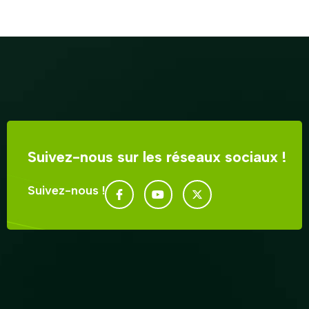
Suivez-nous sur les réseaux sociaux !
Suivez-nous !