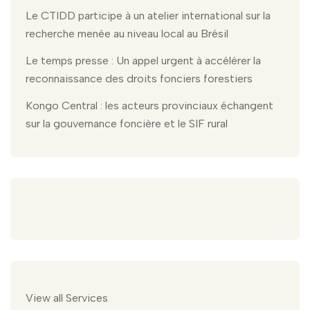
Le CTIDD participe à un atelier international sur la
recherche menée au niveau local au Brésil
Le temps presse : Un appel urgent à accélérer la
reconnaissance des droits fonciers forestiers
Kongo Central : les acteurs provinciaux échangent
sur la gouvernance foncière et le SIF rural
View all Services