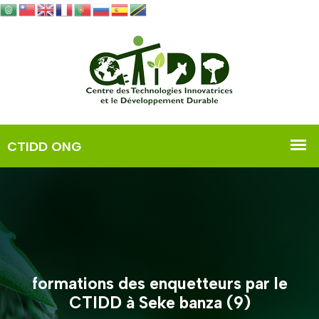
formations des enquetteurs par le
CTIDD à Seke banza (9)