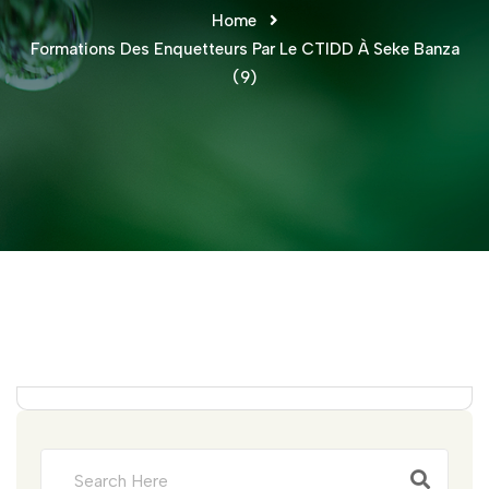
Home
Formations Des Enquetteurs Par Le CTIDD À Seke Banza
(9)