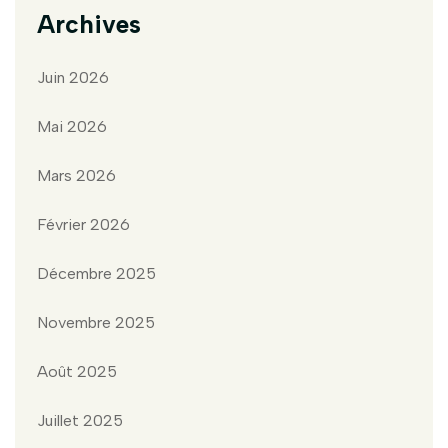
Archives
Juin 2026
Mai 2026
Mars 2026
Février 2026
Décembre 2025
Novembre 2025
Août 2025
Juillet 2025