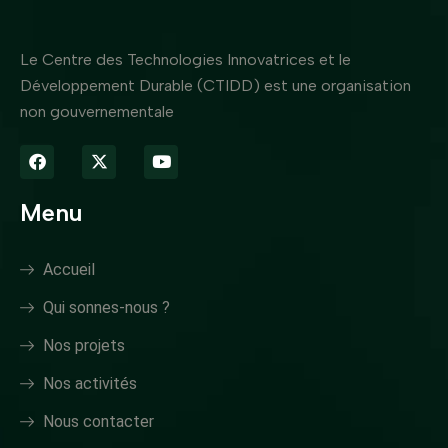
Le Centre des Technologies Innovatrices et le
Développement Durable (CTIDD) est une organisation
non gouvernementale
Menu
Accueil
Qui sonnes-nous ?
Nos projets
Nos activités
Nous contacter