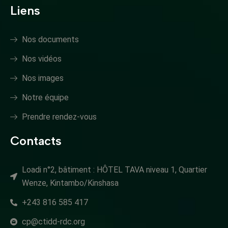
Liens
Nos documents
Nos vidéos
Nos images
Notre équipe
Prendre rendez-vous
Contacts
Loadi n°2, bâtiment : HÔTEL TAVA niveau 1, Quartier
Wenze, Kintambo/Kinshasa
+243 816 585 417
cp@ctidd-rdc.org