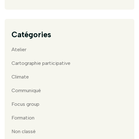
Catégories
Atelier
Cartographie participative
Climate
Communiqué
Focus group
Formation
Non classé