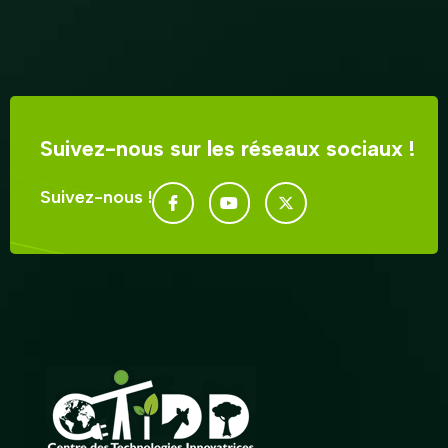
Suivez-nous sur les réseaux sociaux !
Suivez-nous !