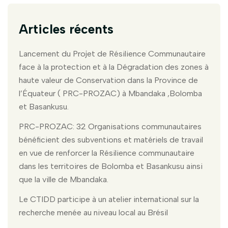
Articles récents
Lancement du Projet de Résilience Communautaire
face à la protection et à la Dégradation des zones à
haute valeur de Conservation dans la Province de
l’Équateur ( PRC-PROZAC) à Mbandaka ,Bolomba
et Basankusu.
PRC-PROZAC: 32 Organisations communautaires
bénéficient des subventions et matériels de travail
en vue de renforcer la Résilience communautaire
dans les territoires de Bolomba et Basankusu ainsi
que la ville de Mbandaka.
Le CTIDD participe à un atelier international sur la
recherche menée au niveau local au Brésil