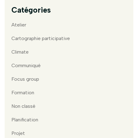
Catégories
Atelier
Cartographie participative
Climate
Communiqué
Focus group
Formation
Non classé
Planification
Projet