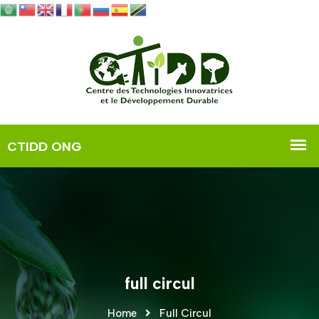
full circul
Home
Full Circul