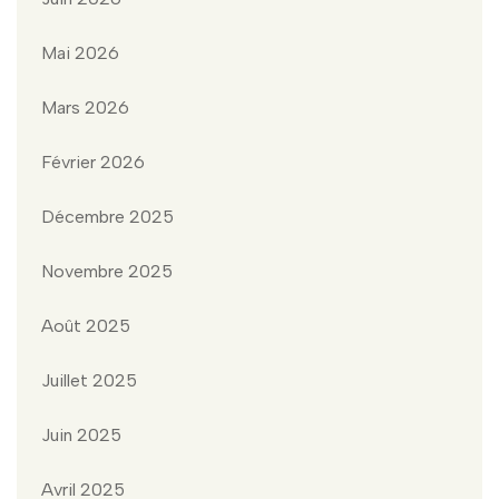
Mai 2026
Mars 2026
Février 2026
Décembre 2025
Novembre 2025
Août 2025
Juillet 2025
Juin 2025
Avril 2025