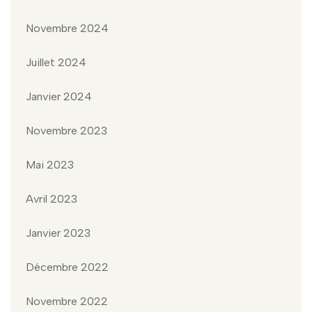
Novembre 2024
Juillet 2024
Janvier 2024
Novembre 2023
Mai 2023
Avril 2023
Janvier 2023
Décembre 2022
Novembre 2022