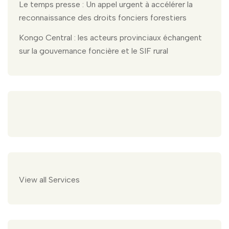
Le temps presse : Un appel urgent à accélérer la
reconnaissance des droits fonciers forestiers
Kongo Central : les acteurs provinciaux échangent
sur la gouvernance foncière et le SIF rural
View all Services