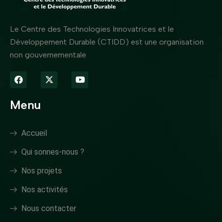
Le Centre des Technologies Innovatrices et le
Développement Durable (CTIDD) est une organisation
non gouvernementale
Menu
Accueil
Qui sonnes-nous ?
Nos projets
Nos activités
Nous contacter