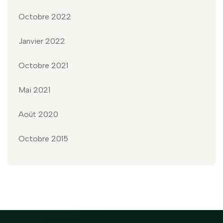
Octobre 2022
Janvier 2022
Octobre 2021
Mai 2021
Août 2020
Octobre 2015