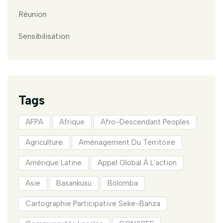
Réunion
Sensibilisation
Tags
AFPA
Afrique
Afro-Descendant Peoples
Agriculture
Aménagement Du Territoire
Amérique Latine
Appel Global À L'action
Asie
Basankusu
Bolomba
Cartographie Participative Seke-Banza