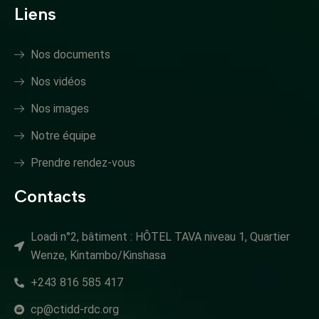
Liens
Nos documents
Nos vidéos
Nos images
Notre équipe
Prendre rendez-vous
Contacts
Loadi n°2, bâtiment : HÔTEL TAVA niveau 1, Quartier
Wenze, Kintambo/Kinshasa
+243 816 585 417
cp@ctidd-rdc.org