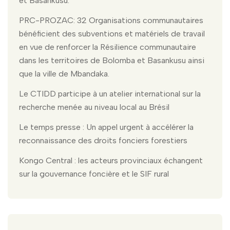
et Basankusu.
PRC-PROZAC: 32 Organisations communautaires
bénéficient des subventions et matériels de travail
en vue de renforcer la Résilience communautaire
dans les territoires de Bolomba et Basankusu ainsi
que la ville de Mbandaka.
Le CTIDD participe à un atelier international sur la
recherche menée au niveau local au Brésil
Le temps presse : Un appel urgent à accélérer la
reconnaissance des droits fonciers forestiers
Kongo Central : les acteurs provinciaux échangent
sur la gouvernance foncière et le SIF rural