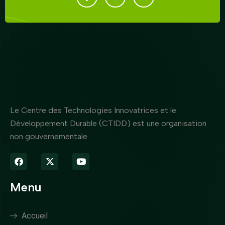
Le Centre des Technologies Innovatrices et le
Développement Durable (CTIDD) est une organisation
non gouvernementale
Menu
Accueil