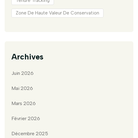
Tenure Tracking
Zone De Haute Valeur De Conservation
Archives
Juin 2026
Mai 2026
Mars 2026
Février 2026
Décembre 2025