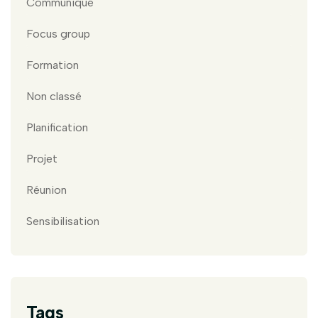
Communiqué
Focus group
Formation
Non classé
Planification
Projet
Réunion
Sensibilisation
Tags