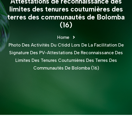
Attestations de reconnaissance des
limites des tenures coutumières des
terres des communautés de Bolomba
(16)
Home
Photo Des Activités Du Ctidd Lors De La Facilitation De
Signature Des PV-Attestations De Reconnaissance Des
Limites Des Tenures Coutumières Des Terres Des
Communautés De Bolomba (16)