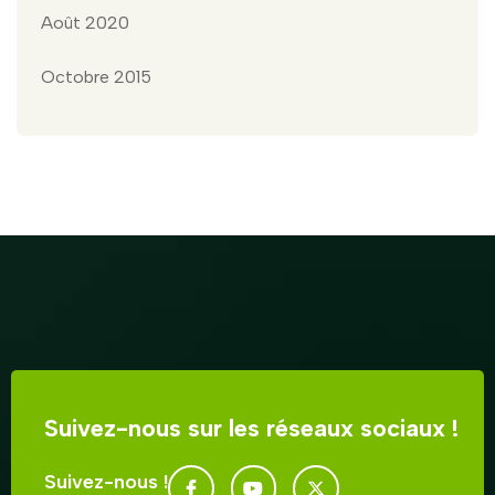
Août 2020
Octobre 2015
Suivez-nous sur les réseaux sociaux !
Suivez-nous !