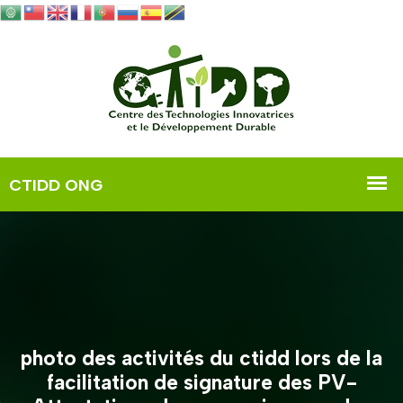
photo des activités du ctidd lors de la
facilitation de signature des PV-