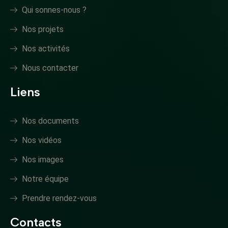
Qui sonnes-nous ?
Nos projets
Nos activités
Nous contacter
Liens
Nos documents
Nos vidéos
Nos images
Notre équipe
Prendre rendez-vous
Contacts