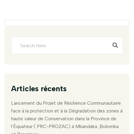
Articles récents
Lancement du Projet de Résilience Communautaire
face à la protection et à la Dégradation des zones à
haute valeur de Conservation dans la Province de
l’Équateur ( PRC-PROZAC) à Mbandaka ,Bolomba