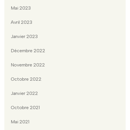
Mai 2023
Avril 2023
Janvier 2023
Décembre 2022
Novembre 2022
Octobre 2022
Janvier 2022
Octobre 2021
Mai 2021