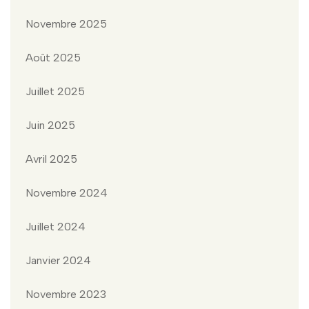
Novembre 2025
Août 2025
Juillet 2025
Juin 2025
Avril 2025
Novembre 2024
Juillet 2024
Janvier 2024
Novembre 2023