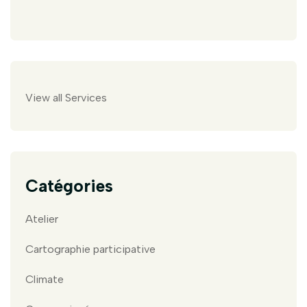
View all Services
Catégories
Atelier
Cartographie participative
Climate