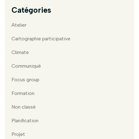
Catégories
Atelier
Cartographie participative
Climate
Communiqué
Focus group
Formation
Non classé
Planification
Projet