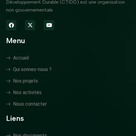
Développement Durable (CTIDD) est une organisation
non gouvernementale
Menu
Accueil
Qui sonnes-nous ?
Nos projets
Nos activités
Nous contacter
Liens
Nos documents