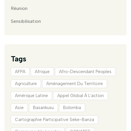
Réunion
Sensibilisation
Tags
AFPA
Afrique
Afro-Descendant Peoples
Agriculture
Aménagement Du Territoire
Amérique Latine
Appel Global À L'action
Asie
Basankusu
Bolomba
Cartographie Participative Seke-Banza