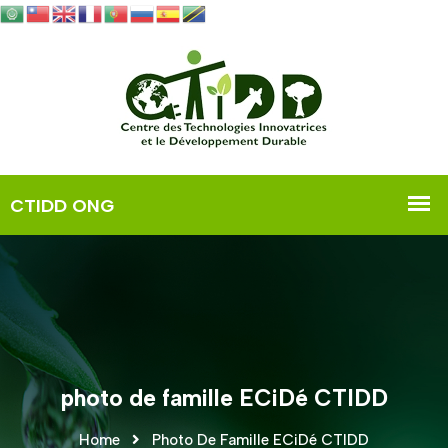
photo de famille ECiDé CTIDD
Home
Photo De Famille ECiDé CTIDD