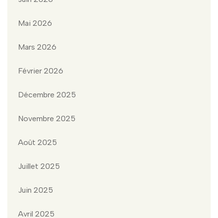
Mai 2026
Mars 2026
Février 2026
Décembre 2025
Novembre 2025
Août 2025
Juillet 2025
Juin 2025
Avril 2025