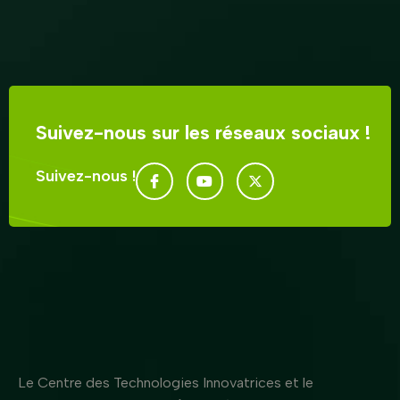
Suivez-nous sur les réseaux sociaux !
Suivez-nous !
Le Centre des Technologies Innovatrices et le