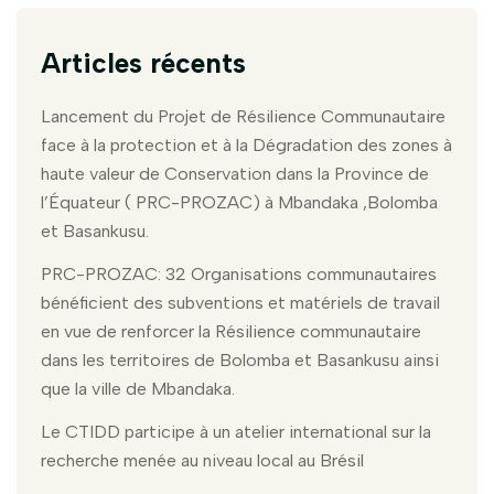
Articles récents
Lancement du Projet de Résilience Communautaire
face à la protection et à la Dégradation des zones à
haute valeur de Conservation dans la Province de
l’Équateur ( PRC-PROZAC) à Mbandaka ,Bolomba
et Basankusu.
PRC-PROZAC: 32 Organisations communautaires
bénéficient des subventions et matériels de travail
en vue de renforcer la Résilience communautaire
dans les territoires de Bolomba et Basankusu ainsi
que la ville de Mbandaka.
Le CTIDD participe à un atelier international sur la
recherche menée au niveau local au Brésil