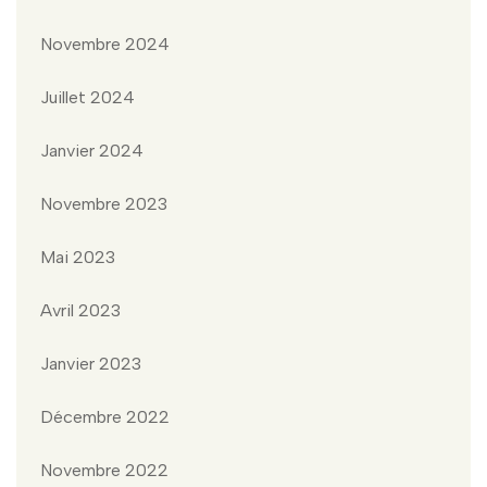
Novembre 2024
Juillet 2024
Janvier 2024
Novembre 2023
Mai 2023
Avril 2023
Janvier 2023
Décembre 2022
Novembre 2022