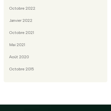
Octobre 2022
Janvier 2022
Octobre 2021
Mai 2021
Août 2020
Octobre 2015