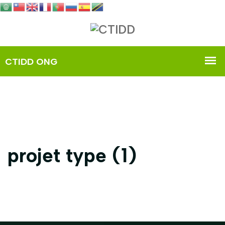
projet type (1)