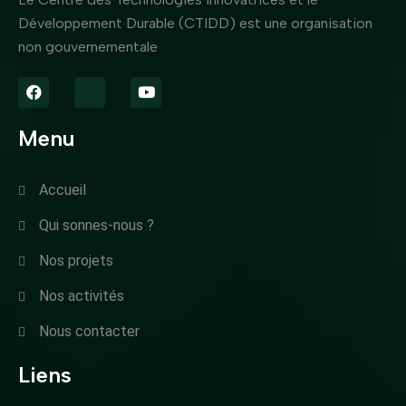
Développement Durable (CTIDD) est une organisation
non gouvernementale
Menu
Accueil
Qui sonnes-nous ?
Nos projets
Nos activités
Nous contacter
Liens