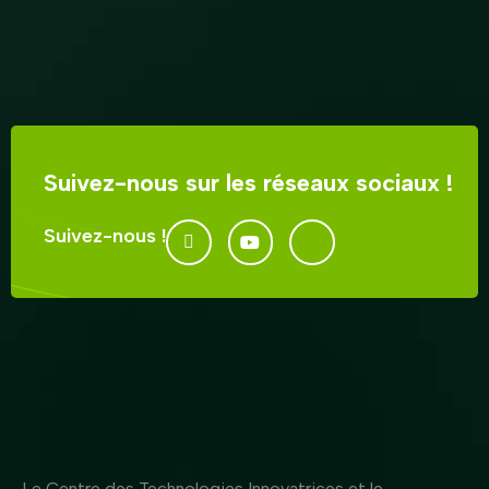
Suivez-nous sur les réseaux sociaux !
Suivez-nous !
Le Centre des Technologies Innovatrices et le