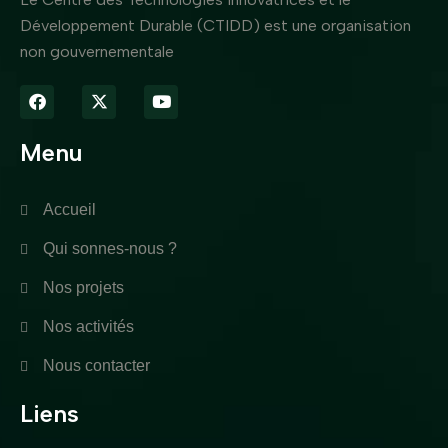
Développement Durable (CTIDD) est une organisation
non gouvernementale
Menu
Accueil
Qui sonnes-nous ?
Nos projets
Nos activités
Nous contacter
Liens