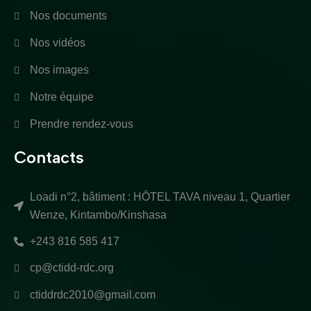
Nos documents
Nos vidéos
Nos images
Notre équipe
Prendre rendez-vous
Contacts
Loadi n°2, bâtiment : HÔTEL TAVA niveau 1, Quartier
Wenze, Kintambo/Kinshasa
+243 816 585 417
cp@ctidd-rdc.org
ctiddrdc2010@gmail.com