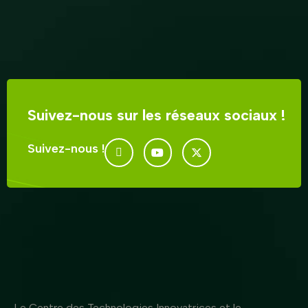
Suivez-nous sur les réseaux sociaux !
Suivez-nous !
Le Centre des Technologies Innovatrices et le