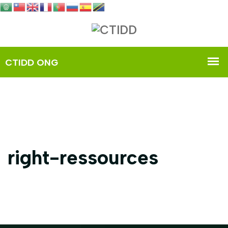
right-ressources