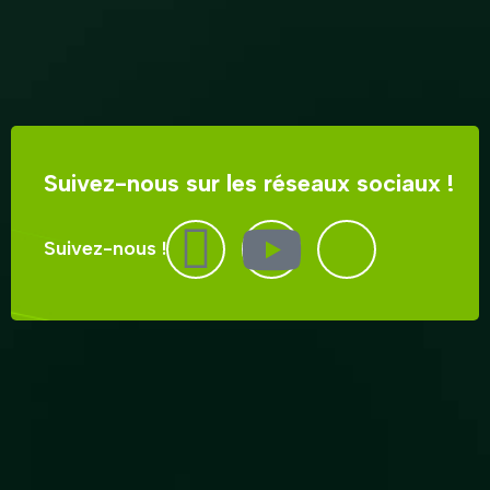
Suivez-nous sur les réseaux sociaux !
Suivez-nous !