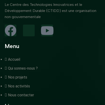
Le Centre des Technologies Innovatrices et le
Développement Durable (CTIDD) est une organisation
non gouvernementale
Menu
Accueil
Qui sonnes-nous ?
Nos projets
Nos activités
Nous contacter