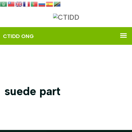
suede part