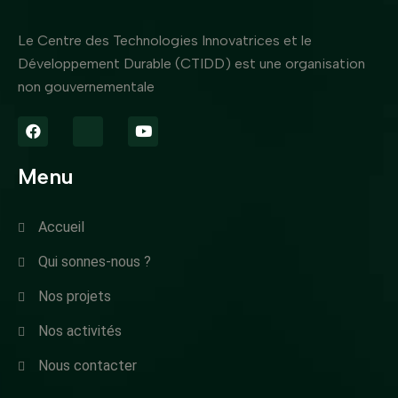
Le Centre des Technologies Innovatrices et le
Développement Durable (CTIDD) est une organisation
non gouvernementale
Menu
Accueil
Qui sonnes-nous ?
Nos projets
Nos activités
Nous contacter