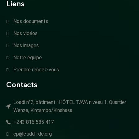
Liens
Nos documents
Nos vidéos
Nos images
Notre équipe
Prendre rendez-vous
Contacts
Loadi n°2, bâtiment : HÔTEL TAVA niveau 1, Quartier
Wenze, Kintambo/Kinshasa
+243 816 585 417
cp@ctidd-rdc.org