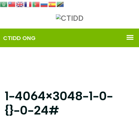
1-4064×3048-1-0-
{}-0-24#