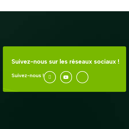
Suivez-nous sur les réseaux sociaux !
Suivez-nous !