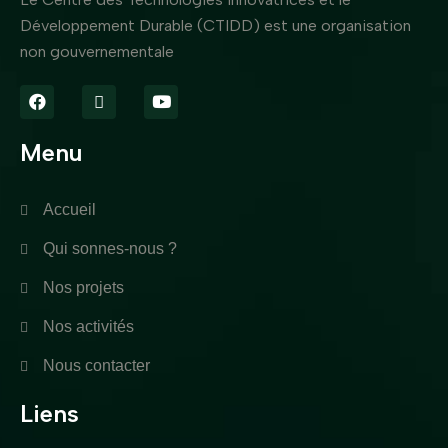
Développement Durable (CTIDD) est une organisation
non gouvernementale
Menu
Accueil
Qui sonnes-nous ?
Nos projets
Nos activités
Nous contacter
Liens