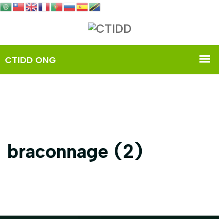
braconnage (2)