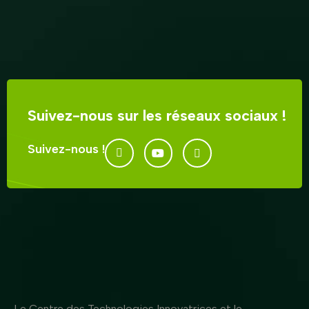
Suivez-nous sur les réseaux sociaux !
Suivez-nous !
Le Centre des Technologies Innovatrices et le