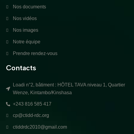
Nos documents
Nos vidéos
Nos images
Notre équipe
Prendre rendez-vous
Contacts
Loadi n°2, bâtiment : HÔTEL TAVA niveau 1, Quartier
Wenze, Kintambo/Kinshasa
+243 816 585 417
cp@ctidd-rdc.org
ctiddrdc2010@gmail.com