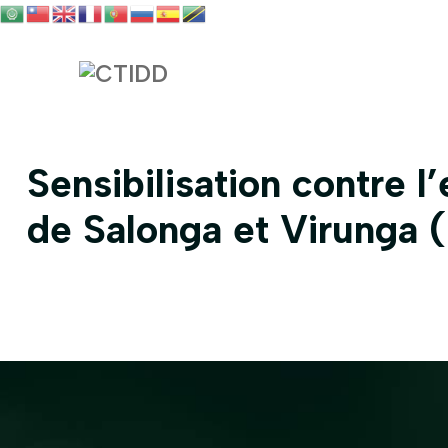
Sensibilisation contre l
de Salonga et Virunga 