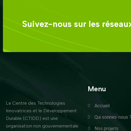
Suivez-nous sur les réseaux
Menu
Le Centre des Technologies
Accueil
Innovatrices et le Développement
Qui sonnes-nous 
Durable (CTIDD) est une
organisation non gouvernementale
Nos projets