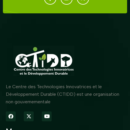
Le Centre des Technologies Innovatrices et le
Développement Durable (CTIDD) est une organisation
non gouvernementale