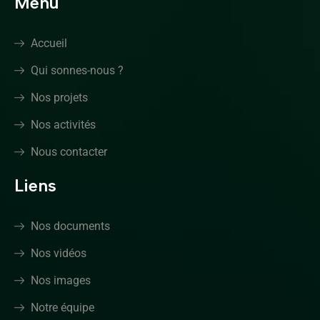
Menu
Accueil
Qui sonnes-nous ?
Nos projets
Nos activités
Nous contacter
Liens
Nos documents
Nos vidéos
Nos images
Notre équipe