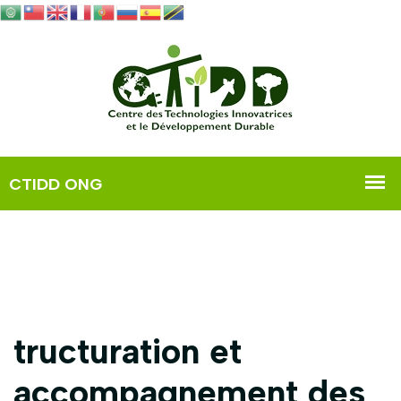
tructuration et
accompagnement des