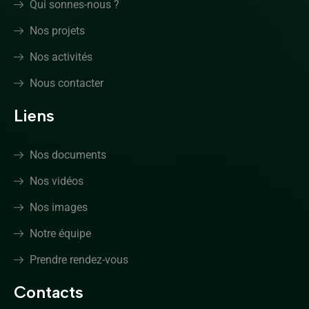
Qui sonnes-nous ?
Nos projets
Nos activités
Nous contacter
Liens
Nos documents
Nos vidéos
Nos images
Notre équipe
Prendre rendez-vous
Contacts