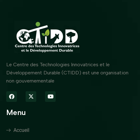
Le Centre des Technologies Innovatrices et le
Développement Durable (CTIDD) est une organisation
non gouvernementale
Menu
Accueil