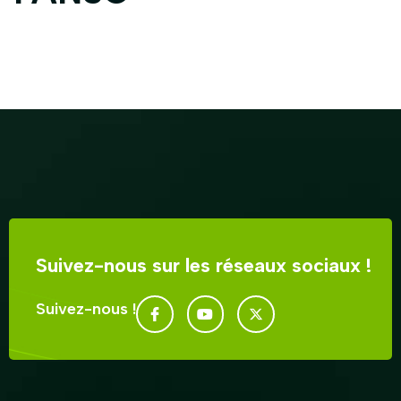
Suivez-nous sur les réseaux sociaux !
Suivez-nous !