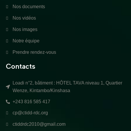
Nos documents
Nos vidéos
Nos images
Notre équipe
Prendre rendez-vous
Contacts
Loadi n°2, bâtiment : HÔTEL TAVA niveau 1, Quartier
Wenze, Kintambo/Kinshasa
+243 816 585 417
cp@ctidd-rdc.org
ctiddrdc2010@gmail.com