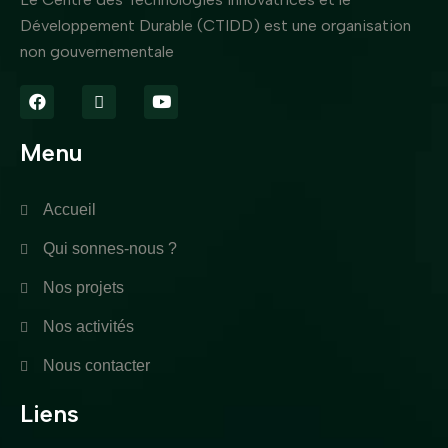
Développement Durable (CTIDD) est une organisation
non gouvernementale
Menu
Accueil
Qui sonnes-nous ?
Nos projets
Nos activités
Nous contacter
Liens