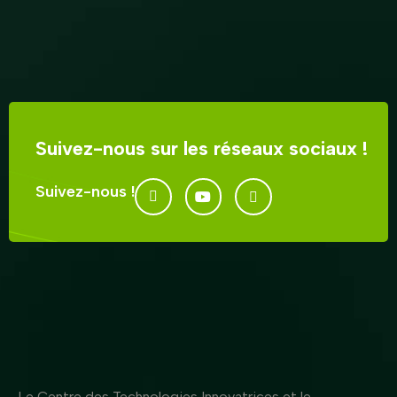
Suivez-nous sur les réseaux sociaux !
Suivez-nous !
Le Centre des Technologies Innovatrices et le