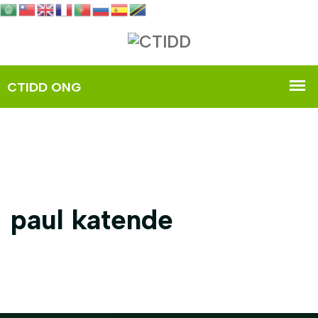
paul katende