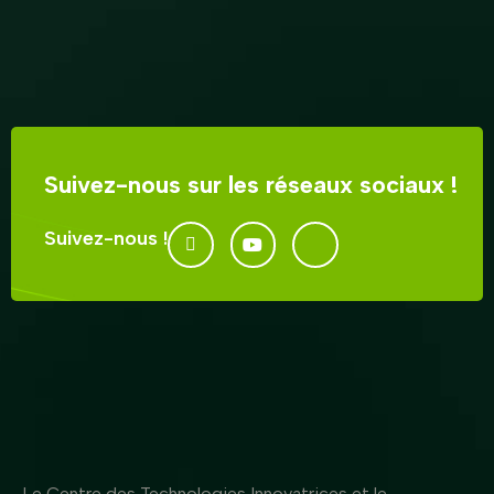
Suivez-nous sur les réseaux sociaux !
Suivez-nous !
Le Centre des Technologies Innovatrices et le