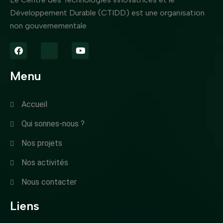
Développement Durable (CTIDD) est une organisation
non gouvernementale
Menu
Accueil
Qui sonnes-nous ?
Nos projets
Nos activités
Nous contacter
Liens