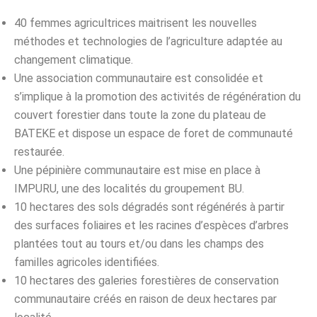
40 femmes agricultrices maitrisent les nouvelles
méthodes et technologies de l’agriculture adaptée au
changement climatique.
Une association communautaire est consolidée et
s’implique à la promotion des activités de régénération du
couvert forestier dans toute la zone du plateau de
BATEKE et dispose un espace de foret de communauté
restaurée.
Une pépinière communautaire est mise en place à
IMPURU, une des localités du groupement BU.
10 hectares des sols dégradés sont régénérés à partir
des surfaces foliaires et les racines d’espèces d’arbres
plantées tout au tours et/ou dans les champs des
familles agricoles identifiées.
10 hectares des galeries forestières de conservation
communautaire créés en raison de deux hectares par