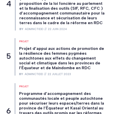
proposition de la loi foncière au parlement
et la finalisation des outils (SIF, RFC, CFC )
d’accompagnement communautaire pour la
reconnaissance et sécurisation de leurs
terres dans le cadre de la réforme en RDC
BY
ADMINCTIDD
22 JUIN 2024
PROJET
Projet d’appui aux actions de promotion de
la résilience des femmes pygmées
autochtones aux effets du changement
social et climatique dans les provinces de
l’Équateur et de Maindombe en RDC
BY
ADMINCTIDD
22 JUILLET 2023
PROJET
Programme d’accompagnement des
communautés locale et peuple autochtone
pour sécuriser leurs espaces/terres dans la
province de l’Équateur et Kasaï Oriental au
travers des outils promis par les réformes