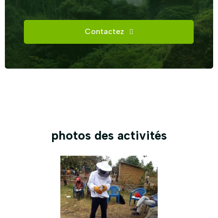
Contactez
photos des activités