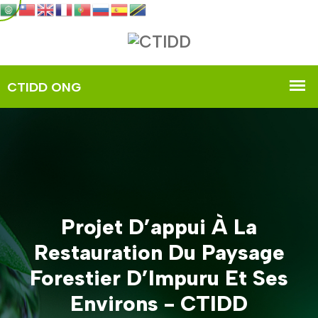
Projet D’appui À La
Restauration Du Paysage
Forestier D’Impuru Et Ses
Environs - CTIDD