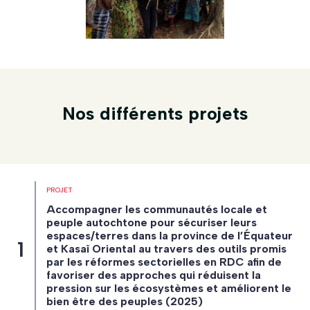
Nos différents projets
PROJET
Accompagner les communautés locale et
peuple autochtone pour sécuriser leurs
espaces/terres dans la province de l’Équateur
et Kasaï Oriental au travers des outils promis
par les réformes sectorielles en RDC afin de
favoriser des approches qui réduisent la
pression sur les écosystèmes et améliorent le
bien être des peuples (2025)