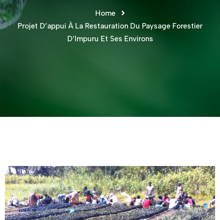
Home
Projet D’appui À La Restauration Du Paysage Forestier
D’Impuru Et Ses Environs