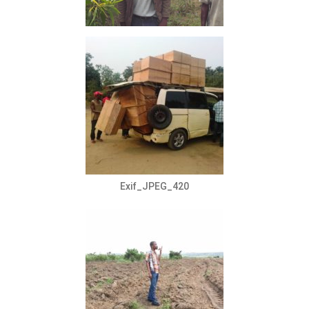
Exif_JPEG_420