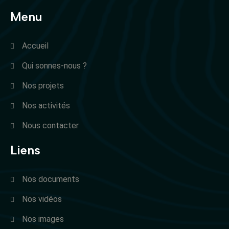
Menu
Accueil
Qui sonnes-nous ?
Nos projets
Nos activités
Nous contacter
Liens
Nos documents
Nos vidéos
Nos images