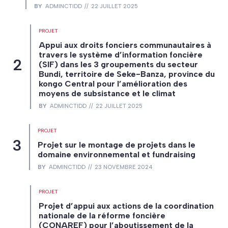
BY
ADMINCTIDD
22 JUILLET 2025
PROJET
Appui aux droits fonciers communautaires à
travers le système d’information foncière
(SIF) dans les 3 groupements du secteur
Bundi, territoire de Seke-Banza, province du
kongo Central pour l’amélioration des
moyens de subsistance et le climat
BY
ADMINCTIDD
22 JUILLET 2025
PROJET
Projet sur le montage de projets dans le
domaine environnemental et fundraising
BY
ADMINCTIDD
23 NOVEMBRE 2024
PROJET
Projet d’appui aux actions de la coordination
nationale de la réforme foncière
(CONAREF) pour l’aboutissement de la