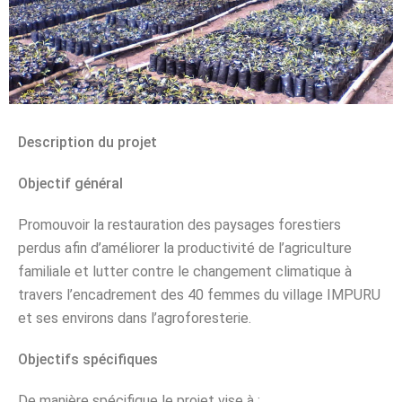
Description du projet
Objectif général
Promouvoir la restauration des paysages forestiers
perdus afin d’améliorer la productivité de l’agriculture
familiale et lutter contre le changement climatique à
travers l’encadrement des 40 femmes du village IMPURU
et ses environs dans l’agroforesterie.
Objectifs spécifiques
De manière spécifique le projet vise à :