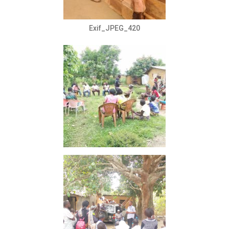
Exif_JPEG_420