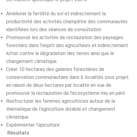
Améliorer la fertilité du sol et indirectement la
productivité des activités champêtre des communautés
identifiées lors des séances de consultation
Promouvoir les activités de restauration des paysages
forestiers dans l’esprit des agriculteurs et indirectement
lutter contre la dégradation des terres ainsi que le
changement climatique.
Créer 10 hectares des galeries forestières de
conservation communautaire dans 6 localités sous projet
en raison de deux hectares par localité en vue de
promouvoir la restauration de l’écosystème mis en péril.
Restructurer les femmes agricultrices autour de la
thématique de l’agriculture durable et changement
climatique
Expérimenter l’apiculture
Résultats