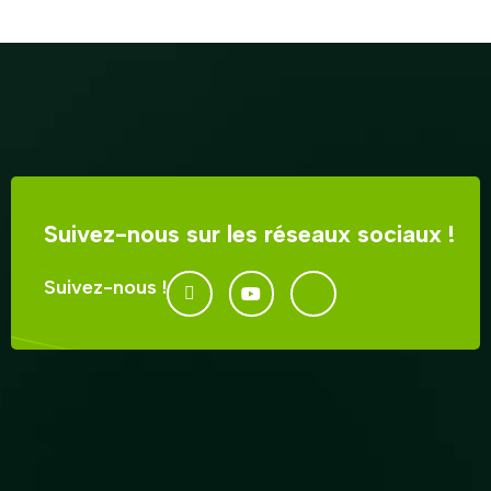
Suivez-nous sur les réseaux sociaux !
Suivez-nous !