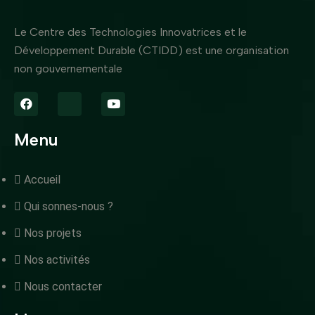
Le Centre des Technologies Innovatrices et le
Développement Durable (CTIDD) est une organisation
non gouvernementale
Menu
Accueil
Qui sonnes-nous ?
Nos projets
Nos activités
Nous contacter