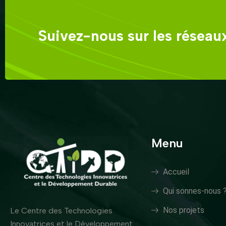
Suivez-nous sur les réseaux
Menu
Accueil
Qui sonnes-nous 
Nos projets
Le Centre des Technologies
Innovatrices et le Développement