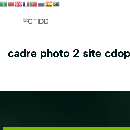
cadre photo 2 site cdop