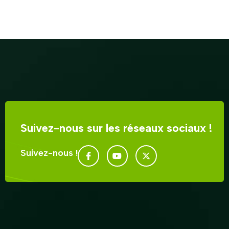
Suivez-nous sur les réseaux sociaux !
Suivez-nous !