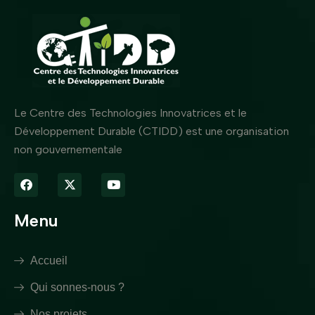
Le Centre des Technologies Innovatrices et le
Développement Durable (CTIDD) est une organisation
non gouvernementale
Menu
Accueil
Qui sonnes-nous ?
Nos projets