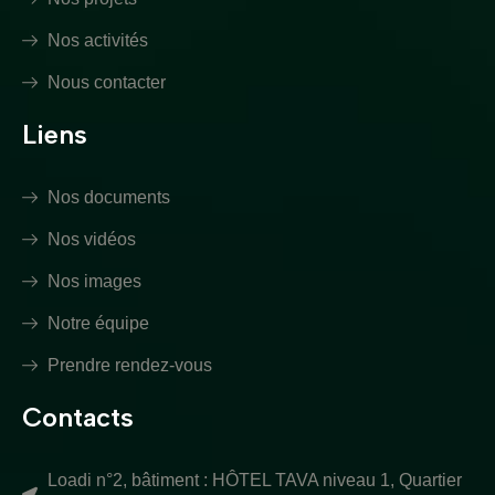
Nos activités
Nous contacter
Liens
Nos documents
Nos vidéos
Nos images
Notre équipe
Prendre rendez-vous
Contacts
Loadi n°2, bâtiment : HÔTEL TAVA niveau 1, Quartier