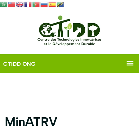
MinATRV