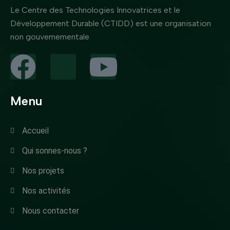
Le Centre des Technologies Innovatrices et le
Développement Durable (CTIDD) est une organisation
non gouvernementale
Menu
Accueil
Qui sonnes-nous ?
Nos projets
Nos activités
Nous contacter