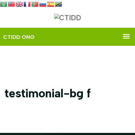
testimonial-bg f