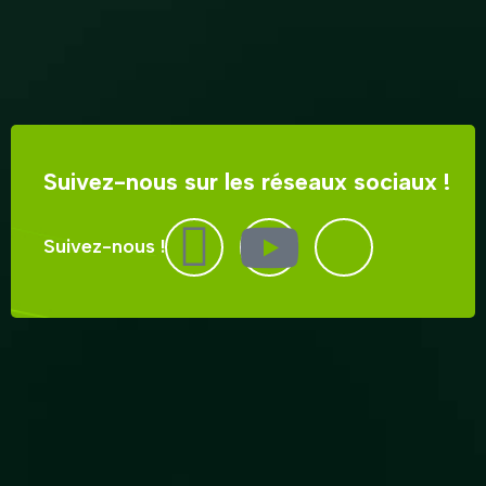
Suivez-nous sur les réseaux sociaux !
Suivez-nous !