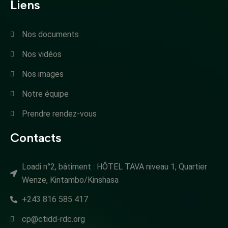
Liens
Nos documents
Nos vidéos
Nos images
Notre équipe
Prendre rendez-vous
Contacts
Loadi n°2, bâtiment : HÔTEL TAVA niveau 1, Quartier
Wenze, Kintambo/Kinshasa
+243 816 585 417
cp@ctidd-rdc.org