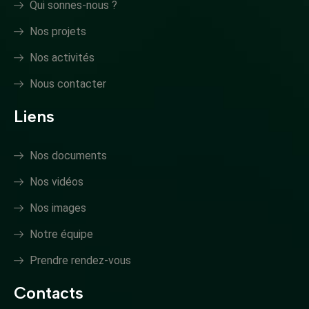
Qui sonnes-nous ?
Nos projets
Nos activités
Nous contacter
Liens
Nos documents
Nos vidéos
Nos images
Notre équipe
Prendre rendez-vous
Contacts