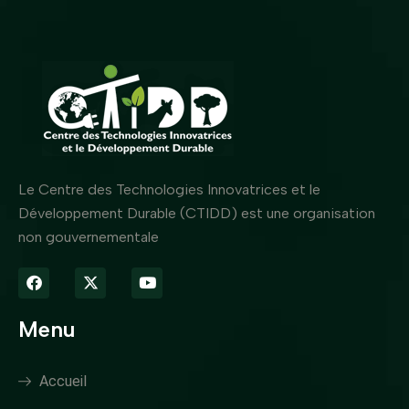
Le Centre des Technologies Innovatrices et le
Développement Durable (CTIDD) est une organisation
non gouvernementale
Menu
Accueil