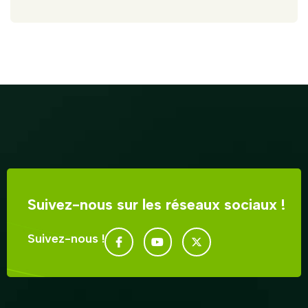
Suivez-nous sur les réseaux sociaux !
Suivez-nous !