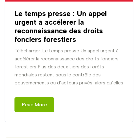
Le temps presse : Un appel
urgent à accélérer la
reconnaissance des droits
fonciers forestiers
Télécharger :Le temps presse Un appel urgent à
accélérer la reconnaissance des droits fonciers
forestiers Plus des deux tiers des forêts
mondiales restent sous le contrôle des
gouvernements ou d’acteurs privés, alors qu’elles
Read More