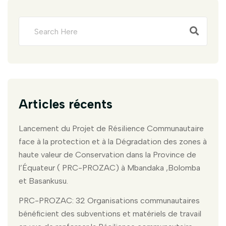
Articles récents
Lancement du Projet de Résilience Communautaire
face à la protection et à la Dégradation des zones à
haute valeur de Conservation dans la Province de
l’Équateur ( PRC-PROZAC) à Mbandaka ,Bolomba
et Basankusu.
PRC-PROZAC: 32 Organisations communautaires
bénéficient des subventions et matériels de travail