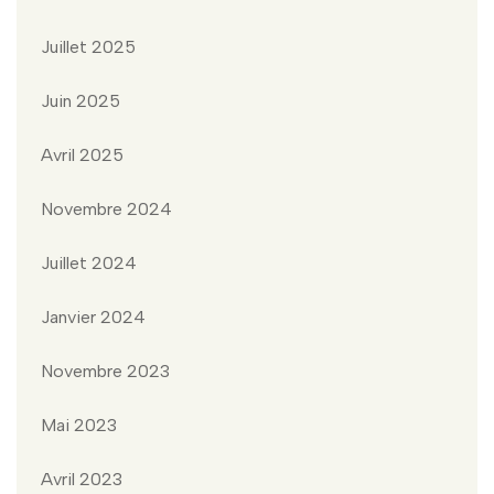
Juillet 2025
Juin 2025
Avril 2025
Novembre 2024
Juillet 2024
Janvier 2024
Novembre 2023
Mai 2023
Avril 2023