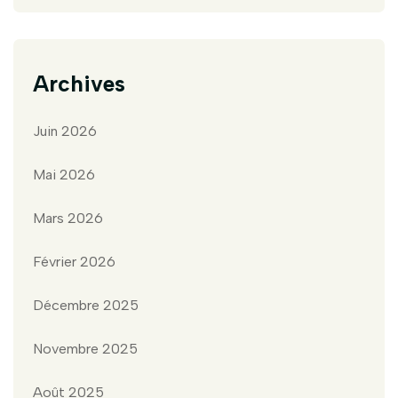
Archives
Juin 2026
Mai 2026
Mars 2026
Février 2026
Décembre 2025
Novembre 2025
Août 2025