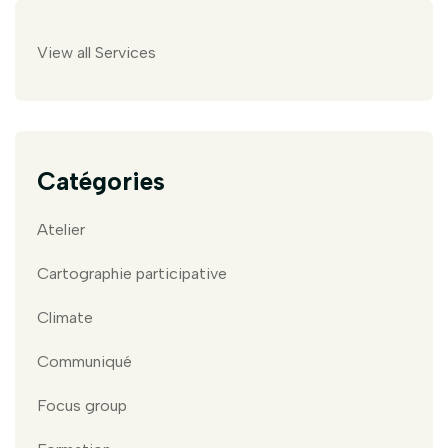
View all Services
Catégories
Atelier
Cartographie participative
Climate
Communiqué
Focus group