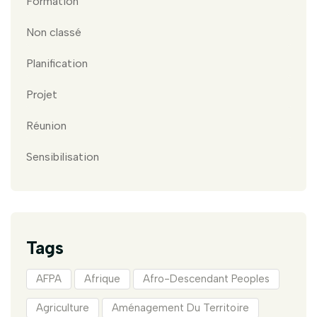
Formation
Non classé
Planification
Projet
Réunion
Sensibilisation
Tags
AFPA
Afrique
Afro-Descendant Peoples
Agriculture
Aménagement Du Territoire