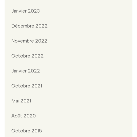
Janvier 2023
Décembre 2022
Novembre 2022
Octobre 2022
Janvier 2022
Octobre 2021
Mai 2021
Août 2020
Octobre 2015