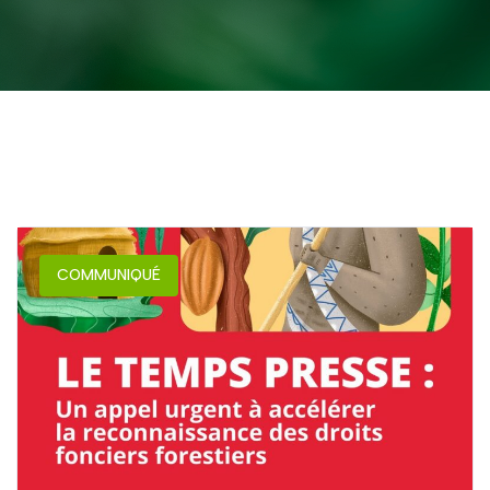
COMMUNIQUÉ