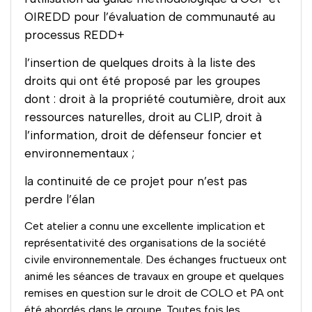
OIREDD pour l’évaluation de communauté au
processus REDD+
l’insertion de quelques droits à la liste des
droits qui ont été proposé par les groupes
dont : droit à la propriété coutumière, droit aux
ressources naturelles, droit au CLIP, droit à
l’information, droit de défenseur foncier et
environnementaux ;
la continuité de ce projet pour n’est pas
perdre l’élan
Cet atelier a connu une excellente implication et
représentativité des organisations de la société
civile environnementale. Des échanges fructueux ont
animé les séances de travaux en groupe et quelques
remises en question sur le droit de COLO et PA ont
été abordés dans le groupe. Toutes fois les