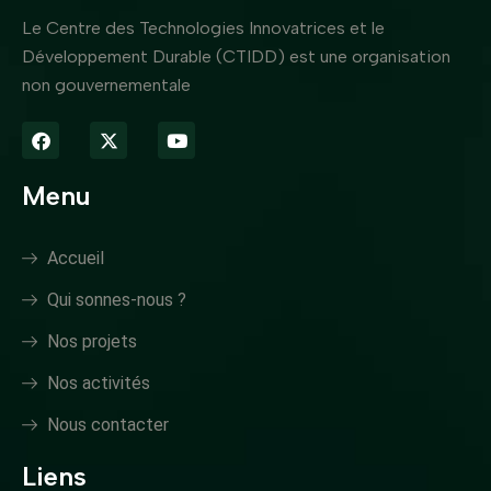
Le Centre des Technologies Innovatrices et le
Développement Durable (CTIDD) est une organisation
non gouvernementale
Menu
Accueil
Qui sonnes-nous ?
Nos projets
Nos activités
Nous contacter
Liens