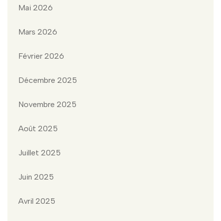
Mai 2026
Mars 2026
Février 2026
Décembre 2025
Novembre 2025
Août 2025
Juillet 2025
Juin 2025
Avril 2025