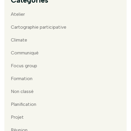
Atelier
Cartographie participative
Climate
Communiqué
Focus group
Formation
Non classé
Planification
Projet
Réunion