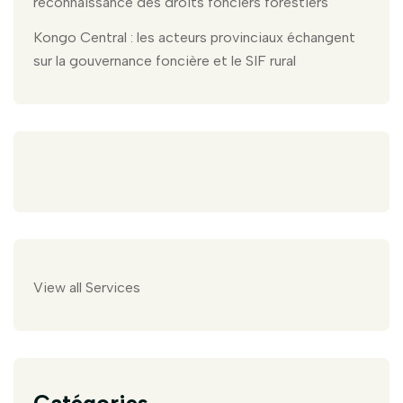
reconnaissance des droits fonciers forestiers
Kongo Central : les acteurs provinciaux échangent
sur la gouvernance foncière et le SIF rural
View all Services
Catégories