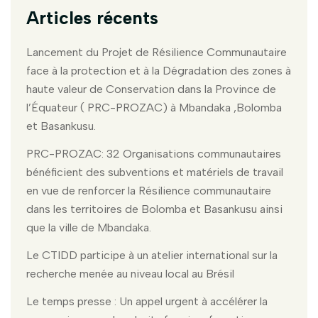
Articles récents
Lancement du Projet de Résilience Communautaire
face à la protection et à la Dégradation des zones à
haute valeur de Conservation dans la Province de
l’Équateur ( PRC-PROZAC) à Mbandaka ,Bolomba
et Basankusu.
PRC-PROZAC: 32 Organisations communautaires
bénéficient des subventions et matériels de travail
en vue de renforcer la Résilience communautaire
dans les territoires de Bolomba et Basankusu ainsi
que la ville de Mbandaka.
Le CTIDD participe à un atelier international sur la
recherche menée au niveau local au Brésil
Le temps presse : Un appel urgent à accélérer la