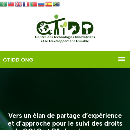
Vers un élan de partage d’expérience
et d’approche pour le suivi des droits