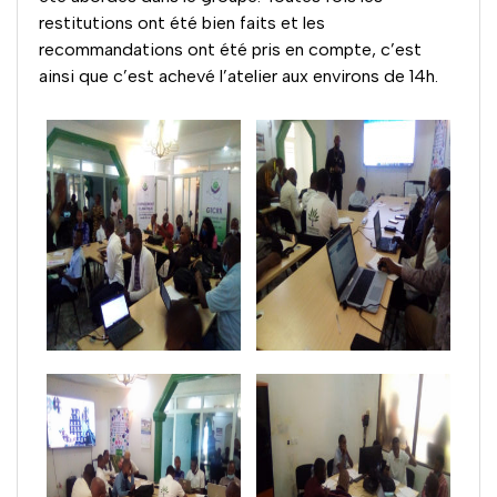
restitutions ont été bien faits et les
recommandations ont été pris en compte, c’est
ainsi que c’est achevé l’atelier aux environs de 14h.