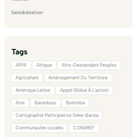
Sensibilisation
Tags
AFPA
Afrique
Afro-Descendant Peoples
Agriculture
Aménagement Du Territoire
Amérique Latine
Appel Global À L'action
Asie
Basankusu
Bolomba
Cartographie Participative Seke-Banza
Communautés Locales
CONAREF