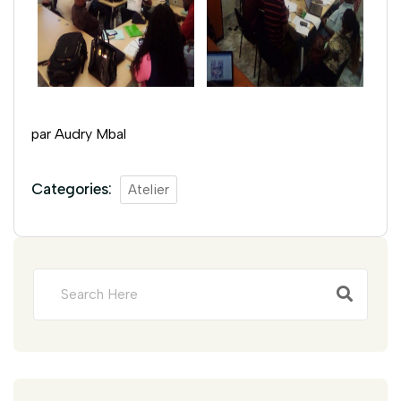
par Audry Mbal
Categories:
Atelier