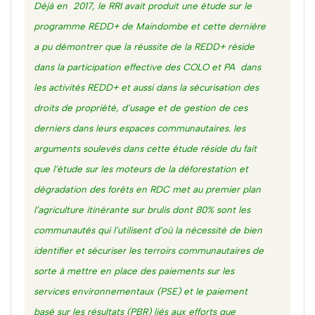
Déjà en 2017, le RRI avait produit une étude sur le
programme REDD+ de Maindombe et cette dernière
a pu démontrer que la réussite de la REDD+ réside
dans la participation effective des COLO et PA dans
les activités REDD+ et aussi dans la sécurisation des
droits de propriété, d’usage et de gestion de ces
derniers dans leurs espaces communautaires. les
arguments soulevés dans cette étude réside du fait
que l’étude sur les moteurs de la déforestation et
dégradation des forêts en RDC met au premier plan
l’agriculture itinérante sur brulis dont 80% sont les
communautés qui l’utilisent d’où la nécessité de bien
identifier et sécuriser les terroirs communautaires de
sorte à mettre en place des paiements sur les
services environnementaux (PSE) et le paiement
basé sur les résultats (PBR) liés aux efforts que