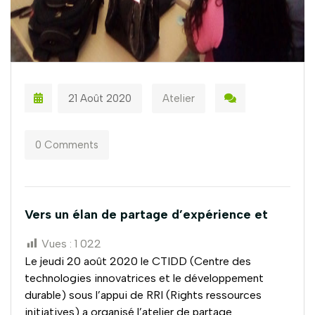
21 Août 2020
Atelier
0 Comments
Vers un élan de partage d’expérience et
Vues :
1 022
Le jeudi 20 août 2020 le CTIDD (Centre des
technologies innovatrices et le développement
durable) sous l’appui de RRI (Rights ressources
initiatives) a organisé l’atelier de partage