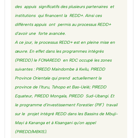
des appuis significatifs des plusieurs partenaires et
institutions qui financent la REDD+. Ainsi ces
différents appuis ont permis au processus REDD+
d’avoir une forte avancée.
A ce jour, le processus REDD+ est en pleine mise en
œuvre. En effet dans les programmes intégrés
(PIREDD) le FONAREDD en RDC occupé les zones
suivantes : PIREDD Maindombe à Kwilu, PIREDD
Province Orientale qui prend actuellement la
province de l’Ituru, Tshopo et Bas-Uelé; PIREDD
Equateur, PIREDD Mongala, PIREDD Sud-Ubangi. Et
le programme d’investissement Forestier (PIF) travail
sur le projet intégré REDD dans les Bassins de Mbuji-
Mayi à Kananga et à Kisangani qu’on appel
(PIREDD/MBKIS).