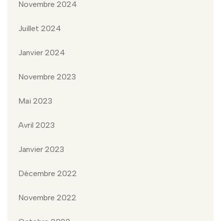
Novembre 2024
Juillet 2024
Janvier 2024
Novembre 2023
Mai 2023
Avril 2023
Janvier 2023
Décembre 2022
Novembre 2022