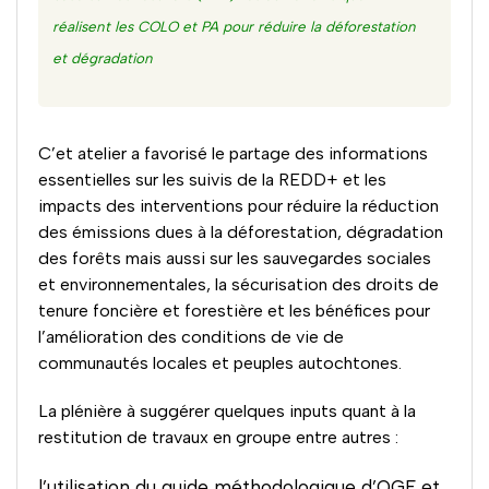
réalisent les COLO et PA pour réduire la déforestation
et dégradation
C’et atelier a favorisé le partage des informations
essentielles sur les suivis de la REDD+ et les
impacts des interventions pour réduire la réduction
des émissions dues à la déforestation, dégradation
des forêts mais aussi sur les sauvegardes sociales
et environnementales, la sécurisation des droits de
tenure foncière et forestière et les bénéfices pour
l’amélioration des conditions de vie de
communautés locales et peuples autochtones.
La plénière à suggérer quelques inputs quant à la
restitution de travaux en groupe entre autres :
l’utilisation du guide méthodologique d’OGF et