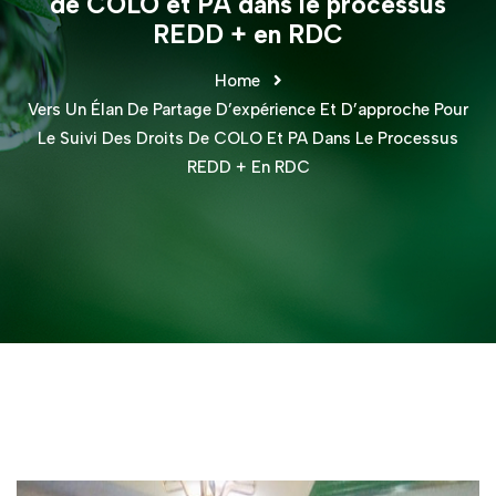
de COLO et PA dans le processus
REDD + en RDC
Home
Vers Un Élan De Partage D’expérience Et D’approche Pour
Le Suivi Des Droits De COLO Et PA Dans Le Processus
REDD + En RDC