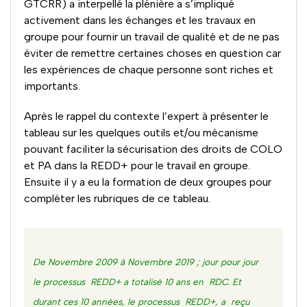
GTCRR) a interpellé la plénière a s’impliqué
activement dans les échanges et les travaux en
groupe pour fournir un travail de qualité et de ne pas
éviter de remettre certaines choses en question car
les expériences de chaque personne sont riches et
importants.
Après le rappel du contexte l’expert à présenter le
tableau sur les quelques outils et/ou mécanisme
pouvant faciliter la sécurisation des droits de COLO
et PA dans la REDD+ pour le travail en groupe.
Ensuite il y a eu la formation de deux groupes pour
compléter les rubriques de ce tableau.
De Novembre 2009 à Novembre 2019 ; jour pour jour
le processus REDD+ a totalisé 10 ans en RDC. Et
durant ces 10 années, le processus REDD+, a reçu