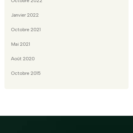
Octobre 2022
Janvier 2022
Octobre 2021
Mai 2021
Août 2020
Octobre 2015