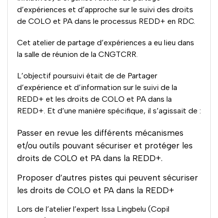
d’expériences et d’approche sur le suivi des droits
de COLO et PA dans le processus REDD+ en RDC.
Cet atelier de partage d’expériences a eu lieu dans
la salle de réunion de la CNGTCRR.
L’objectif poursuivi était de de Partager
d’expérience et d’information sur le suivi de la
REDD+ et les droits de COLO et PA dans la
REDD+. Et d’une manière spécifique, il s’agissait de :
Passer en revue les différents mécanismes
et/ou outils pouvant sécuriser et protéger les
droits de COLO et PA dans la REDD+.
Proposer d’autres pistes qui peuvent sécuriser
les droits de COLO et PA dans la REDD+
Lors de l’atelier l’expert Issa Lingbelu (Copil