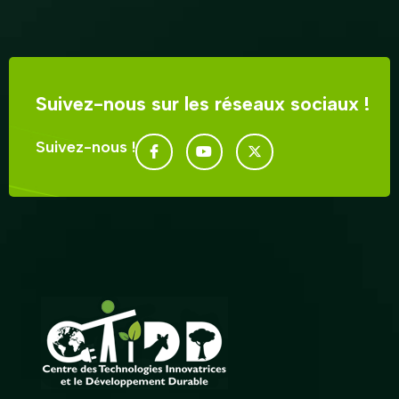
Suivez-nous sur les réseaux sociaux !
Suivez-nous !