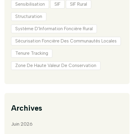
Sensibilisation
SIF
SIF Rural
Structuration
Système D’Information Foncière Rural
Sécurisation Foncière Des Communautés Locales
Tenure Tracking
Zone De Haute Valeur De Conservation
Archives
Juin 2026