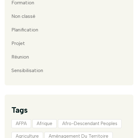
Formation
Non classé
Planification
Projet
Réunion
Sensibilisation
Tags
AFPA
Afrique
Afro-Descendant Peoples
Agriculture
Aménagement Du Territoire