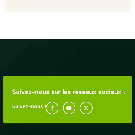
Suivez-nous sur les réseaux sociaux !
Suivez-nous !