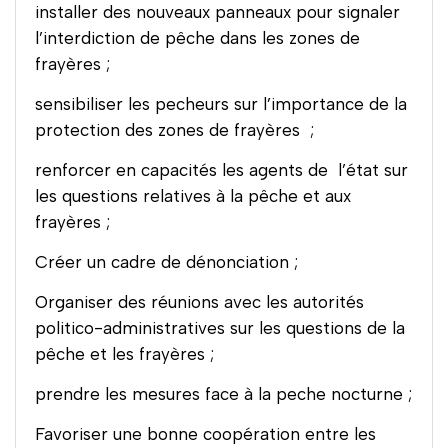
installer des nouveaux panneaux pour signaler
l’interdiction de pêche dans les zones de
frayères ;
sensibiliser les pecheurs sur l’importance de la
protection des zones de frayères ;
renforcer en capacités les agents de l’état sur
les questions relatives à la pêche et aux
frayères ;
Créer un cadre de dénonciation ;
Organiser des réunions avec les autorités
politico-administratives sur les questions de la
pêche et les frayères ;
prendre les mesures face à la peche nocturne
;
Favoriser une bonne coopération entre les