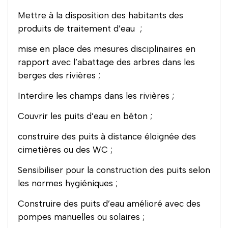
Mettre à la disposition des habitants des
produits de traitement d’eau ;
mise en place des mesures disciplinaires en
rapport avec l’abattage des arbres dans les
berges des rivières ;
Interdire les champs dans les rivières ;
Couvrir les puits d’eau en béton ;
construire des puits à distance éloignée des
cimetières ou des WC ;
Sensibiliser pour la construction des puits selon
les normes hygiéniques ;
Construire des puits d’eau amélioré avec des
pompes manuelles ou solaires ;