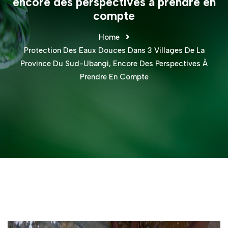
encore des perspectives à prendre en
compte
Home
Protection Des Eaux Douces Dans 3 Villages De La
Province Du Sud-Ubangi, Encore Des Perspectives À
Prendre En Compte