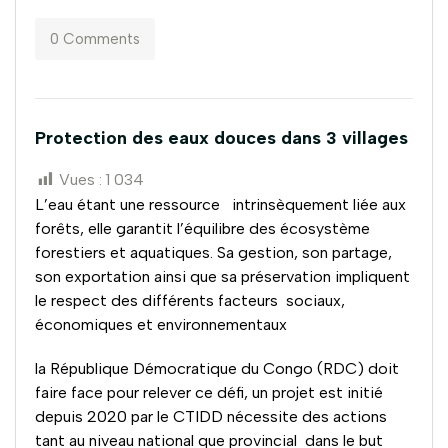
0 Comments
Protection des eaux douces dans 3 villages
Vues :
1 034
L’eau étant une ressource intrinsèquement liée aux
forêts, elle garantit l’équilibre des écosystème
forestiers et aquatiques. Sa gestion, son partage,
son exportation ainsi que sa préservation impliquent
le respect des différents facteurs sociaux,
économiques et environnementaux
la République Démocratique du Congo (RDC) doit
faire face pour relever ce défi, un projet est initié
depuis 2020 par le CTIDD nécessite des actions
tant au niveau national que provincial dans le but