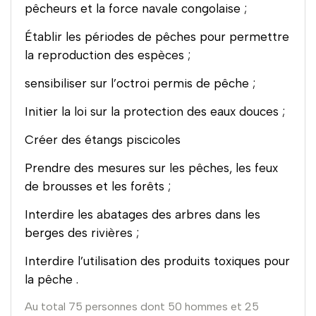
pêcheurs et la force navale congolaise ;
Établir les périodes de pêches pour permettre
la reproduction des espèces ;
sensibiliser sur l’octroi permis de pêche ;
Initier la loi sur la protection des eaux douces ;
Créer des étangs piscicoles
Prendre des mesures sur les pêches, les feux
de brousses et les forêts ;
Interdire les abatages des arbres dans les
berges des rivières ;
Interdire l’utilisation des produits toxiques pour
la pêche
.
Au total 75 personnes dont 50 hommes et 25