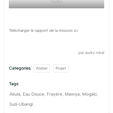
Frayère
Télécharger le rapport de la mission ici
par audry mbal
Categories:
Atelier
Projet
Tags:
Akula
Eau Douce
Frayère
Mawiya
Mogalo
Sud-Ubangi