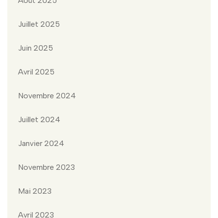
Août 2025
Juillet 2025
Juin 2025
Avril 2025
Novembre 2024
Juillet 2024
Janvier 2024
Novembre 2023
Mai 2023
Avril 2023