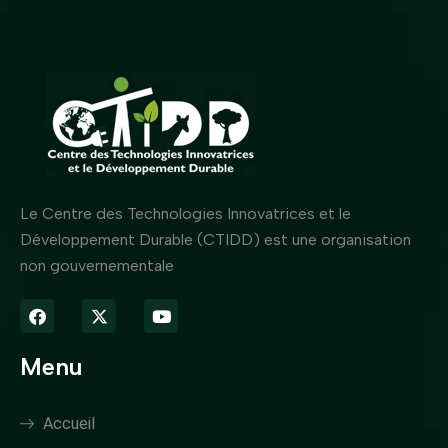
Le Centre des Technologies Innovatrices et le
Développement Durable (CTIDD) est une organisation
non gouvernementale
Menu
Accueil