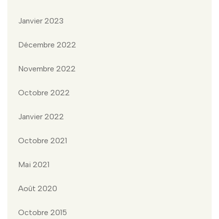
Janvier 2023
Décembre 2022
Novembre 2022
Octobre 2022
Janvier 2022
Octobre 2021
Mai 2021
Août 2020
Octobre 2015