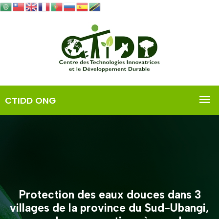
Protection des eaux douces dans 3
villages de la province du Sud-Ubangi,