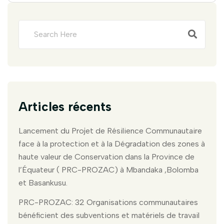
Articles récents
Lancement du Projet de Résilience Communautaire
face à la protection et à la Dégradation des zones à
haute valeur de Conservation dans la Province de
l’Équateur ( PRC-PROZAC) à Mbandaka ,Bolomba
et Basankusu.
PRC-PROZAC: 32 Organisations communautaires
bénéficient des subventions et matériels de travail