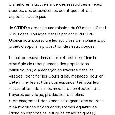
d’améliorer la gouvernance des ressources en eaux
douces, des écosystèmes aquatiques et des
espèces aquatiques.
le CTIDD a organisé une mission du 03 mai au 10 mai
2023 dans 3 villages dans la province du Sud-
Ubangi pour poursuivre les activités de la phase 2 du
projet d’appui à la protection des eaux douces.
Le but poursuivi dans ce projet est de définir la
stratégie de repeuplement des populations
halieutiques ; d’aménager les frayères dans les
villages; Identifier les Cours d’eau menacés pour en
déterminer les actions correspondantes pour leur
restauration ; définir les modes de protection des
frayères par village, production des plans
d’Aménagement des zones atteignant des sources
d’eaux douces et des écosystèmes aquatiques
(riche en espèces halieutiques et aquatiques) ;