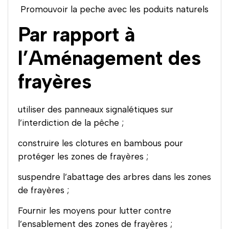
Promouvoir la peche avec les poduits naturels
Par rapport à
l’Aménagement des
frayères
utiliser des panneaux signalétiques sur
l’interdiction de la pêche ;
construire les clotures en bambous pour
protéger les zones de frayères ;
suspendre l’abattage des arbres dans les zones
de frayères ;
Fournir les moyens pour lutter contre
l’ensablement des zones de frayères ;