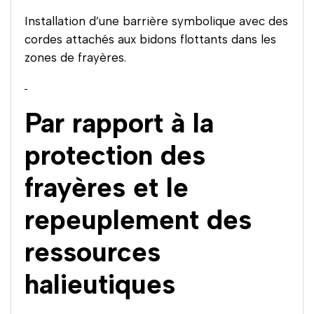
Installation d’une barrière symbolique avec des
cordes attachés aux bidons flottants dans les
zones de frayères.
Par rapport à la
protection des
frayères et le
repeuplement des
ressources
halieutiques