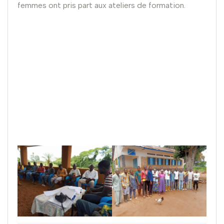
femmes ont pris part aux ateliers de formation.