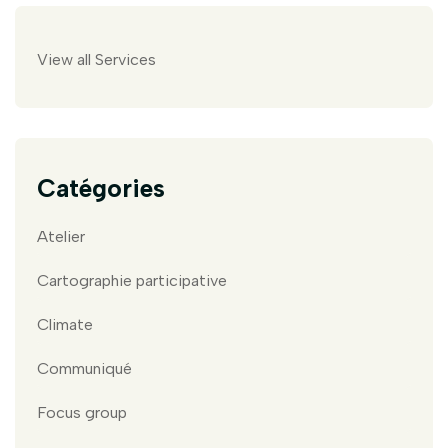
View all Services
Catégories
Atelier
Cartographie participative
Climate
Communiqué
Focus group