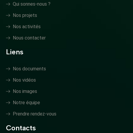
Qui sonnes-nous ?
Nos projets
Nos activités
Nous contacter
Liens
Nos documents
Nos vidéos
Nos images
Notre équipe
Prendre rendez-vous
Contacts