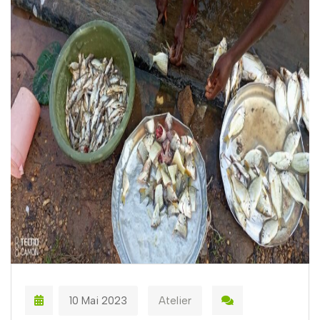
10 Mai 2023
Atelier