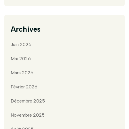
Archives
Juin 2026
Mai 2026
Mars 2026
Février 2026
Décembre 2025
Novembre 2025