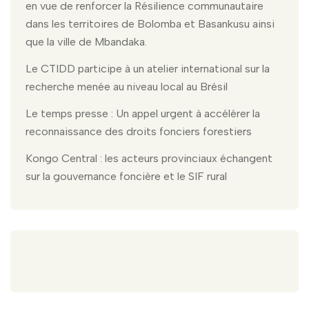
en vue de renforcer la Résilience communautaire
dans les territoires de Bolomba et Basankusu ainsi
que la ville de Mbandaka.
Le CTIDD participe à un atelier international sur la
recherche menée au niveau local au Brésil
Le temps presse : Un appel urgent à accélérer la
reconnaissance des droits fonciers forestiers
Kongo Central : les acteurs provinciaux échangent
sur la gouvernance foncière et le SIF rural