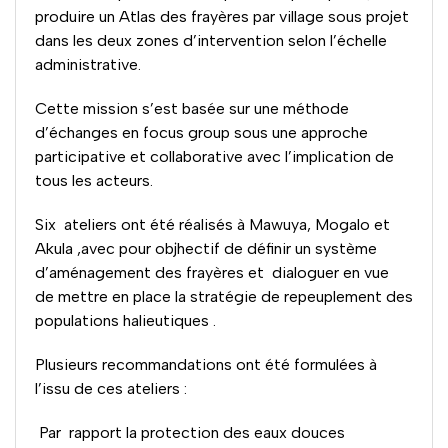
produire un Atlas des frayères par village sous projet
dans les deux zones d’intervention selon l’échelle
administrative.
Cette mission s’est basée sur une méthode
d’échanges en focus group sous une approche
participative et collaborative avec l’implication de
tous les acteurs.
Six ateliers ont été réalisés à Mawuya, Mogalo et
Akula ,avec pour objhectif de définir un système
d’aménagement des frayères et dialoguer en vue
de mettre en place la stratégie de repeuplement des
populations halieutiques .
Plusieurs recommandations ont été formulées à
l’issu de ces ateliers :
Par
rapport la protection des eaux douces