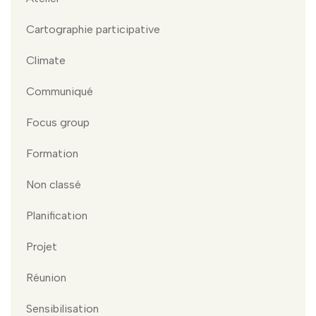
Cartographie participative
Climate
Communiqué
Focus group
Formation
Non classé
Planification
Projet
Réunion
Sensibilisation