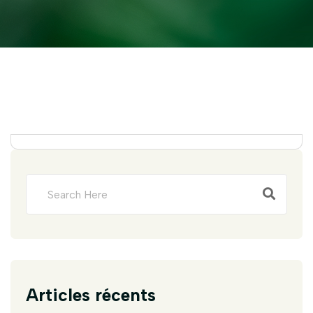
Articles récents