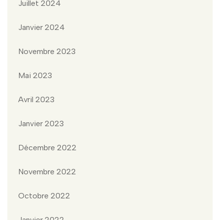
Juillet 2024
Janvier 2024
Novembre 2023
Mai 2023
Avril 2023
Janvier 2023
Décembre 2022
Novembre 2022
Octobre 2022
Janvier 2022