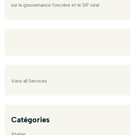
sur la gouvernance foncière et le SIF rural
View all Services
Catégories
Atelier