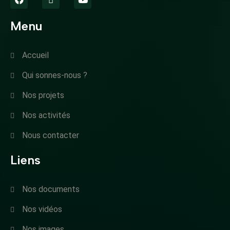
Menu
Accueil
Qui sonnes-nous ?
Nos projets
Nos activités
Nous contacter
Liens
Nos documents
Nos vidéos
Nos images