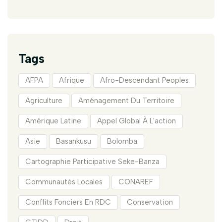
Tags
AFPA
Afrique
Afro-Descendant Peoples
Agriculture
Aménagement Du Territoire
Amérique Latine
Appel Global À L'action
Asie
Basankusu
Bolomba
Cartographie Participative Seke-Banza
Communautés Locales
CONAREF
Conflits Fonciers En RDC
Conservation