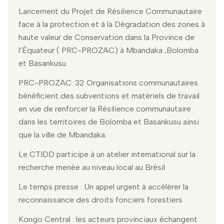
Lancement du Projet de Résilience Communautaire
face à la protection et à la Dégradation des zones à
haute valeur de Conservation dans la Province de
l’Équateur ( PRC-PROZAC) à Mbandaka ,Bolomba
et Basankusu.
PRC-PROZAC: 32 Organisations communautaires
bénéficient des subventions et matériels de travail
en vue de renforcer la Résilience communautaire
dans les territoires de Bolomba et Basankusu ainsi
que la ville de Mbandaka.
Le CTIDD participe à un atelier international sur la
recherche menée au niveau local au Brésil
Le temps presse : Un appel urgent à accélérer la
reconnaissance des droits fonciers forestiers
Kongo Central : les acteurs provinciaux échangent