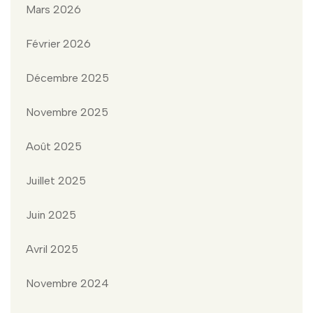
Mars 2026
Février 2026
Décembre 2025
Novembre 2025
Août 2025
Juillet 2025
Juin 2025
Avril 2025
Novembre 2024