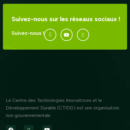
Suivez-nous sur les réseaux sociaux !
Suivez-nous !
Le Centre des Technologies Innovatrices et le
Développement Durable (CTIDD) est une organisation
non gouvernementale