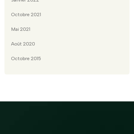
Octobre 2021
Mai 2021
Août 2020
Octobre 2015