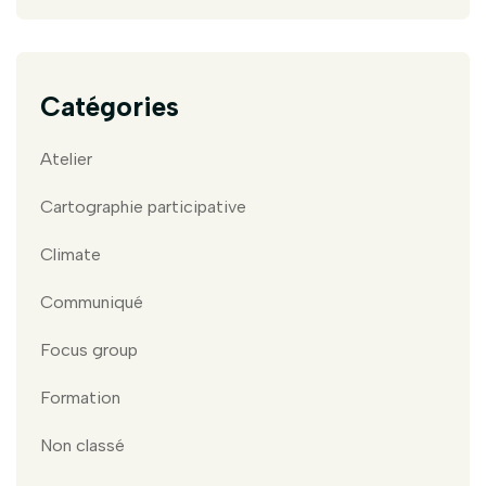
Catégories
Atelier
Cartographie participative
Climate
Communiqué
Focus group
Formation
Non classé