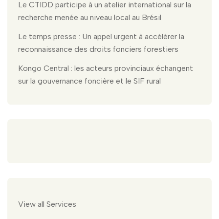
Le CTIDD participe à un atelier international sur la
recherche menée au niveau local au Brésil
Le temps presse : Un appel urgent à accélérer la
reconnaissance des droits fonciers forestiers
Kongo Central : les acteurs provinciaux échangent
sur la gouvernance foncière et le SIF rural
View all Services