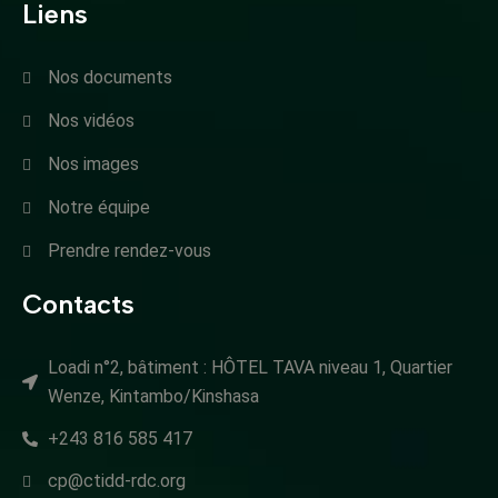
Liens
Nos documents
Nos vidéos
Nos images
Notre équipe
Prendre rendez-vous
Contacts
Loadi n°2, bâtiment : HÔTEL TAVA niveau 1, Quartier
Wenze, Kintambo/Kinshasa
+243 816 585 417
cp@ctidd-rdc.org