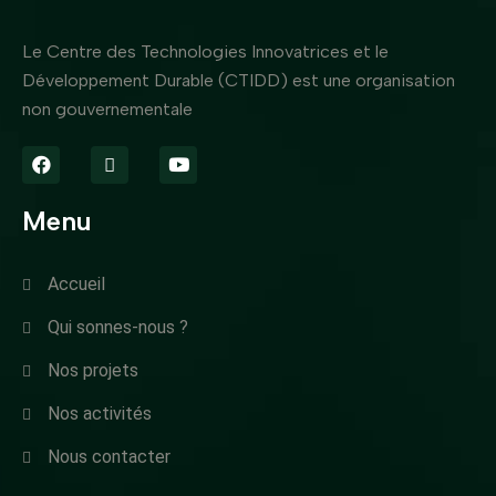
Le Centre des Technologies Innovatrices et le
Développement Durable (CTIDD) est une organisation
non gouvernementale
Menu
Accueil
Qui sonnes-nous ?
Nos projets
Nos activités
Nous contacter