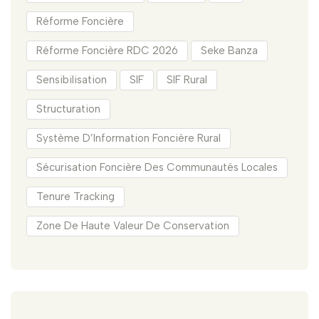
Réforme Foncière
Réforme Foncière RDC 2026
Seke Banza
Sensibilisation
SIF
SIF Rural
Structuration
Système D’Information Foncière Rural
Sécurisation Foncière Des Communautés Locales
Tenure Tracking
Zone De Haute Valeur De Conservation