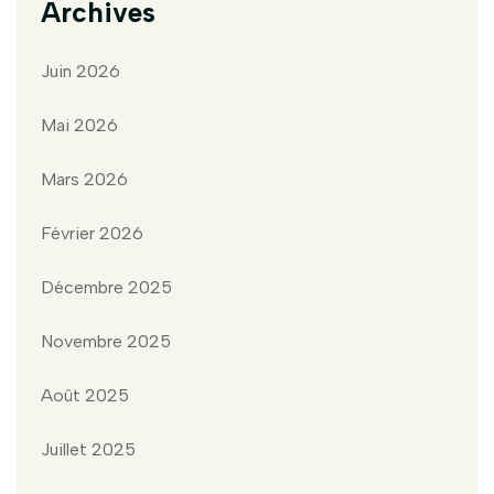
Archives
Juin 2026
Mai 2026
Mars 2026
Février 2026
Décembre 2025
Novembre 2025
Août 2025
Juillet 2025