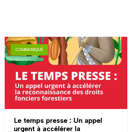
COMMUNIQUÉ
Le temps presse : Un appel
urgent à accélérer la