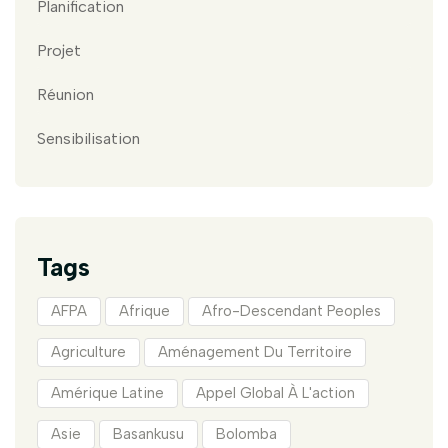
Planification
Projet
Réunion
Sensibilisation
Tags
AFPA
Afrique
Afro-Descendant Peoples
Agriculture
Aménagement Du Territoire
Amérique Latine
Appel Global À L'action
Asie
Basankusu
Bolomba