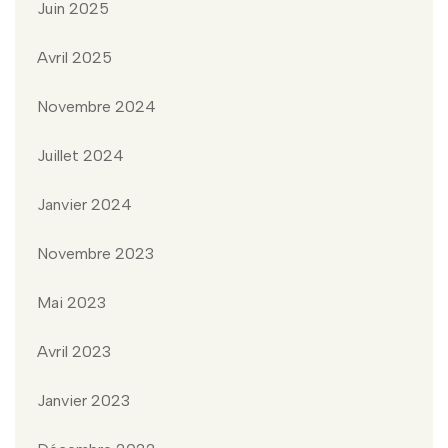
Juin 2025
Avril 2025
Novembre 2024
Juillet 2024
Janvier 2024
Novembre 2023
Mai 2023
Avril 2023
Janvier 2023