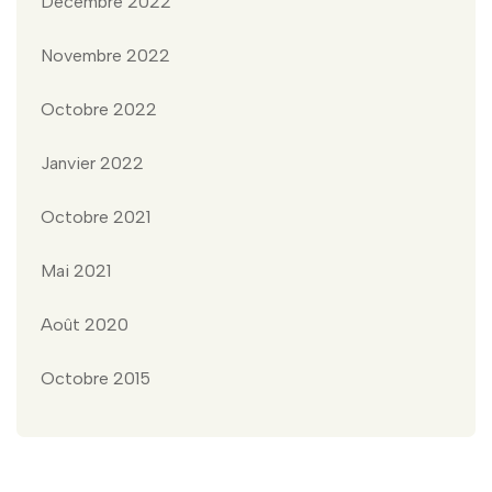
Décembre 2022
Novembre 2022
Octobre 2022
Janvier 2022
Octobre 2021
Mai 2021
Août 2020
Octobre 2015