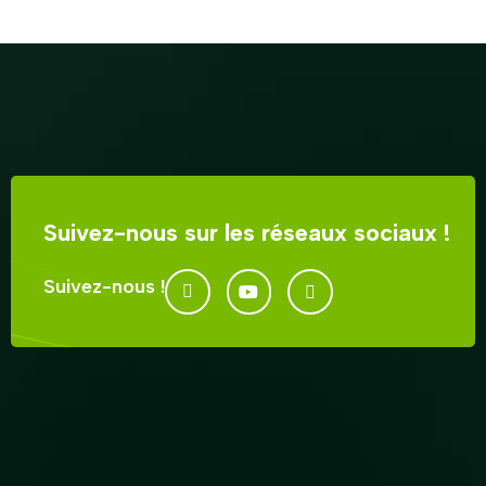
Suivez-nous sur les réseaux sociaux !
Suivez-nous !