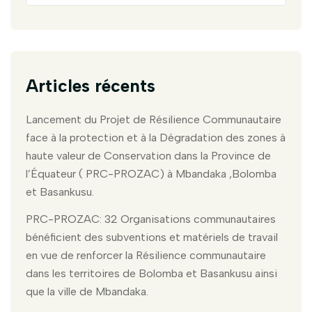
Articles récents
Lancement du Projet de Résilience Communautaire
face à la protection et à la Dégradation des zones à
haute valeur de Conservation dans la Province de
l’Équateur ( PRC-PROZAC) à Mbandaka ,Bolomba
et Basankusu.
PRC-PROZAC: 32 Organisations communautaires
bénéficient des subventions et matériels de travail
en vue de renforcer la Résilience communautaire
dans les territoires de Bolomba et Basankusu ainsi
que la ville de Mbandaka.