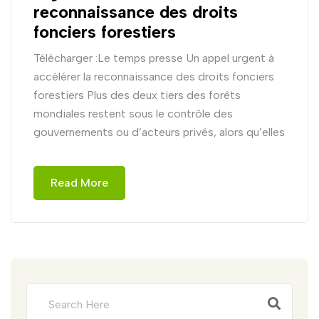
reconnaissance des droits
fonciers forestiers
Télécharger :Le temps presse Un appel urgent à
accélérer la reconnaissance des droits fonciers
forestiers Plus des deux tiers des forêts
mondiales restent sous le contrôle des
gouvernements ou d’acteurs privés, alors qu’elles
Read More