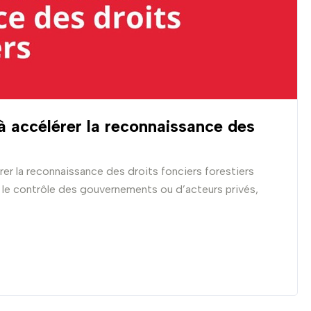
à accélérer la reconnaissance des
er la reconnaissance des droits fonciers forestiers
 le contrôle des gouvernements ou d’acteurs privés,