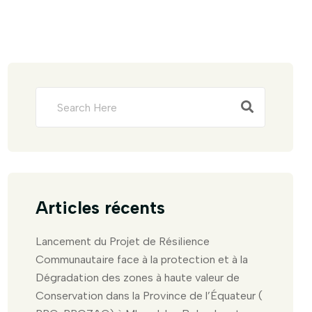
Articles récents
Lancement du Projet de Résilience
Communautaire face à la protection et à la
Dégradation des zones à haute valeur de
Conservation dans la Province de l’Équateur (