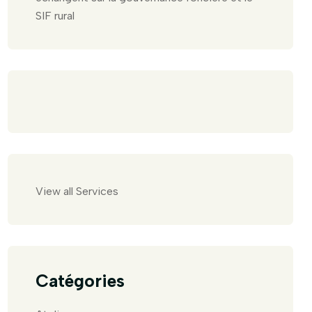
SIF rural
View all Services
Catégories