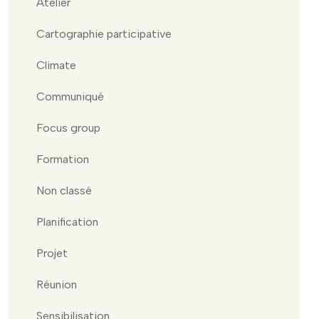
Atelier
Cartographie participative
Climate
Communiqué
Focus group
Formation
Non classé
Planification
Projet
Réunion
Sensibilisation