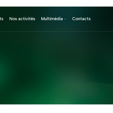
ts
Nos activités
Multimédia
Contacts