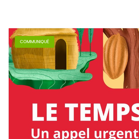
COMMUNIQUÉ