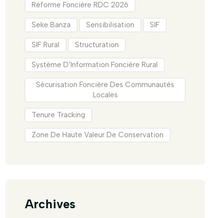
Réforme Foncière RDC 2026
Seke Banza
Sensibilisation
SIF
SIF Rural
Structuration
Système D’Information Foncière Rural
Sécurisation Foncière Des Communautés
Locales
Tenure Tracking
Zone De Haute Valeur De Conservation
Archives