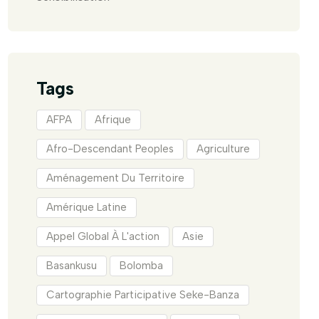
Tags
AFPA
Afrique
Afro-Descendant Peoples
Agriculture
Aménagement Du Territoire
Amérique Latine
Appel Global À L'action
Asie
Basankusu
Bolomba
Cartographie Participative Seke-Banza