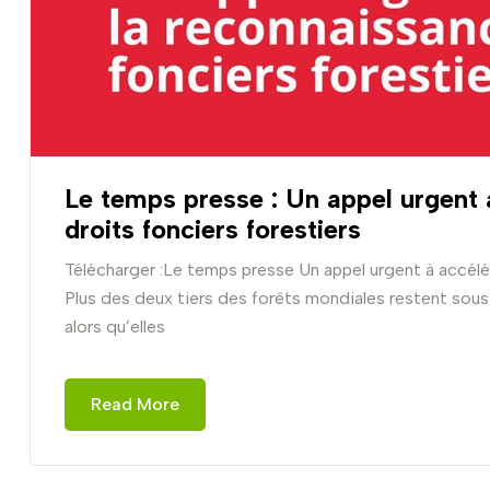
Le temps presse : Un appel urgent 
droits fonciers forestiers
Télécharger :Le temps presse Un appel urgent à accélér
Plus des deux tiers des forêts mondiales restent sous
alors qu’elles
Read More