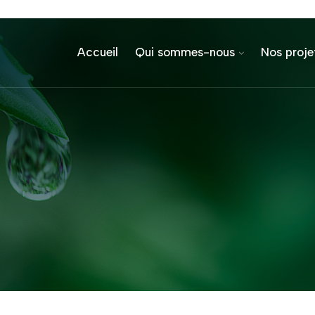
Accueil
Qui sommes-nous
Nos proje