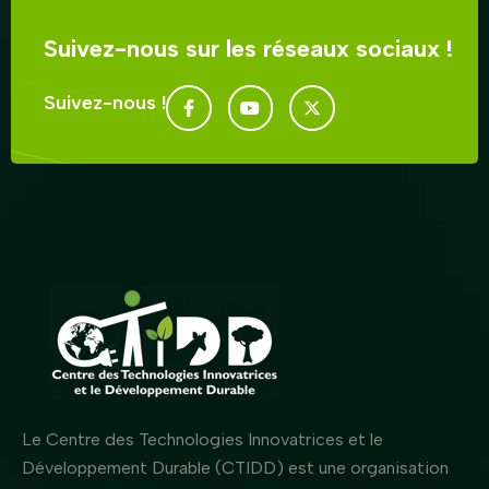
Suivez-nous sur les réseaux sociaux !
Suivez-nous !
Le Centre des Technologies Innovatrices et le
Développement Durable (CTIDD) est une organisation