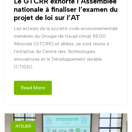
Le GTCRR exhorte l’Assemblée
nationale à finaliser l’examen du
projet de loi sur l’AT
Les acteurs de la société civile environnementale
membres du Groupe de travail climat REDD
Rénovée (GTCRR) et alliées, se sont réunis à
l’initiative du Centre des Technologies
innovatrices et le Développement durable
(CTIDD)
Read More
ATELIER