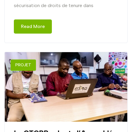
sécurisation de droits de tenure dans
Read More
PROJET