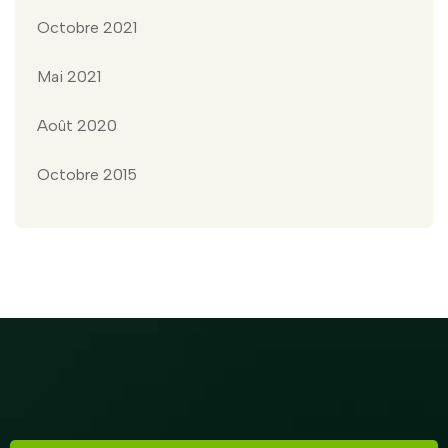
Octobre 2021
Mai 2021
Août 2020
Octobre 2015