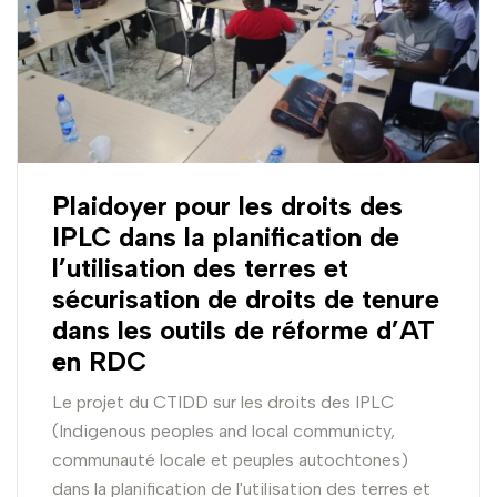
Plaidoyer pour les droits des
IPLC dans la planification de
l’utilisation des terres et
sécurisation de droits de tenure
dans les outils de réforme d’AT
en RDC
Le projet du CTIDD sur les droits des IPLC
(Indigenous peoples and local communicty,
communauté locale et peuples autochtones)
dans la planification de l'utilisation des terres et