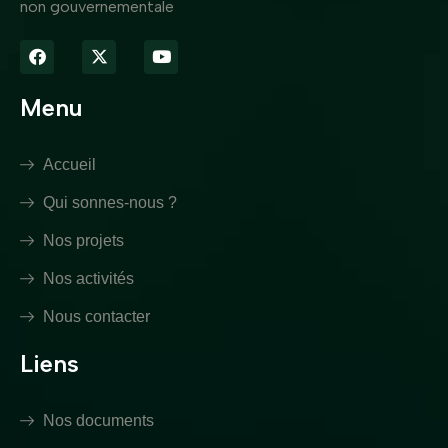
non gouvernementale
Menu
Accueil
Qui sonnes-nous ?
Nos projets
Nos activités
Nous contacter
Liens
Nos documents