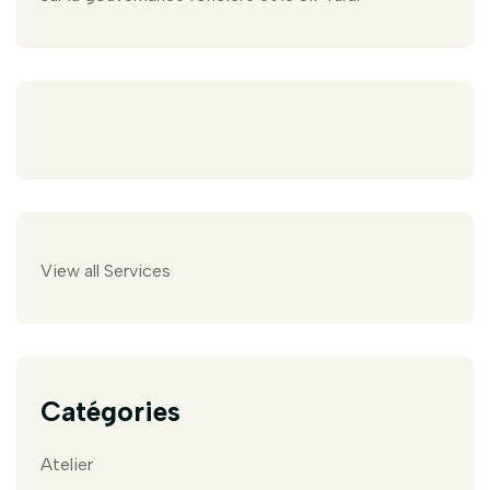
View all Services
Catégories
Atelier