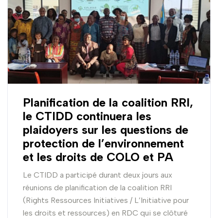
Planification de la coalition RRI,
le CTIDD continuera les
plaidoyers sur les questions de
protection de l’environnement
et les droits de COLO et PA
Le CTIDD a participé durant deux jours aux
réunions de planification de la coalition RRI
(Rights Ressources Initiatives / L’Initiative pour
les droits et ressources) en RDC qui se clôturé