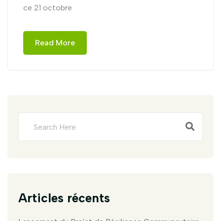
ce 21 octobre
Read More
Articles récents