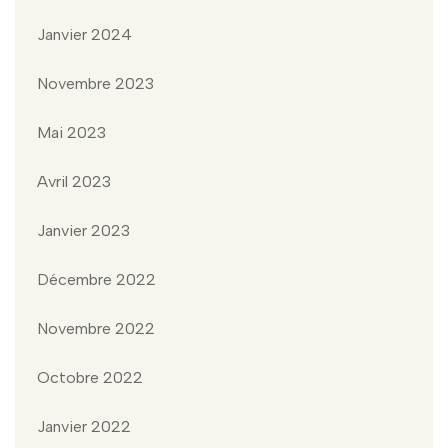
Janvier 2024
Novembre 2023
Mai 2023
Avril 2023
Janvier 2023
Décembre 2022
Novembre 2022
Octobre 2022
Janvier 2022