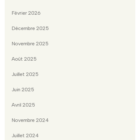
Février 2026
Décembre 2025
Novembre 2025
Août 2025
Juillet 2025
Juin 2025
Avril 2025
Novembre 2024
Juillet 2024