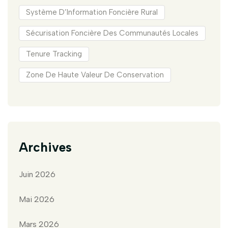
Système D’Information Foncière Rural
Sécurisation Foncière Des Communautés Locales
Tenure Tracking
Zone De Haute Valeur De Conservation
Archives
Juin 2026
Mai 2026
Mars 2026