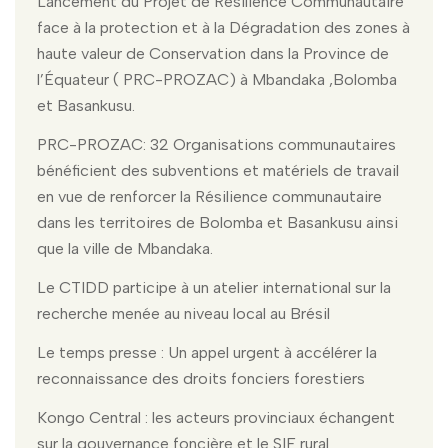
Lancement du Projet de Résilience Communautaire
face à la protection et à la Dégradation des zones à
haute valeur de Conservation dans la Province de
l’Équateur ( PRC-PROZAC) à Mbandaka ,Bolomba
et Basankusu.
PRC-PROZAC: 32 Organisations communautaires
bénéficient des subventions et matériels de travail
en vue de renforcer la Résilience communautaire
dans les territoires de Bolomba et Basankusu ainsi
que la ville de Mbandaka.
Le CTIDD participe à un atelier international sur la
recherche menée au niveau local au Brésil
Le temps presse : Un appel urgent à accélérer la
reconnaissance des droits fonciers forestiers
Kongo Central : les acteurs provinciaux échangent
sur la gouvernance foncière et le SIF rural