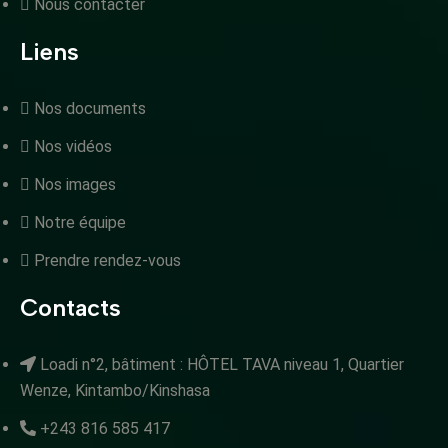
Nous contacter
Liens
Nos documents
Nos vidéos
Nos images
Notre équipe
Prendre rendez-vous
Contacts
Loadi n°2, bâtiment : HÔTEL TAVA niveau 1, Quartier
Wenze, Kintambo/Kinshasa
+243 816 585 417