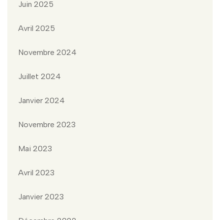
Juin 2025
Avril 2025
Novembre 2024
Juillet 2024
Janvier 2024
Novembre 2023
Mai 2023
Avril 2023
Janvier 2023