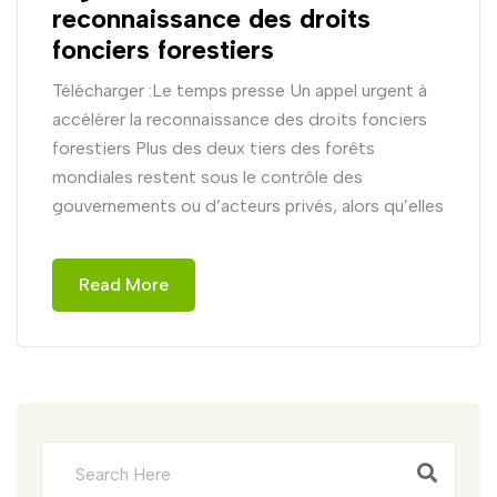
reconnaissance des droits
fonciers forestiers
Télécharger :Le temps presse Un appel urgent à
accélérer la reconnaissance des droits fonciers
forestiers Plus des deux tiers des forêts
mondiales restent sous le contrôle des
gouvernements ou d’acteurs privés, alors qu’elles
Read More