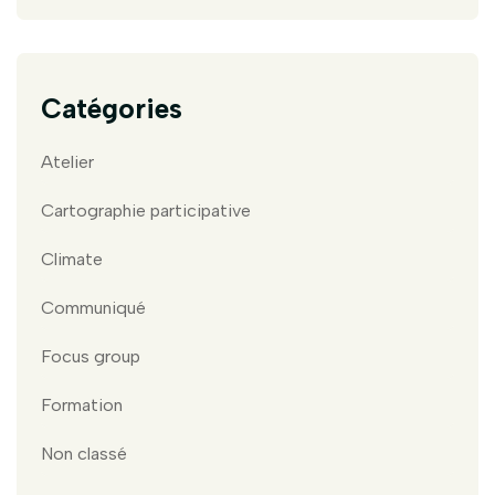
Catégories
Atelier
Cartographie participative
Climate
Communiqué
Focus group
Formation
Non classé