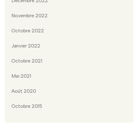
Décembre 2022
Novembre 2022
Octobre 2022
Janvier 2022
Octobre 2021
Mai 2021
Août 2020
Octobre 2015