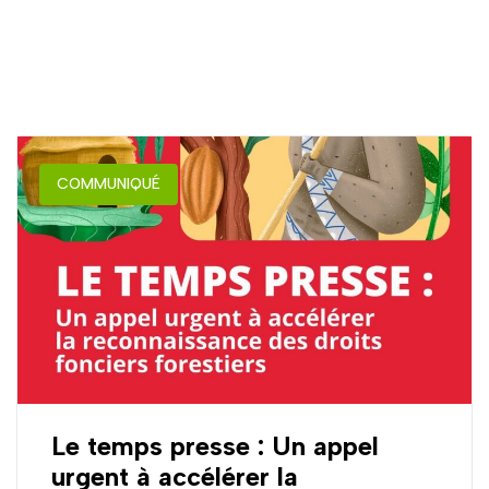
COMMUNIQUÉ
Le temps presse : Un appel
urgent à accélérer la