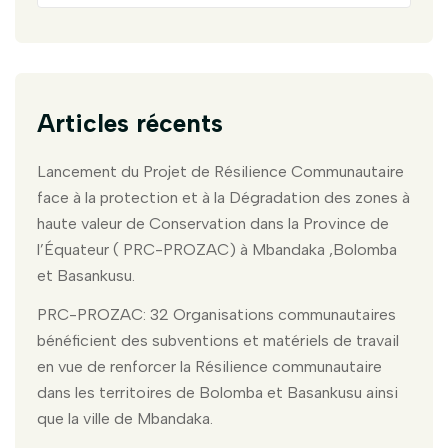
Articles récents
Lancement du Projet de Résilience Communautaire
face à la protection et à la Dégradation des zones à
haute valeur de Conservation dans la Province de
l’Équateur ( PRC-PROZAC) à Mbandaka ,Bolomba
et Basankusu.
PRC-PROZAC: 32 Organisations communautaires
bénéficient des subventions et matériels de travail
en vue de renforcer la Résilience communautaire
dans les territoires de Bolomba et Basankusu ainsi
que la ville de Mbandaka.