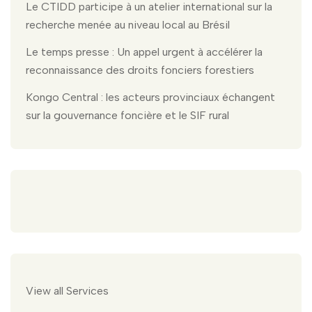
Le CTIDD participe à un atelier international sur la
recherche menée au niveau local au Brésil
Le temps presse : Un appel urgent à accélérer la
reconnaissance des droits fonciers forestiers
Kongo Central : les acteurs provinciaux échangent
sur la gouvernance foncière et le SIF rural
View all Services