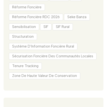
Réforme Foncière
Réforme Foncière RDC 2026
Seke Banza
Sensibilisation
SIF
SIF Rural
Structuration
Système D’Information Foncière Rural
Sécurisation Foncière Des Communautés Locales
Tenure Tracking
Zone De Haute Valeur De Conservation