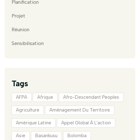
Planification
Projet
Réunion
Sensibilisation
Tags
AFPA
Afrique
Afro-Descendant Peoples
Agriculture
Aménagement Du Territoire
Amérique Latine
Appel Global À L'action
Asie
Basankusu
Bolomba