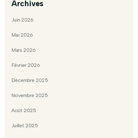
Archives
Juin 2026
Mai 2026
Mars 2026
Février 2026
Décembre 2025
Novembre 2025
Août 2025
Juillet 2025