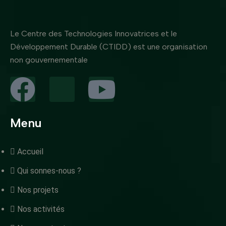
Le Centre des Technologies Innovatrices et le
Développement Durable (CTIDD) est une organisation
non gouvernementale
Menu
Accueil
Qui sonnes-nous ?
Nos projets
Nos activités