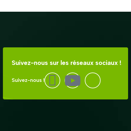
Suivez-nous sur les réseaux sociaux !
Suivez-nous !