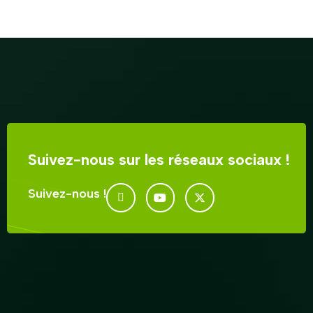
Suivez-nous sur les réseaux sociaux !
Suivez-nous !