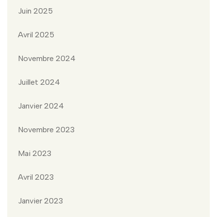
Juin 2025
Avril 2025
Novembre 2024
Juillet 2024
Janvier 2024
Novembre 2023
Mai 2023
Avril 2023
Janvier 2023