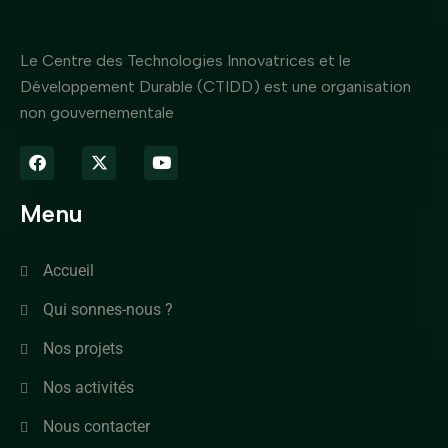
Le Centre des Technologies Innovatrices et le
Développement Durable (CTIDD) est une organisation
non gouvernementale
Menu
Accueil
Qui sonnes-nous ?
Nos projets
Nos activités
Nous contacter