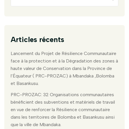
Articles récents
Lancement du Projet de Résilience Communautaire
face à la protection et à la Dégradation des zones à
haute valeur de Conservation dans la Province de
l’Équateur ( PRC-PROZAC) à Mbandaka ,Bolomba
et Basankusu.
PRC-PROZAC: 32 Organisations communautaires
bénéficient des subventions et matériels de travail
en vue de renforcer la Résilience communautaire
dans les territoires de Bolomba et Basankusu ainsi
que la ville de Mbandaka.