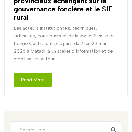
provinciaux échangent sur la
gouvernance foncière et le SIF
rural
Les acteurs institutionnels, techniques,
judiciaires, coutumiers et de la société civile du
Kongo Central ont pris part, du 21 au 22 mai
2026 à Matadi, à un atelier d’information et de
mobilisation autour
Read More