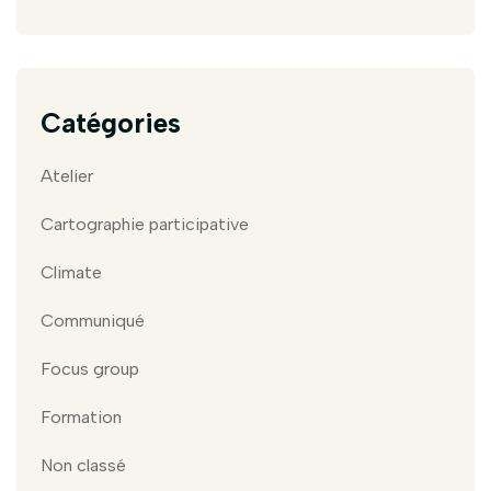
Catégories
Atelier
Cartographie participative
Climate
Communiqué
Focus group
Formation
Non classé