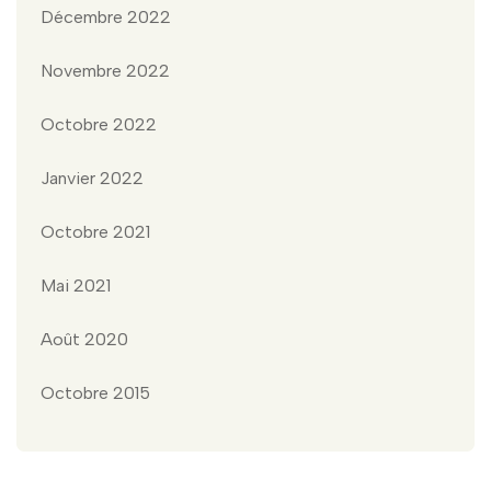
Décembre 2022
Novembre 2022
Octobre 2022
Janvier 2022
Octobre 2021
Mai 2021
Août 2020
Octobre 2015