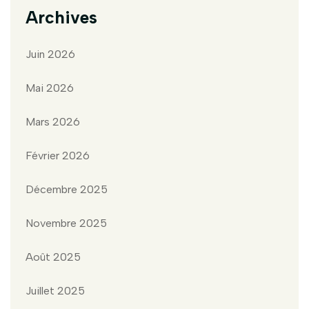
Archives
Juin 2026
Mai 2026
Mars 2026
Février 2026
Décembre 2025
Novembre 2025
Août 2025
Juillet 2025