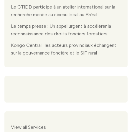
Le CTIDD participe à un atelier international sur la
recherche menée au niveau local au Brésil
Le temps presse : Un appel urgent à accélérer la
reconnaissance des droits fonciers forestiers
Kongo Central : les acteurs provinciaux échangent
sur la gouvernance foncière et le SIF rural
View all Services