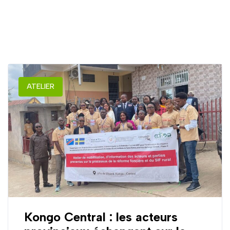
ATELIER
Kongo Central : les acteurs