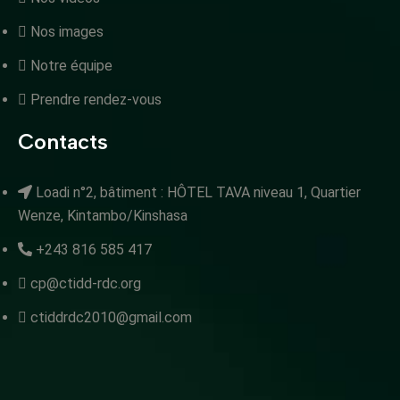
Nos images
Notre équipe
Prendre rendez-vous
Contacts
Loadi n°2, bâtiment : HÔTEL TAVA niveau 1, Quartier
Wenze, Kintambo/Kinshasa
+243 816 585 417
cp@ctidd-rdc.org
ctiddrdc2010@gmail.com