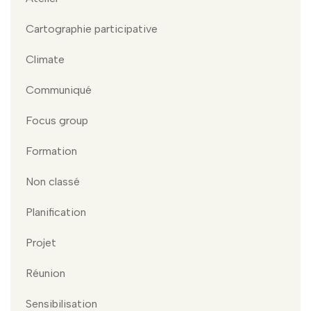
Cartographie participative
Climate
Communiqué
Focus group
Formation
Non classé
Planification
Projet
Réunion
Sensibilisation