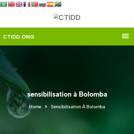
sensibilisation à Bolomba
Home
Sensibilisation À Bolomba