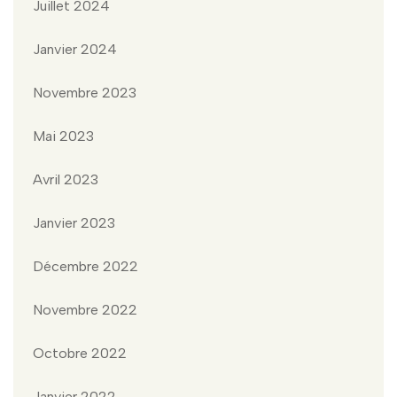
Juillet 2024
Janvier 2024
Novembre 2023
Mai 2023
Avril 2023
Janvier 2023
Décembre 2022
Novembre 2022
Octobre 2022
Janvier 2022