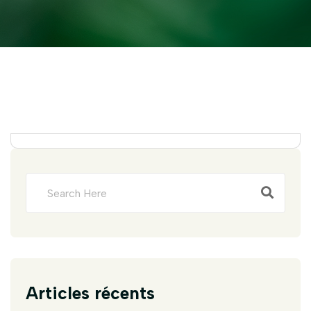
Articles récents