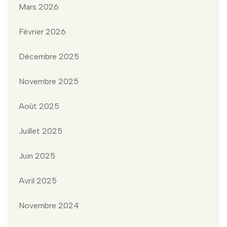
Mars 2026
Février 2026
Décembre 2025
Novembre 2025
Août 2025
Juillet 2025
Juin 2025
Avril 2025
Novembre 2024