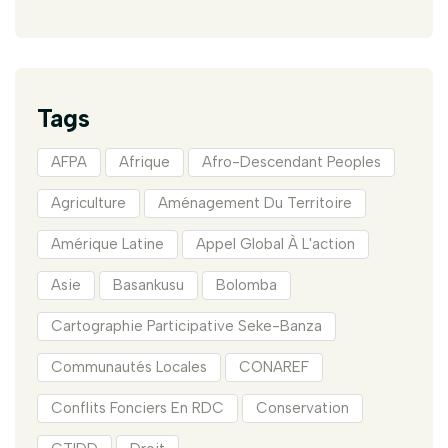
Tags
AFPA
Afrique
Afro-Descendant Peoples
Agriculture
Aménagement Du Territoire
Amérique Latine
Appel Global À L'action
Asie
Basankusu
Bolomba
Cartographie Participative Seke-Banza
Communautés Locales
CONAREF
Conflits Fonciers En RDC
Conservation