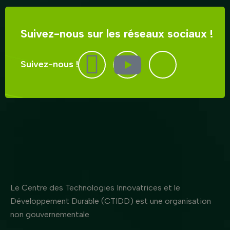
Suivez-nous sur les réseaux sociaux !
Suivez-nous !
Le Centre des Technologies Innovatrices et le
Développement Durable (CTIDD) est une organisation
non gouvernementale