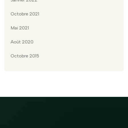
Octobre 2021
Mai 2021
Août 2020
Octobre 2015