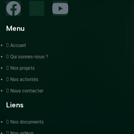
Menu
Accueil
Qui sonnes-nous ?
Nos projets
Nos activités
Nous contacter
Liens
Nos documents
Nos vidéos