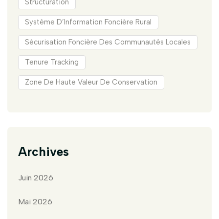
Structuration
Système D’Information Foncière Rural
Sécurisation Foncière Des Communautés Locales
Tenure Tracking
Zone De Haute Valeur De Conservation
Archives
Juin 2026
Mai 2026