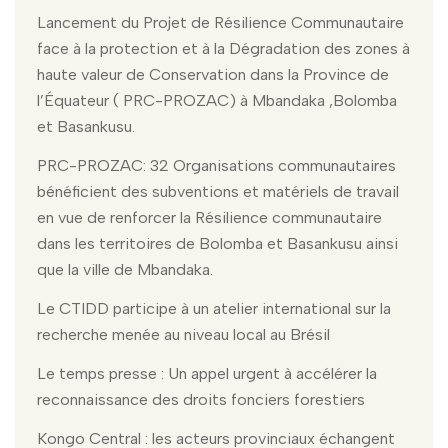
Lancement du Projet de Résilience Communautaire
face à la protection et à la Dégradation des zones à
haute valeur de Conservation dans la Province de
l’Équateur ( PRC-PROZAC) à Mbandaka ,Bolomba
et Basankusu.
PRC-PROZAC: 32 Organisations communautaires
bénéficient des subventions et matériels de travail
en vue de renforcer la Résilience communautaire
dans les territoires de Bolomba et Basankusu ainsi
que la ville de Mbandaka.
Le CTIDD participe à un atelier international sur la
recherche menée au niveau local au Brésil
Le temps presse : Un appel urgent à accélérer la
reconnaissance des droits fonciers forestiers
Kongo Central : les acteurs provinciaux échangent