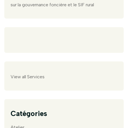
sur la gouvernance foncière et le SIF rural
View all Services
Catégories
Atelier