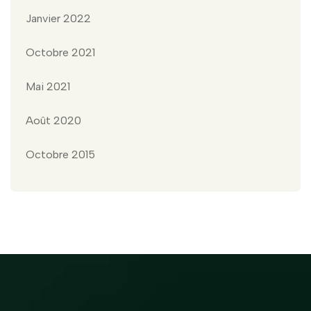
Janvier 2022
Octobre 2021
Mai 2021
Août 2020
Octobre 2015