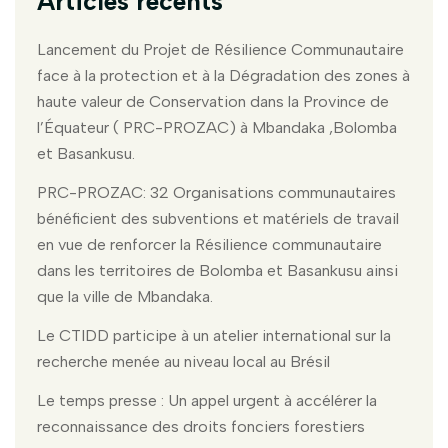
Articles récents
Lancement du Projet de Résilience Communautaire
face à la protection et à la Dégradation des zones à
haute valeur de Conservation dans la Province de
l’Équateur ( PRC-PROZAC) à Mbandaka ,Bolomba
et Basankusu.
PRC-PROZAC: 32 Organisations communautaires
bénéficient des subventions et matériels de travail
en vue de renforcer la Résilience communautaire
dans les territoires de Bolomba et Basankusu ainsi
que la ville de Mbandaka.
Le CTIDD participe à un atelier international sur la
recherche menée au niveau local au Brésil
Le temps presse : Un appel urgent à accélérer la
reconnaissance des droits fonciers forestiers