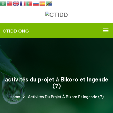
activités du projet à Bikoro et Ingende
(7)
Home
Activités Du Projet À Bikoro Et Ingende (7)