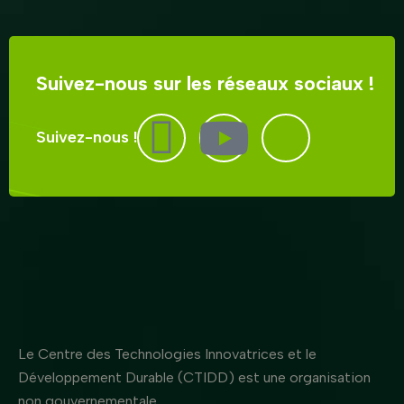
Suivez-nous sur les réseaux sociaux !
Suivez-nous !
Le Centre des Technologies Innovatrices et le
Développement Durable (CTIDD) est une organisation
non gouvernementale