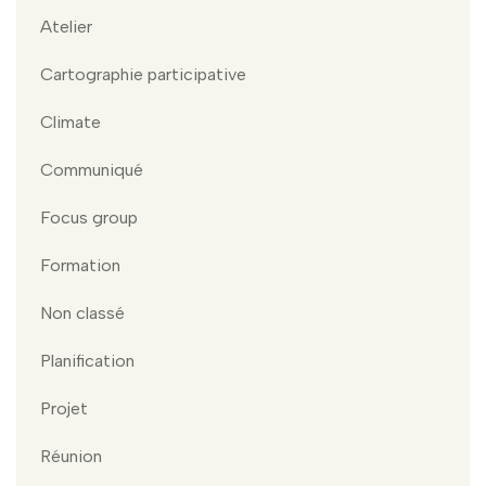
Atelier
Cartographie participative
Climate
Communiqué
Focus group
Formation
Non classé
Planification
Projet
Réunion