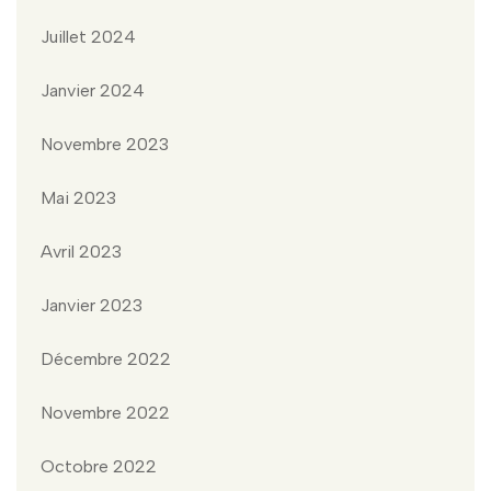
Juillet 2024
Janvier 2024
Novembre 2023
Mai 2023
Avril 2023
Janvier 2023
Décembre 2022
Novembre 2022
Octobre 2022