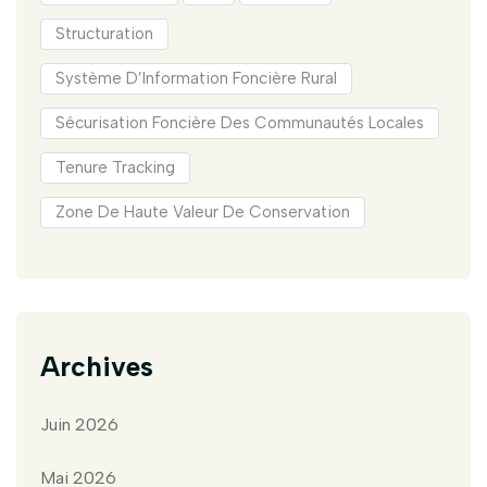
Structuration
Système D’Information Foncière Rural
Sécurisation Foncière Des Communautés Locales
Tenure Tracking
Zone De Haute Valeur De Conservation
Archives
Juin 2026
Mai 2026