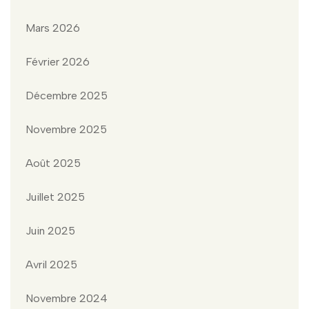
Mars 2026
Février 2026
Décembre 2025
Novembre 2025
Août 2025
Juillet 2025
Juin 2025
Avril 2025
Novembre 2024