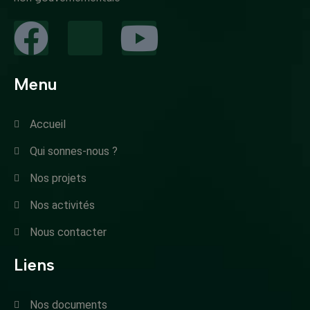
Menu
Accueil
Qui sonnes-nous ?
Nos projets
Nos activités
Nous contacter
Liens
Nos documents