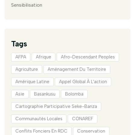
Sensibilisation
Tags
AFPA
Afrique
Afro-Descendant Peoples
Agriculture
Aménagement Du Territoire
Amérique Latine
Appel Global À L'action
Asie
Basankusu
Bolomba
Cartographie Participative Seke-Banza
Communautés Locales
CONAREF
Conflits Fonciers En RDC
Conservation