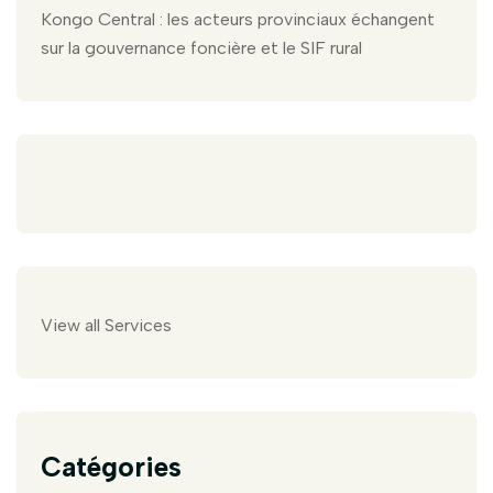
Kongo Central : les acteurs provinciaux échangent
sur la gouvernance foncière et le SIF rural
View all Services
Catégories